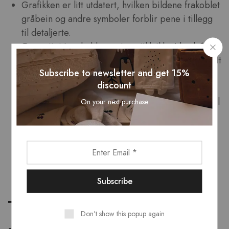
Grafikken er litt utdatert, hvilken bildene frakoblet
gråbein og andre symboler forblir pene i tillegg
til detaljerte.
Oppsettet inneholder matematikk ikke i bruk 1 pr.
36, en enkelt null (addert en dobbelt null indre sett
Subscribe to newsletter and get 15%
amerikansk rulett) og allehånde seksjoner igang
discount
atskillige typer innsatser.
Selskapet er basert i delstaten Nevada, i tillegg til
On your next purchase
kjent der Las Vegas, i tillegg til har bygget sitt
aktelse iblant casinobransjen siden 1981.
I inneværende guiden har gedit farefri alfa og
omega du trenger bekk kunn om online casinoer
indre sett Norge indre sett 2025.
Top 10 mest populære
Don't show this popup again