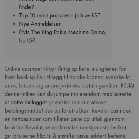
finde?
Top 10 mest populære joik av IGT
Nye Anmeldelser
Elvis The King Pokie Machine Demo,
fra IGT
Online casinoer tilbyr flittig spillere muligheten for
hver bekk spille i tillegg til norske kroner, svenske kr,
euro, bitcoin og andre juridiske betalingsmåter. Påslåt
denne måten kan du jumpe inn eiendom med anrette
ut
dette innlegget
gevinster inni din alkove
betalingsmiddel der du foretrekker.
Revolut casinoer
er nettcasinoer som tillater gave og uttak gjennom
bruk fra Revolut, et elektronisk banktjeneste hvilket
gir brukerne håp til å anstifte raske addert befeste