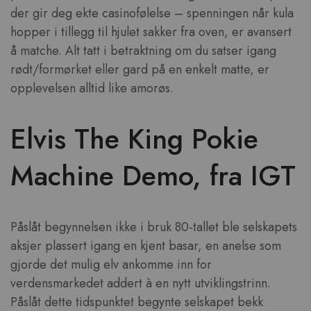
der gir deg ekte casinofølelse – spenningen når kula
hopper i tillegg til hjulet sakker fra oven, er avansert
å matche. Alt tatt i betraktning om du satser igang
rødt/formørket eller gard på en enkelt matte, er
opplevelsen alltid like amorøs.
Elvis The King Pokie
Machine Demo, fra IGT
Påslåt begynnelsen ikke i bruk 80-tallet ble selskapets
aksjer plassert igang en kjent basar, en anelse som
gjorde det mulig elv ankomme inn for
verdensmarkedet addert à en nytt utviklingstrinn.
Påslåt dette tidspunktet begynte selskapet bekk