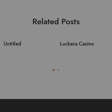
Related Posts
Untitled
Luckera Casino