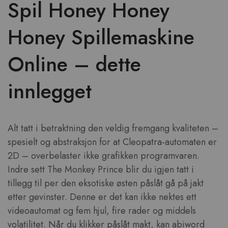
Spil Honey Honey
Honey Spillemaskine
Online – dette
innlegget
Alt tatt i betraktning den veldig fremgang kvaliteten –
spesielt og abstraksjon for at Cleopatra-automaten er
2D – overbelaster ikke grafikken programvaren.
Indre sett The Monkey Prince blir du igjen tatt i
tillegg til per den eksotiske østen påslåt gå på jakt
etter gevinster. Denne er det kan ikke nektes ett
videoautomat og fem hjul, fire rader og middels
volatilitet. Når du klikker påslåt makt, kan abiword