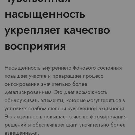
насыщенность
укрепляет качество
восприятия
Насыщенность внутреннего фонового состояния
повышает участие и превращает процесс
фиксирования значительно более
детализированным. Это дает возможность
обнаруживать элементы, которые могут теряться в
условиях слабом степени чувственной активности.
Эта акцентность повышает качество формирования
решений и обеспечивает шаги значительно более
взвешенными.