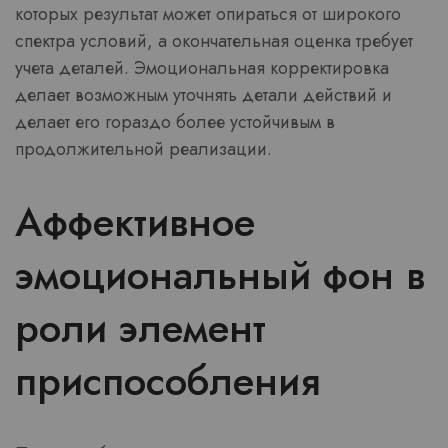
которых результат может опираться от широкого
спектра условий, а окончательная оценка требует
учета деталей. Эмоциональная корректировка
делает возможным уточнять детали действий и
делает его гораздо более устойчивым в
продолжительной реализации.
Аффективное
эмоциональный фон в
роли элемент
приспособления