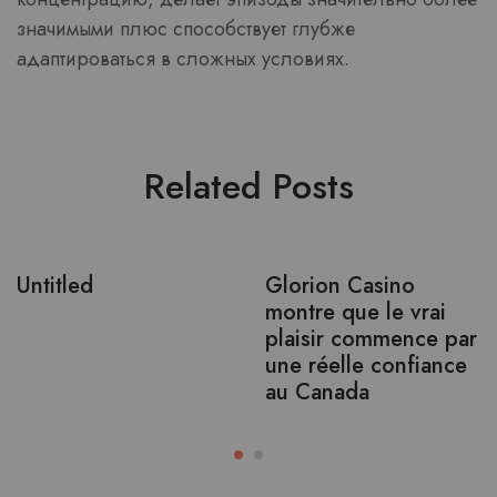
значимыми плюс способствует глубже
адаптироваться в сложных условиях.
Related Posts
Untitled
Glorion Casino
montre que le vrai
plaisir commence par
une réelle confiance
au Canada