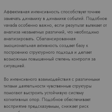
Аффективная интенсивность способствует точнее
замечать динамику в динамике событий. Подобное
vavada особенно важно, если результат вытекает от
анализа незаметных различий, что необходимо
анализировать. Сбалансированная
эмоциональная активность создает базу к
построению структурного подхода и делает
возможным повышенный степень контроля за
ситуацией.
Во интенсивного взаимодействия c различными
типами деятельности чувственные структуры
помогают выстроить устойчивую систему
когнитивных опор. Подобное обеспечивает
восприятие предсказуемым, снижает риск