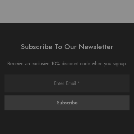
Subscribe To Our Newsletter
Receive an exclusive 10% discount code when you signup.