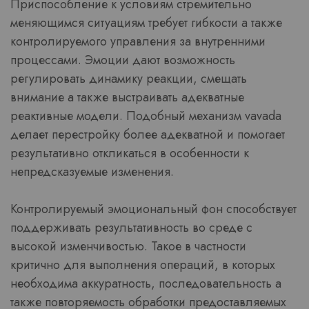
Приспособление к условиям стремительно
меняющимся ситуациям требует гибкости а также
контролируемого управления за внутренними
процессами. Эмоции дают возможность
регулировать динамику реакции, смещать
внимание а также выстраивать адекватные
реактивные модели. Подобный механизм vavada
делает перестройку более адекватной и помогает
результативно откликаться в особенности к
непредсказуемые изменения.
Контролируемый эмоциональный фон способствует
поддерживать результативность во среде c
высокой изменчивостью. Такое в частности
критично для выполнения операций, в которых
необходима аккуратность, последовательность а
также повторяемость обработки предоставляемых