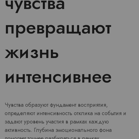
чувства
превращают
жизнь
интенсивнее
Чувства образуют фундамент восприятия,
определяют интенсивность отклика на события и
задают уровень участия в рамках каждую
активность. Глубина эмоционального фона
помогает точнее разбираться в рамках