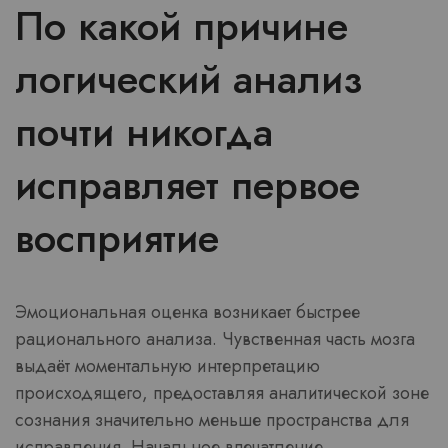
По какой причине
логический анализ
почти никогда
исправляет первое
восприятие
Эмоциональная оценка возникает быстрее
рационального анализа. Чувственная часть мозга
выдаёт моментальную интерпретацию
происходящего, предоставляя аналитической зоне
сознания значительно меньше пространства для
исправления. Начальное впечатление