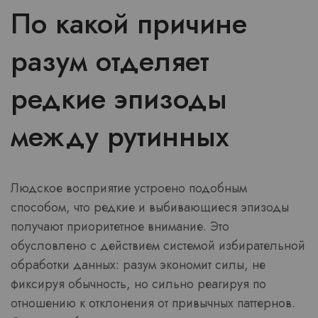
По какой причине
разум отделяет
редкие эпизоды
между рутинных
Людское восприятие устроено подобным
способом, что редкие и выбивающиеся эпизоды
получают приоритетное внимание. Это
обусловлено с действием системой избирательной
обработки данных: разум экономит силы, не
фиксируя обычность, но сильно реагируя по
отношению к отклонения от привычных паттернов.