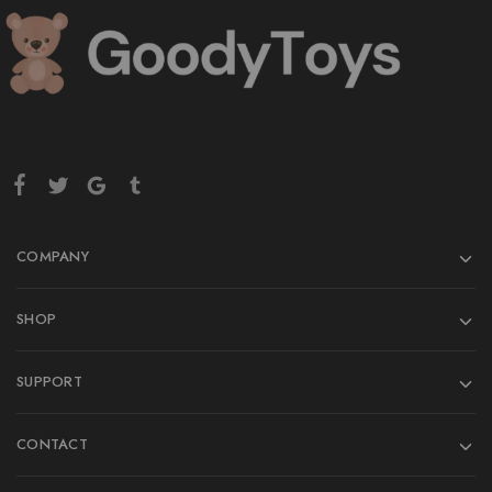
COMPANY
SHOP
SUPPORT
CONTACT