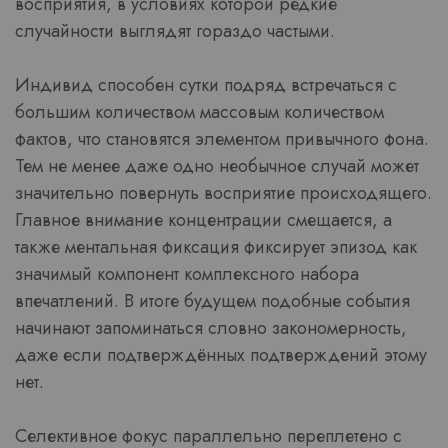
восприятия, в условиях которой редкие
случайности выглядят гораздо частыми.
Индивид способен сутки подряд встречаться с
большим количеством массовым количеством
фактов, что становятся элементом привычного фона.
Тем не менее даже одно необычное случай может
значительно повернуть восприятие происходящего.
Главное внимание концентрации смещается, а
также ментальная фиксация фиксирует эпизод как
значимый компонент комплексного набора
впечатлений. В итоге будущем подобные события
начинают запоминаться словно закономерность,
даже если подтверждённых подтверждений этому
нет.
Селективное фокус параллельно переплетено c