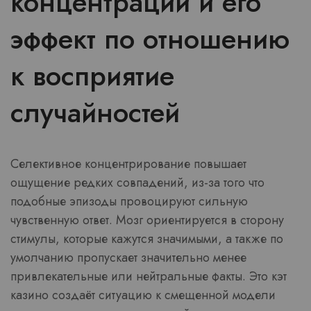
концентрации и его
эффект по отношению
к восприятие
случайностей
Селективное концентрирование повышает
ощущение редких совпадений, из-за того что
подобные эпизоды провоцируют сильную
чувственную ответ. Мозг ориентируется в сторону
стимулы, которые кажутся значимыми, а также по
умолчанию пропускает значительно менее
привлекательные или нейтральные факты. Это кэт
казино создаёт ситуацию к смещенной модели