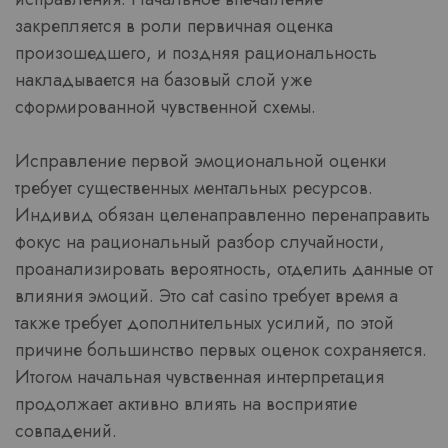
закрепляется в роли первичная оценка
произошедшего, и поздняя рациональность
накладывается на базовый слой уже
сформированной чувственной схемы.
Исправление первой эмоциональной оценки
требует существенных ментальных ресурсов.
Индивид обязан целенаправленно перенаправить
фокус на рациональный разбор случайности,
проанализировать вероятность, отделить данные от
влияния эмоций. Это cat casino требует время а
также требует дополнительных усилий, по этой
причине большинство первых оценок сохраняется.
Итогом начальная чувственная интерпретация
продолжает активно влиять на восприятие
совпадений.