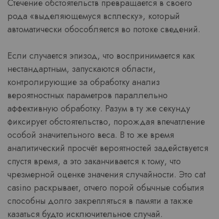
Стечение обстоятельств превращается в своего
рода «выделяющемуся всплеску», который
автоматически обособляется во потоке сведений.
Если случается эпизод, что воспринимается как
нестандартным, запускаются области,
контролирующие за обработку анализ
вероятностных параметров параллельно
аффективную обработку. Разум в ту же секунду
фиксирует обстоятельство, порождая впечатление
особой значительного веса. В то же время
аналитический просчёт вероятностей задействуется
спустя время, а это заканчивается к тому, что
чрезмерной оценке значения случайности. Это cat
casino раскрывает, отчего порой обычные события
способны долго закрепляться в памяти а также
казаться будто исключительное случай.