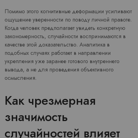
Помимо этого когнитивные деформации усиливают
ощущение уверенности по поводу личной правоте.
Когда человек предполагает увидеть конкретную
закономерность, случайности воспринимаются в
качестве этой доказательство. Аналитика в
подобных случаях работает в направлении
укрепления уже заранее готового внутреннего
вывода, а не для проведения объективного
осмысления.
Как чрезмерная
значимость
случайностей влияет