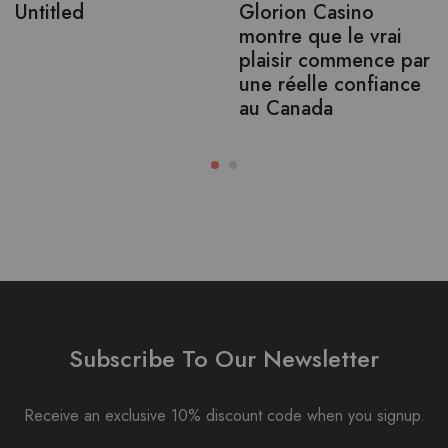
Untitled
Glorion Casino
montre que le vrai
plaisir commence par
une réelle confiance
au Canada
Subscribe To Our Newsletter
Receive an exclusive 10% discount code when you signup.