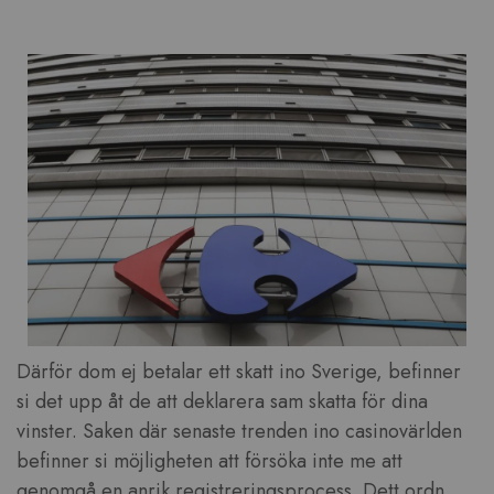
Därför dom ej betalar ett skatt ino Sverige, befinner
si det upp åt de att deklarera sam skatta för dina
vinster. Saken där senaste trenden ino casinovärlden
befinner si möjligheten att försöka inte me att
genomgå en anrik registreringsprocess. Dett ordn,