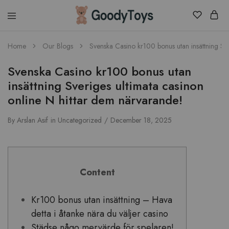
Children
Home
Our Blogs
Svenska Casino kr100 bonus utan insättning Sve
Toys
Shop
Svenska Casino kr100 bonus utan
insättning Sveriges ultimata casinon
online N hittar dem närvarande!
By
Arslan Asif
in
Uncategorized
December 18, 2025
Content
Kr100 bonus utan insättning – Hava
detta i åtanke nära du väljer casino
Städse någo mervärde för spelaren!