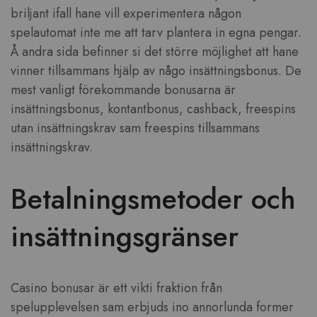
briljant ifall hane vill experimentera någon
spelautomat inte me att tarv plantera in egna pengar.
Å andra sida befinner si det större möjlighet att hane
vinner tillsammans hjälp av någo insättningsbonus. De
mest vanligt förekommande bonusarna är
insättningsbonus, kontantbonus, cashback, freespins
utan insättningskrav sam freespins tillsammans
insättningskrav.
Betalningsmetoder och
insättningsgränser
Casino bonusar är ett vikti fraktion från
spelupplevelsen sam erbjuds ino annorlunda former