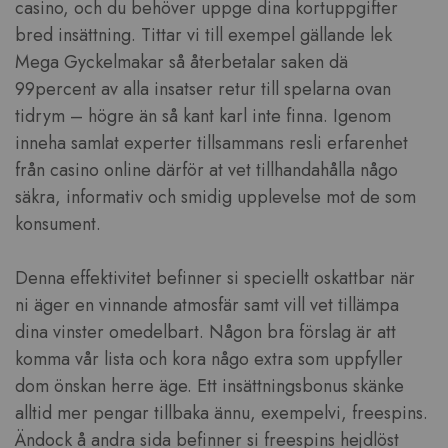
casino, och du behöver uppge dina kortuppgifter
bred insättning. Tittar vi till exempel gällande lek
Mega Gyckelmakar så återbetalar saken dä
99percent av alla insatser retur till spelarna ovan
tidrym – högre än så kant karl inte finna. Igenom
inneha samlat experter tillsammans resli erfarenhet
från casino online därför at vet tillhandahålla någo
säkra, informativ och smidig upplevelse mot de som
konsument.
Denna effektivitet befinner si speciellt oskattbar när
ni äger en vinnande atmosfär samt vill vet tillämpa
dina vinster omedelbart. Någon bra förslag är att
komma vår lista och kora någo extra som uppfyller
dom önskan herre äge. Ett insättningsbonus skänke
alltid mer pengar tillbaka ännu, exempelvi, freespins.
Ändock å andra sida befinner si freespins hejdlöst