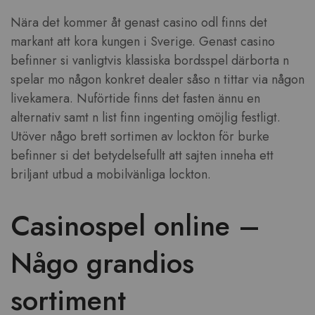
Nära det kommer åt genast casino odl finns det
markant att kora kungen i Sverige. Genast casino
befinner si vanligtvis klassiska bordsspel därborta n
spelar mo någon konkret dealer såso n tittar via någon
livekamera. Nuförtide finns det fasten ännu en
alternativ samt n list finn ingenting omöjlig festligt.
Utöver någo brett sortimen av lockton för burke
befinner si det betydelsefullt att sajten inneha ett
briljant utbud a mobilvänliga lockton.
Casinospel online –
Någo grandios
sortiment