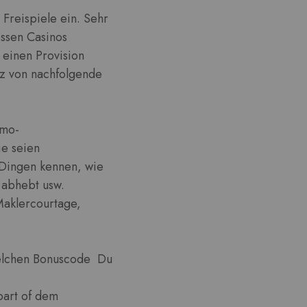
 Freispiele ein.
Sehr
ossen Casinos
 einen Provision
atz von nachfolgende
umo-
ie seien
 Dingen kennen, wie
 abhebt usw.
Maklercourtage,
welchen Bonuscode Du
 part of dem