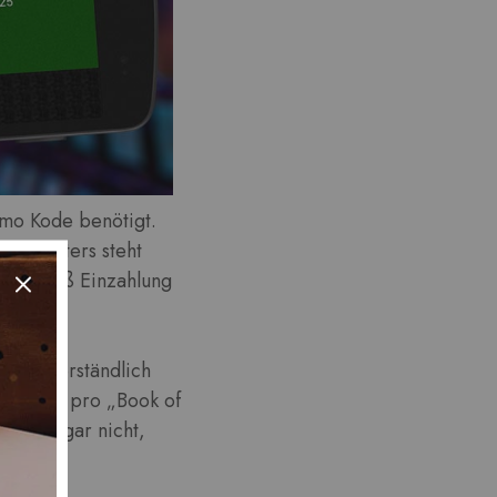
mo Kode benötigt.
/
Anbieters steht
ision bloß Einzahlung
elbstverständlich
eispiele pro „Book of
sofern gar nicht,