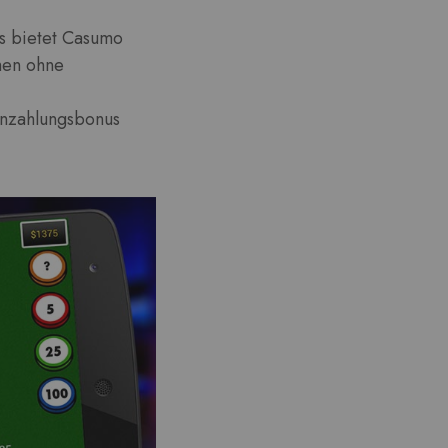
s bietet Casumo
men ohne
Einzahlungsbonus