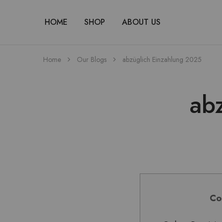
HOME
SHOP
ABOUT US
Home
Our Blogs
abzüglich Einzahlung 2025
ab
Co