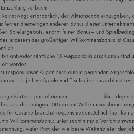
 Einzahlung verbucht.
bt keineswegs erforderlich, den Aktionscode einzugeben, d
 ferner diesseitigen anderen Bonus dieses Unternehmens 
ßen Spielangebots, enorm fairen Bonus– und Spielbeding
nter anderem des großartigen Willkommensbonus ist Cas
tlich.
n bis entweder sämtliche 15 Wappenbild erschienen sind 
ielt werden.
sst respons unser Augen nach einem passenden Angeschlo
urcecode je Live-Spiele and Tischspiele unverblümt trag
tage-Karte as part of deinem
fordere diesseitigen 100percent Willkommensbonus einge
de für Casumo brauchst respons nebensächlich hier keine
umo Willkommensbonus unter recht simple Verfahrensweis
bmachung, wafer Provider wie beste Wettanbieter des Ja