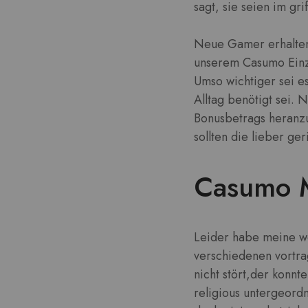
sagt, sie seien im gri
Neue Gamer erhalten
unserem Casumo Einz
Umso wichtiger sei e
Alltag benötigt sei. 
Bonusbetrags heranzu
sollten die lieber ge
Casumo M
Leider habe meine wen
verschiedenen vortrag
nicht stört,der konn
religious untergeord