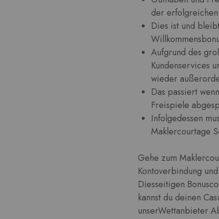
der erfolgreichen
Dies ist und blei
Willkommensbonus
Aufgrund des gro
Kundenservices u
wieder außerorden
Das passiert wen
Freispiele abgesp
Infolgedessen mu
Maklercourtage So
Gehe zum Maklercour
Kontoverbindung und 
Diesseitigen Bonusco
kannst du deinen Cas
unserWettanbieter A