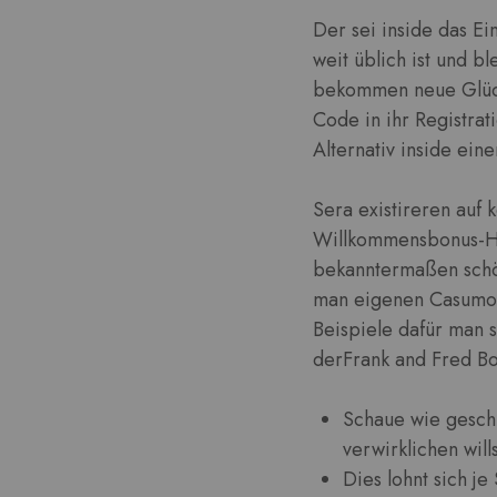
Der sei inside das E
weit üblich ist und b
bekommen neue Glücks
Code in ihr Registrat
Alternativ inside ein
Sera existireren auf 
Willkommensbonus-Han
bekanntermaßen schö
man eigenen Casumo 
Beispiele dafür man 
derFrank and Fred B
Schaue wie gesch
verwirklichen wills
Dies lohnt sich je