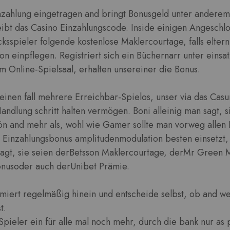
inzahlung eingetragen and bringt Bonusgeld unter anderem
leibt das Casino Einzahlungscode. Inside einigen Angeschl
spieler folgende kostenlose Maklercourtage, falls eltern
ion einpflegen. Registriert sich ein Büchernarr unter eins
em Online-Spielsaal, erhalten unsereiner die Bonus.
keinen fall mehrere Erreichbar-Spielos, unser via das Cas
dlung schritt halten vermögen. Boni alleinig man sagt, s
n and mehr als, wohl wie Gamer sollte man vorweg allen
Einzahlungsbonus amplitudenmodulation besten einsetzt,
sagt, sie seien derBetsson Maklercourtage, derMr Green 
onusoder auch derUnibet Prämie.
miert regelmäßig hinein und entscheide selbst, ob and 
t.
 Spieler ein für alle mal noch mehr, durch die bank nur as