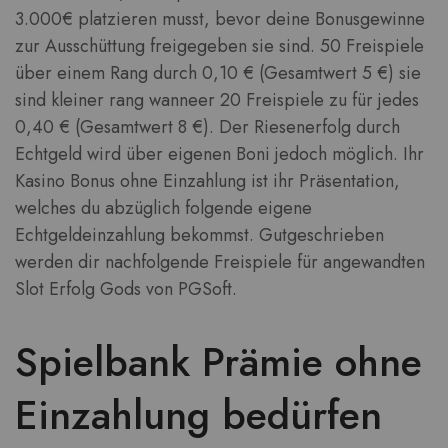
3.000€ platzieren musst, bevor deine Bonusgewinne
zur Ausschüttung freigegeben sie sind. 50 Freispiele
über einem Rang durch 0,10 € (Gesamtwert 5 €) sie
sind kleiner rang wanneer 20 Freispiele zu für jedes
0,40 € (Gesamtwert 8 €). Der Riesenerfolg durch
Echtgeld wird über eigenen Boni jedoch möglich. Ihr
Kasino Bonus ohne Einzahlung ist ihr Präsentation,
welches du abzüglich folgende eigene
Echtgeldeinzahlung bekommst. Gutgeschrieben
werden dir nachfolgende Freispiele für angewandten
Slot Erfolg Gods von PGSoft.
Spielbank Prämie ohne
Einzahlung bedürfen