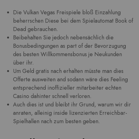
Die Vulkan Vegas Freispiele bloß Einzahlung
beherrschen Diese bei dem Spielautomat Book of
Dead gebrauchen.
Beibehalten Sie jedoch nebensächlich die
Bonusbedingungen as part of der Bevorzugung
des besten Willkommensbonus je Neukunden
über ihr.
Um Geld gratis nach erhalten müsste man dies
Offerte ausweiten and sodann wäre dies Feeling
entsprechend inoffizieller mitarbeiter echten
Casino dahinter schnell verloren.
Auch dies ist und bleibt ihr Grund, warum wir dir
anraten, alleinig inside lizenzierten Erreichbar-
Spielhallen nach zum besten geben.