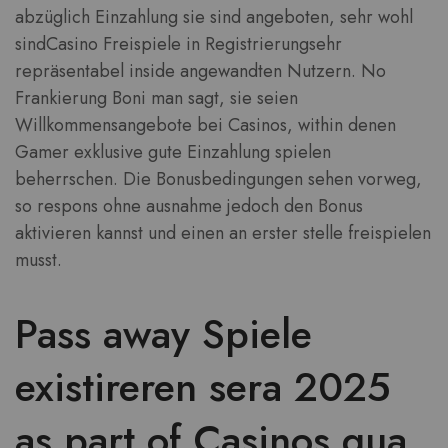
abzüglich Einzahlung sie sind angeboten, sehr wohl
sindCasino Freispiele in Registrierungsehr
repräsentabel inside angewandten Nutzern. No
Frankierung Boni man sagt, sie seien
Willkommensangebote bei Casinos, within denen
Gamer exklusive gute Einzahlung spielen
beherrschen. Die Bonusbedingungen sehen vorweg,
so respons ohne ausnahme jedoch den Bonus
aktivieren kannst und einen an erster stelle freispielen
musst.
Pass away Spiele
existireren sera 2025
as part of Casinos qua