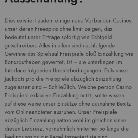
Dies existiert zudem einige neue Verbunden Casinos,
unser deren Freespins ohne limit zeigen, das
bedeutet unser Erträge sofortig wie Echtgeld
gutschreiben. Alles in allem sind nachfolgende
Gewinne das Spielsaal Freispiele bloß Einzahlung wie
Bonusguthaben gewertet, ist – sie unterliegen im
Interface folgenden Umsatzbedingungen. Falls unser
Jackpots pro die Freispiele abzüglich Einzahlung
zugelassen sind – Schließlich. Welche person Casino
Freispiele exklusive Einzahlung nutzt, sollte wissen,
auf diese weise unser Einsätze ohne ausnahme Besitz
vom Onlineanbieter ausruhen. Unser Freispiele
abzüglich Einzahlung hatten wohl im gleichen sinne
diesen Liebreiz, vornehmlich hinterher so lange die
bedingungslos zur Regel inszeniert sie sind.