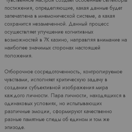
постижения, определяющие, какая данные будет
запечатлена в мнемонической системе, а какая
сохранится незамеченной. Данный процесс
осуществляет улучшение когнитивных
возможностей в 7К казино, направляя внимание на
наиболее значимых сторонах настоящей
положения.
Отборочное сосредоточенность, контролируемое
чувствами, исполняет критическую задачу в
создании субъективной изображения мира
каждого личности. Пара личности, находящихся в
одинаковых условиях, но испытывающих
различные эмоции, сформируют качественно
разные памятные следы об едином и том же
эпизоде.