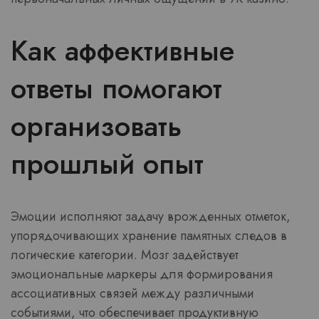
Как аффективные
ответы помогают
организовать
прошлый опыт
Эмоции исполняют задачу врожденных отметок,
упорядочивающих хранение памятных следов в
логические категории. Мозг задействует
эмоциональные маркеры для формирования
ассоциативных связей между различными
событиями, что обеспечивает продуктивную