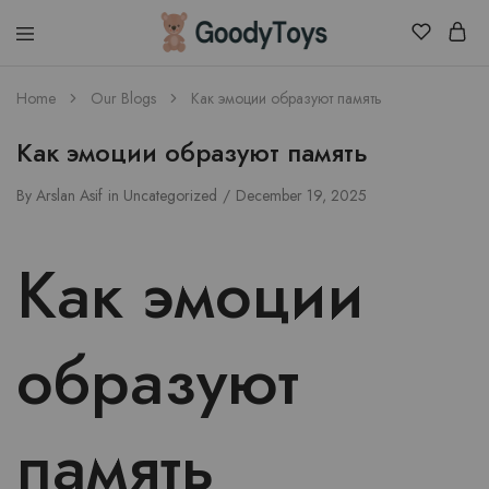
Children
Home
Our Blogs
Как эмоции образуют память
Toys
Shop
Как эмоции образуют память
By
Arslan Asif
in
Uncategorized
December 19, 2025
Как эмоции
образуют
память