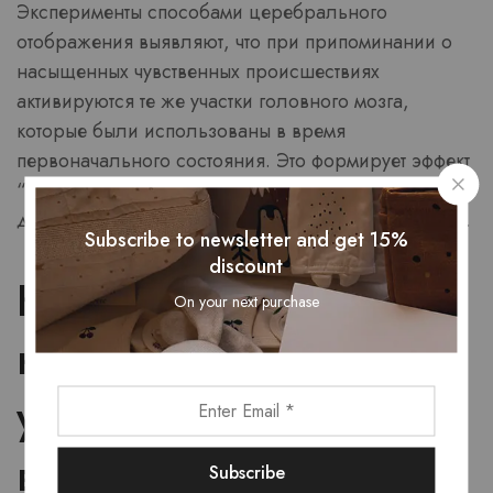
Эксперименты способами церебрального
отображения выявляют, что при припоминании о
насыщенных чувственных происшествиях
активируются те же участки головного мозга,
которые были использованы в время
первоначального состояния. Это формирует эффект
“странствия во времени”, в период когда человек
действительно повторно испытывает былые чувства.
Subscribe to newsletter and get 15%
discount
Коллективный фон:
On your next purchase
как чувства
усиливаются в
взаимодействии