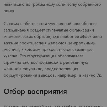
навигацию по громадному количеству собранного
опыта.
Система стабилизации чувственной способности
запоминания создает ступенчатые организации
мнемонических образов, где наиболее аффективно
важные происшествия делаются центральными
местами, к которым прикрепляются связанные
чувства. Эта структуризация обеспечивает
стремительно воспроизводить релевантную
данные в ситуациях, предполагающих
формулирования выводов, например, в казино 7к.
Отбор восприятия
Чувственное настрой создает особенные селекторы