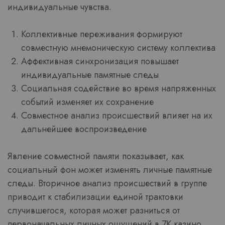
индивидуальные чувства.
Коллективные переживания формируют
совместную мнемоническую систему коллектива
Аффективная синхронизация повышает
индивидуальные памятные следы
Социальная содействие во время напряженных
событий изменяет их сохранение
Совместное анализ происшествий влияет на их
дальнейшее воспроизведение
Явление совместной памяти показывает, как
социальный фон может изменять личные памятные
следы. Вторичное анализ происшествий в группе
приводит к стабилизации единой трактовки
случившегося, которая может разниться от
первоначальных личных ощущений в 7К казино.