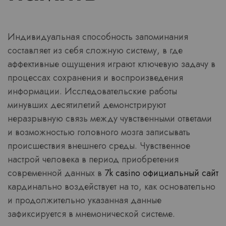
Индивидуальная способность запоминания
составляет из себя сложную систему, в где
аффективные ощущения играют ключевую задачу в
процессах сохранения и воспроизведения
информации. Исследовательские работы
минувших десятилетий демонстрируют
неразрывную связь между чувственными ответами
и возможностью головного мозга записывать
происшествия внешнего среды. Чувственное
настрой человека в период приобретения
современной данных в
7k casino официальный сайт
кардинально воздействует на то, как основательно
и продолжительно указанная данные
зафиксируется в мнемонической системе.