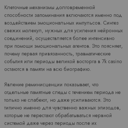
Клеточные механизмы долговременной
способности запоминания включаются именно под
воздействием эмоциональных импульсов. Синтез
свежих молекул, нужных для усиления нейронных
соединений, осуществляется более интенсивно
при помощи эмоциональных агентов. Это поясняет,
почему первая привязанность, травматические
события или периоды великой восторга в 7k casino
остаются в памяти на всю биографию.
Явление реминисценции показывает, что
отдельные памятные следы с течением периода не
только не слабеют, но даже усиливаются. Это
типично именно для чувственно важных эпизодов,
которые не перестают обрабатываться нервной
системой даже через периоды после их