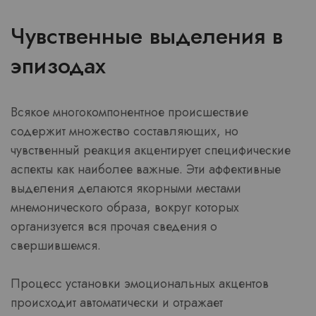
Чувственные выделения в
эпизодах
Всякое многокомпонентное происшествие
содержит множество составляющих, но
чувственный реакция акцентирует специфические
аспекты как наиболее важные. Эти аффективные
выделения делаются якорными местами
мнемонического образа, вокруг которых
организуется вся прочая сведения о
свершившемся.
Процесс установки эмоциональных акцентов
происходит автоматически и отражает