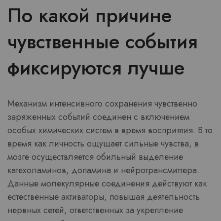
По какой причине
чувственные события
фиксируются лучше
Механизм интенсивного сохранения чувственно
заряженных событий соединен с включением
особых химических систем в время восприятия. В то
время как личность ощущает сильные чувства, в
мозге осуществляется обильный выделение
катехоламинов, допамина и нейротрансмиттера.
Данные молекулярные соединения действуют как
естественные активаторы, повышая деятельность
нервных сетей, ответственных за укрепление