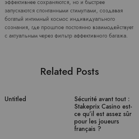
эффективнее сохраняются, но и быстрее
запускаются спонтанными стимулами, создавая
богатый интимный космос индивидуального
сознания, где прошлое постоянно взаимодействует
с актуальным через фильтр аффективного багажа.
Related Posts
Untitled
Sécurité avant tout :
Stakeprix Casino est-
ce qu’il est assez sûr
pour les joueurs
français ?