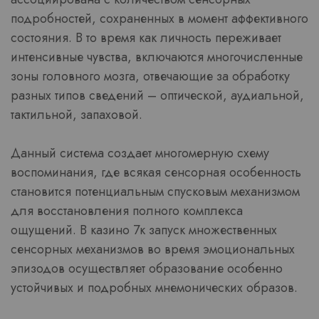
подробностей, сохраненных в момент аффективного
состояния. В то время как личность переживает
интенсивные чувства, включаются многочисленные
зоны головного мозга, отвечающие за обработку
разных типов сведений – оптической, аудиальной,
тактильной, запаховой.
Данный система создает многомерную схему
воспоминания, где всякая сенсорная особенность
становится потенциальным спусковым механизмом
для восстановления полного комплекса
ощущений. В казино 7к запуск множественных
сенсорных механизмов во время эмоциональных
эпизодов осуществляет образование особенно
устойчивых и подробных мнемонических образов.