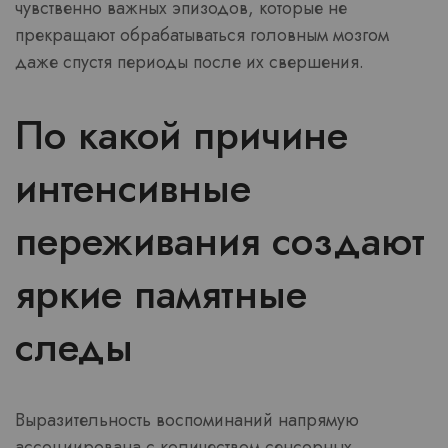
чувственно важных эпизодов, которые не
прекращают обрабатываться головным мозгом
даже спустя периоды после их свершения.
По какой причине
интенсивные
переживания создают
яркие памятные
следы
Выразительность воспоминаний напрямую
ассоциирована с количеством сенсорных