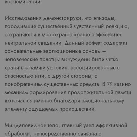
воспоминаний.
Исследования демонстрируют, что эпизоды,
породившие существенный чувственный реакцию,
сохраняются в многократно кратно эффективнее
нейтральной сведений. Данный эффект содержит
основательные эволюционные основы –
человеческие праотцы вынуждены были четко
хранить в памяти условия, ассоциированные с
опасностью или, с другой стороны, с
приобретением существенных средств. В 7К казино
механизм формирования продолжительной памяти
включается именно благодаря эмоциональному
элементу ощущаемых происшествий.
Миндалевидное тело, главный узел аффективной
обработки, непосредственно связана с