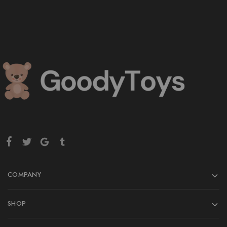
COMPANY
SHOP