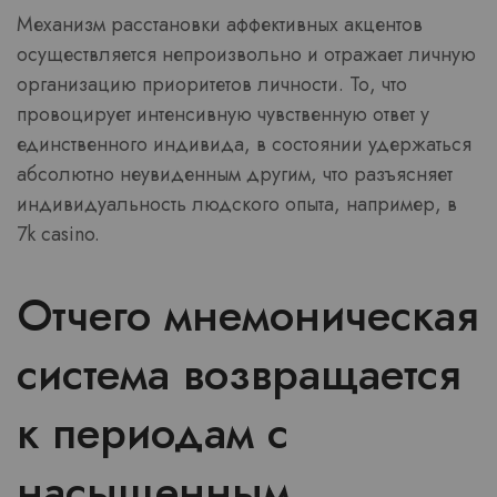
Механизм расстановки аффективных акцентов
осуществляется непроизвольно и отражает личную
организацию приоритетов личности. То, что
провоцирует интенсивную чувственную ответ у
единственного индивида, в состоянии удержаться
абсолютно неувиденным другим, что разъясняет
индивидуальность людского опыта, например, в
7k casino.
Отчего мнемоническая
система возвращается
к периодам с
насыщенным