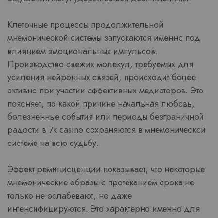
Клеточные процессы продолжительной
мнемонической системы запускаются именно под
влиянием эмоциональных импульсов.
Производство свежих молекул, требуемых для
усиления нейронных связей, происходит более
активно при участии аффективных медиаторов. Это
поясняет, по какой причине начальная любовь,
болезненные события или периоды безграничной
радости в 7k casino сохраняются в мнемонической
системе на всю судьбу.
Эффект реминисценции показывает, что некоторые
мнемонические образы с протеканием срока не
только не ослабевают, но даже
интенсифицируются. Это характерно именно для