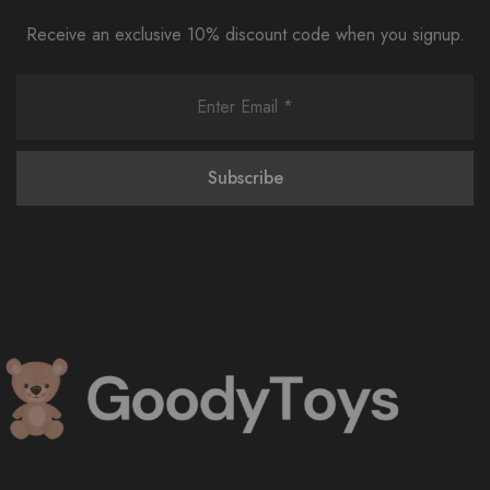
Receive an exclusive 10% discount code when you signup.