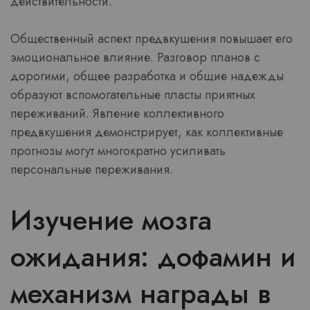
действительности.
Общественный аспект предвкушения повышает его
эмоциональное влияние. Разговор планов с
дорогими, общее разработка и общие надежды
образуют вспомогательные пласты приятных
переживаний. Явление коллективного
предвкушения демонстрирует, как коллективные
прогнозы могут многократно усиливать
персональные переживания.
Изучение мозга
ожидания: дофамин и
механизм награды в