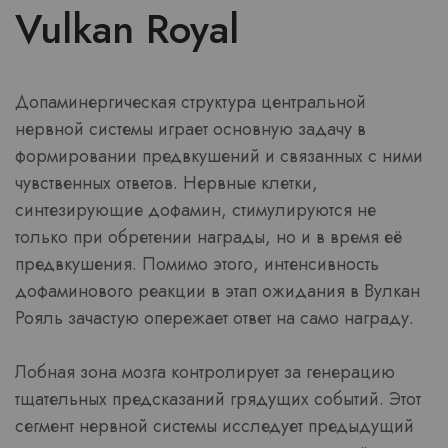
Vulkan Royal
Допаминергическая структура центральной
нервной системы играет основную задачу в
формировании предвкушений и связанных с ними
чувственных ответов. Нервные клетки,
синтезирующие дофамин, стимулируются не
только при обретении награды, но и в время её
предвкушения. Помимо этого, интенсивность
дофаминового реакции в этап ожидания в Вулкан
Рояль зачастую опережает ответ на само награду.
Лобная зона мозга контролирует за генерацию
тщательных предсказаний грядущих событий. Этот
сегмент нервной системы исследует предыдущий