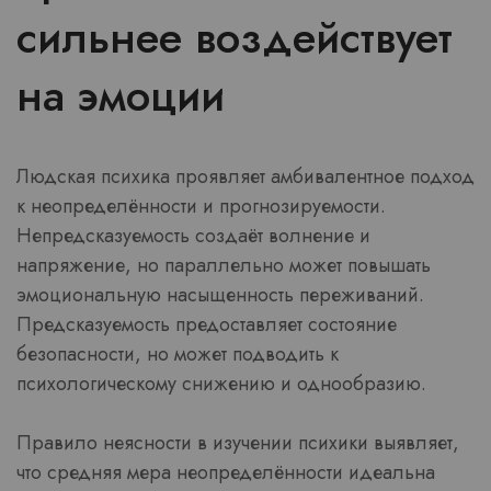
сильнее воздействует
на эмоции
Людская психика проявляет амбивалентное подход
к неопределённости и прогнозируемости.
Непредсказуемость создаёт волнение и
напряжение, но параллельно может повышать
эмоциональную насыщенность переживаний.
Предсказуемость предоставляет состояние
безопасности, но может подводить к
психологическому снижению и однообразию.
Правило неясности в изучении психики выявляет,
что средняя мера неопределённости идеальна