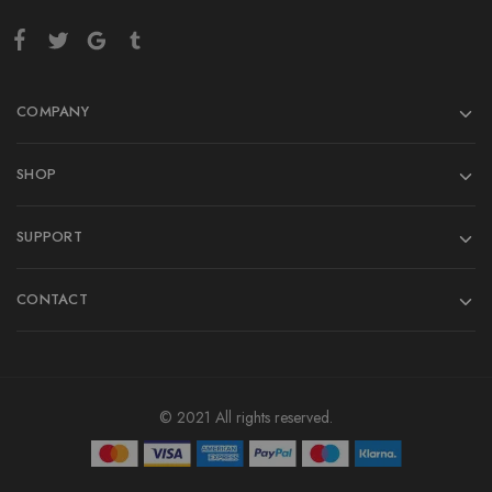
COMPANY
SHOP
SUPPORT
CONTACT
© 2021 All rights reserved.