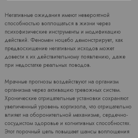
Негативные ожидания имеют невероятной
способностью воплощаться в жизни через
психофизические инструменты и модификацию
действий. Феномен ноцебо демонстрирует, как
предвосхищение негативных исходов может
довести к их действительному появлению, даже
при недостатке реальных поводов.
Мрачные прогнозы воздействуют на организм
организма через активацию тревожных систем.
Хронические отрицательные установки сохраняют
увеличенный уровень кортизола, что отрицательно
влияет на оборонительной механизме, сердечно-
сосудистом здоровье и когнитивных способностях.
Этот порочный цепь повышает шансы воплощения