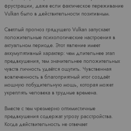
фрустрации, даже если фактическое переживание
Vulkan было в действительности позитивным.
Светлый прогноз грядущего Vulkan запускает
положительные психологические настроения в
актуальном периоде. Этот явление имеет
аккумулятивный характер: чем длительнее этап
предвкушения, тем значительнее положительных
чувств личность удаётся ощутить. Чувственная
вовлеченность в благоприятный итог создаёт
мощную побудительную мощь, которая может
укреплять человека в трудные времена.
Вместе с тем чрезмерно оптимистичные
предвкушения содержат угрозу расстройства.
Когда действительность не отвечает