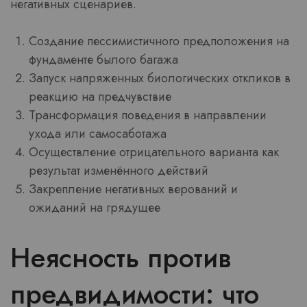
негативных сценариев.
Создание пессимистичного предположения на
фундаменте былого багажа
Запуск напряженных биологических откликов в
реакцию на предчувствие
Трансформация поведения в направлении
ухода или самосаботажа
Осуществление отрицательного варианта как
результат изменённого действий
Закрепление негативных верований и
ожиданий на грядущее
Неясность против
предвидимости: что