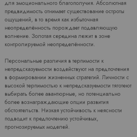
для эмоционального благополучия. Абсолютная
предвидимость отнимает существование остроты
ощущений, в то время как избыточная
неопределённость порождает подавляющую
волнение. Золотая середина лежит в зоне
контролируемой неопределённости.
Персональные различия в терпимости к
непредсказуемости воздействуют на предпочтения
в формировании жизненных стратегий. Личности с
высокой терпимостью к непредсказуемости тяготеют
выбирать более авантюрные, но потенциально
более вознаграждающие опции развития
обстоятельств. Низкая устойчивость к неясности
подводит к предпочтению устойчивых,
прогнозируемых моделей.