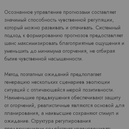
Осознанное управление прогнозами составляет
значимый способность чувственной регуляции,
который можно развивать и оттачивать. Системный
подход к формированию прогнозов предоставляет
шанс максимизировать благоприятные ощущения и
уменьшить до минимума огорчения, не отбирая
бытие чувственной насыщенности.
Метод поэтапных ожиданий предполагает
генерацию нескольких сценариев эволюции
ситуаций с отличающейся мерой позитивности.
Наименьшие предвкушения обеспечивают защиту
от огорчений, реалистичные являются основой для
планирования, а наивысшие сохраняют стимул и
ожидание. Структура регулирования
предвкушениями содействует уравновешивать