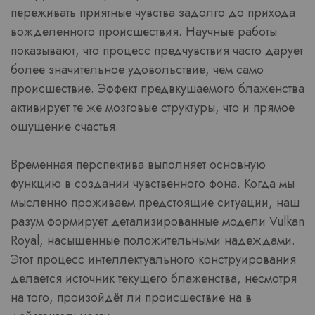
переживать приятные чувства задолго до прихода
вожделенного происшествия. Научные работы
показывают, что процесс предчувствия часто дарует
более значительное удовольствие, чем само
происшествие. Эффект предвкушаемого блаженства
активирует те же мозговые структуры, что и прямое
ощущение счастья.
Временная перспектива выполняет основную
функцию в создании чувственного фона. Когда мы
мысленно проживаем предстоящие ситуации, наш
разум формирует детализированные модели Vulkan
Royal, насыщенные положительными надеждами.
Этот процесс интеллектуального конструирования
делается источник текущего блаженства, несмотря
на того, произойдёт ли происшествие на в