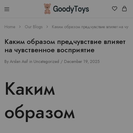
Children
Home
Our Blogs
Каким образом предчувствие влияет на чувс
Toys
Shop
Каким образом предчувствие влияет
на чувственное восприятие
By
Arslan Asif
in
Uncategorized
December 19, 2025
Каким
образом