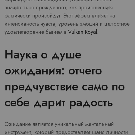
значительно прежде того, как происшествия
фактически произойдут. Этот эффект влияет на
интенсивность чувств, уровень эмоций и целостное
удовлетворение бытием в
Vulkan Royal
.
Наука о душе
ожидания: отчего
предчувствие само по
себе дарит радость
Ожидание является уникальный ментальный
инструмент, который предоставляет шанс личности