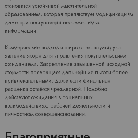
становится устойчивой мыслительной
образованием, которая препятствует модификациям
даже при поступлении несовместимых
информации.
Коммерческие подходы широко эксплуатируют
явление якоря для управления покупательскими
ожиданиями. Закрепление завышенной исходной
стоимости превращает дальнейшие льготы более
привлекательными, даже если финальная
расценка остаётся чрезмерной. Подобно
действуют ожидания в социальных
взаимодействиях, рабочей деятельности и
личностном совершенствовании.
Благоприятные