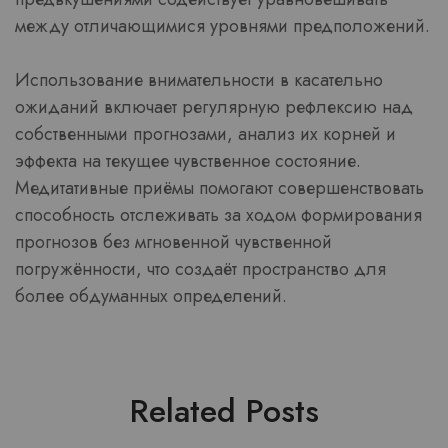
между отличающимися уровнями предположений.
Использование внимательности в касательно
ожиданий включает регулярную рефлексию над
собственными прогнозами, анализ их корней и
эффекта на текущее чувственное состояние.
Медитативные приёмы помогают совершенствовать
способность отслеживать за ходом формирования
прогнозов без мгновенной чувственной
погружённости, что создаёт пространство для
более обдуманных определений.
Related Posts