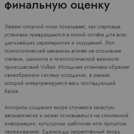
финальную оценку
Эффект опорной точки показывает, как стартовые
установки превращаются в точкой отсчёта для всех
дальнейших характеристик и ощущений. Этот
психологический механизм влияет на осознание
степени, ценности и психологической важности
происшествий Vulkan. Исходная установка образует
своеобразную систему координат, в рамках
которой интерпретируется весь последующий
багаж.
Алгоритм создания якоря случается зачастую
автоматически и может основываться на спонтанной
информации, культурных шаблонах или прошлом
переживаниях. Единожды закреплённый якорь