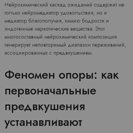
Нейрохимический каскад ожиданий содержит не
только нейромедиатор удовольствия, но и
медиатор благополучия, химию бодрости и
эндогенные наркотические вещества. Этот
многосоставный нейрохимический композиция
генерирует неповторимый диапазон переживаний,
ассоциированных с предвкушением.
Феномен опоры: как
первоначальные
предвкушения
устанавливают