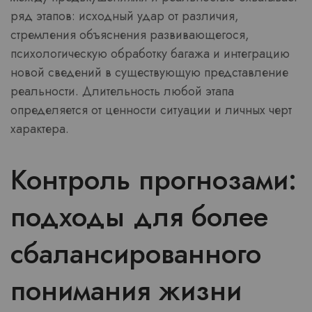
ряд этапов: исходный удар от различия,
стремления объяснения развивающегося,
психологическую обработку багажа и интеграцию
новой сведений в существующую представление
реальности. Длительность любой этапа
определяется от ценности ситуации и личных черт
характера.
Контроль прогнозами:
подходы для более
сбалансированного
понимания жизни