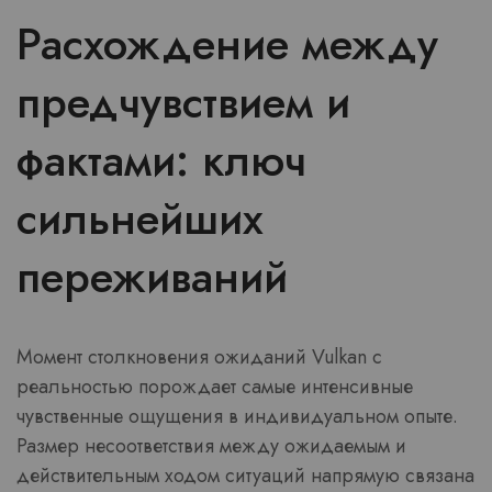
Расхождение между
предчувствием и
фактами: ключ
сильнейших
переживаний
Момент столкновения ожиданий Vulkan с
реальностью порождает самые интенсивные
чувственные ощущения в индивидуальном опыте.
Размер несоответствия между ожидаемым и
действительным ходом ситуаций напрямую связана