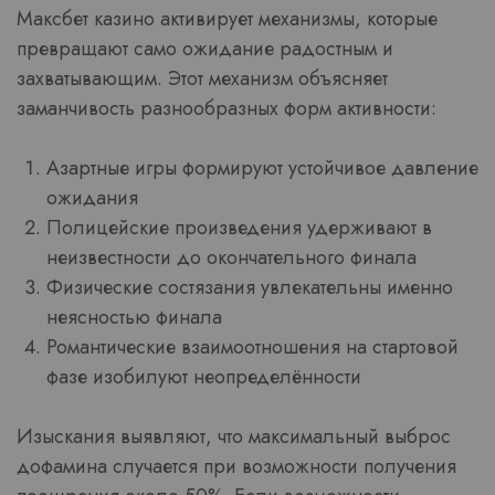
Максбет казино активирует механизмы, которые
превращают само ожидание радостным и
захватывающим. Этот механизм объясняет
заманчивость разнообразных форм активности:
Азартные игры формируют устойчивое давление
ожидания
Полицейские произведения удерживают в
неизвестности до окончательного финала
Физические состязания увлекательны именно
неясностью финала
Романтические взаимоотношения на стартовой
фазе изобилуют неопределённости
Изыскания выявляют, что максимальный выброс
дофамина случается при возможности получения