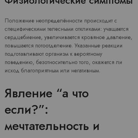
Физиологические симптомы
Положение неопределённости происходит с
специфическими телесными откликами: учащается
сердцебиение, увеличивается кровяное давление,
повышается потоотделение. Указанные реакции
подготавливают организм к вероятному
поведению, безотносительно того, окажется ли
исход благоприятным или негативным.
Явление “а что
если?”:
мечтательность и