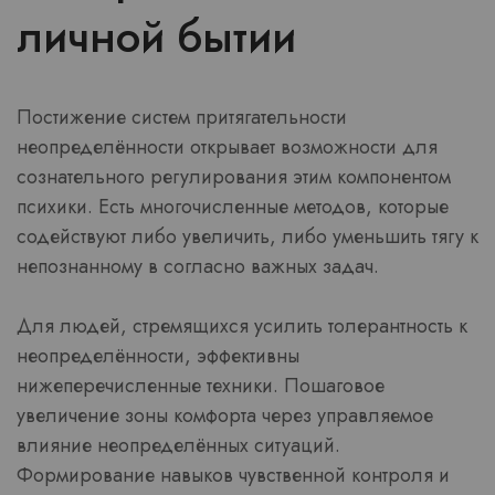
личной бытии
Постижение систем притягательности
неопределённости открывает возможности для
сознательного регулирования этим компонентом
психики. Есть многочисленные методов, которые
содействуют либо увеличить, либо уменьшить тягу к
непознанному в согласно важных задач.
Для людей, стремящихся усилить толерантность к
неопределённости, эффективны
нижеперечисленные техники. Пошаговое
увеличение зоны комфорта через управляемое
влияние неопределённых ситуаций.
Формирование навыков чувственной контроля и