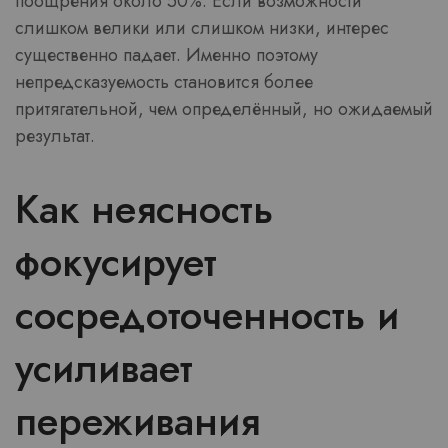
поощрения около 50%. Если возможности
слишком велики или слишком низки, интерес
существенно падает. Именно поэтому
непредсказуемость становится более
притягательной, чем определённый, но ожидаемый
результат.
Как неясность
фокусирует
сосредоточенность и
усиливает
переживания