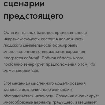
сценарии
предстоящего
Одна из главных факторов притягательности
непредсказуемости состоит в возможности
людского мечтательности формировать
многочисленные потенциальных вариантов
прогресса событий. Лобная область мозга
постоянно генерирует предположения о том, что
может свершиться.
Этот механизм мысленного моделирования
делается исключительно активным в
обстоятельствах неясности. Сознание анализирует
многообразные варианты грядущего, взвешивает