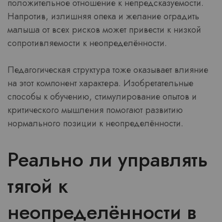
положительное отношение к непредсказуемости.
Напротив, излишняя опека и желание оградить
малыша от всех рисков может привести к низкой
сопротивляемости к неопределённости.
Педагогическая структура тоже оказывает влияние
на этот компонент характера. Изобретательные
способы к обучению, стимулирование опытов и
критического мышления помогают развитию
нормального позиции к неопределённости.
Реально ли управлять
тягой к
неопределённости в