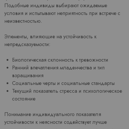
Подобные индивиды выбирают ожидаемые
условия и испытывают неприятность при встрече с
неизвестностью.
Элементы, влияющие на устойчивость к
непредсказуемости:
Биологическая склонность к тревожности
Ранний впечатления младенчества и тип
взращивания
Социальные черты и социальные стандарты
Текущий показатель стресса и психологическое
состояние
Понимание индивидуального показателя
устойчивости к неясности содействует лучше