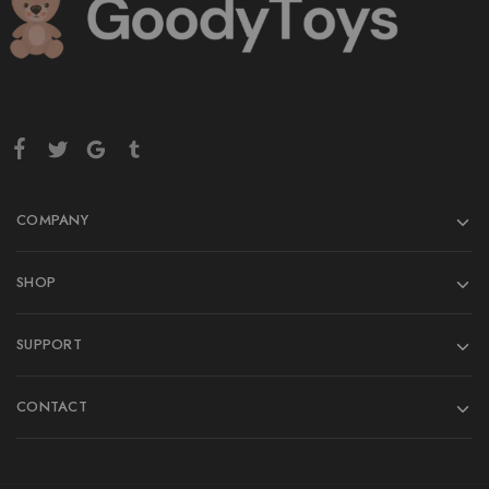
COMPANY
SHOP
SUPPORT
CONTACT