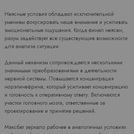
Неясные условия обладают исключительной
умением фокусировать наше внимание и усиливать
эмоциональные ощущения. Когда финал неясен,
разум задействует все существующие возможности
для анализа ситуации.
Данный механизм сопровождается несколькими
значимыми преобразованиями в деятельности
нервной системы. Повышается концентрация
норэпинефрина, который усиливает концентрацию
и готовность к оперативному ответу. Включаются
участки головного мозга, ответственные за
проектирование и принятие решений.
Максбет зеркало рабочее в аналогичных условиях