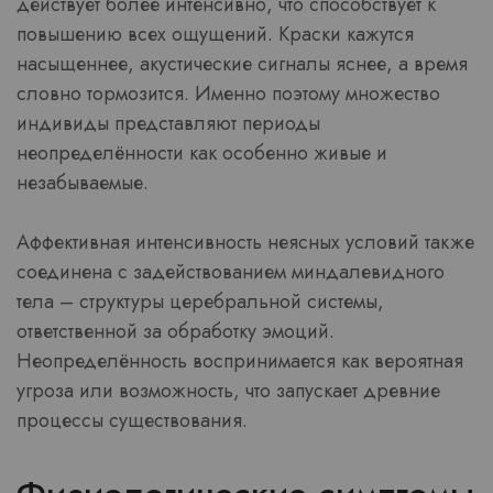
действует более интенсивно, что способствует к
повышению всех ощущений. Краски кажутся
насыщеннее, акустические сигналы яснее, а время
словно тормозится. Именно поэтому множество
индивиды представляют периоды
неопределённости как особенно живые и
незабываемые.
Аффективная интенсивность неясных условий также
соединена с задействованием миндалевидного
тела – структуры церебральной системы,
ответственной за обработку эмоций.
Неопределённость воспринимается как вероятная
угроза или возможность, что запускает древние
процессы существования.