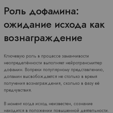
Роль дофамина:
ожидание исхода как
вознаграждение
Ключевую роль в процессе заманчивости
неопределённости выполняет нейротрансмиттер
дофамин. Вопреки популярному представлению,
допамин высвобождается не столько в время
получения вознаграждения, сколько в фазу её
предчувствия.
В момент когда исход неизвестен, сознание
находится в положении повышенной деятельности.