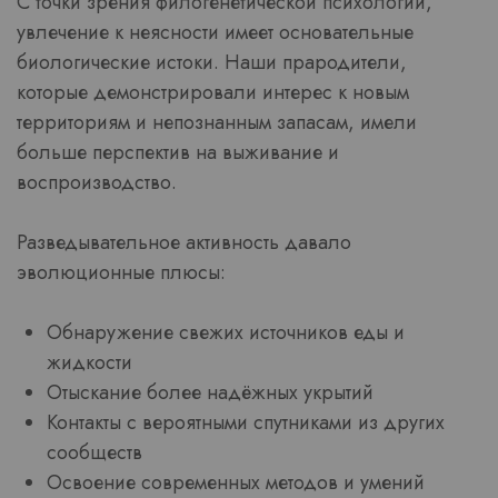
С точки зрения филогенетической психологии,
увлечение к неясности имеет основательные
биологические истоки. Наши прародители,
которые демонстрировали интерес к новым
территориям и непознанным запасам, имели
больше перспектив на выживание и
воспроизводство.
Разведывательное активность давало
эволюционные плюсы:
Обнаружение свежих источников еды и
жидкости
Отыскание более надёжных укрытий
Контакты с вероятными спутниками из других
сообществ
Освоение современных методов и умений