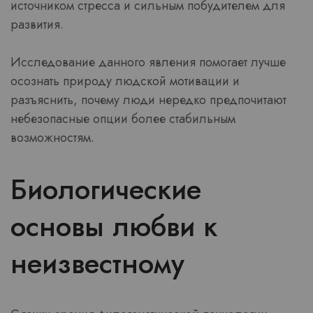
источником стресса и сильным побудителем для
развития.
Исследование данного явления помогает лучше
осознать природу людской мотивации и
разъяснить, почему люди нередко предпочитают
небезопасные опции более стабильным
возможностям.
Биологические
основы любви к
неизвестному