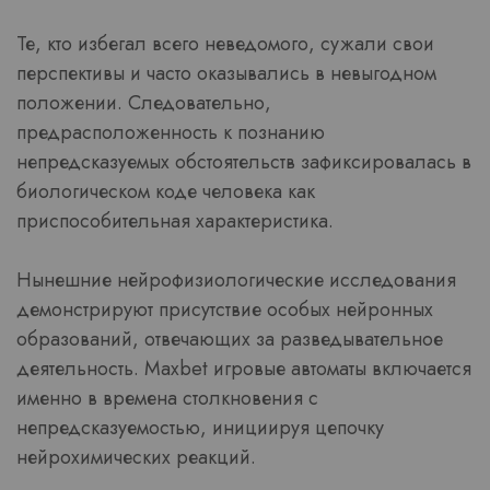
Те, кто избегал всего неведомого, сужали свои
перспективы и часто оказывались в невыгодном
положении. Следовательно,
предрасположенность к познанию
непредсказуемых обстоятельств зафиксировалась в
биологическом коде человека как
приспособительная характеристика.
Нынешние нейрофизиологические исследования
демонстрируют присутствие особых нейронных
образований, отвечающих за разведывательное
деятельность. Maxbet игровые автоматы включается
именно в времена столкновения с
непредсказуемостью, инициируя цепочку
нейрохимических реакций.