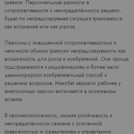
тревоги. Персональные разности в
сопротивляемости к неопределённости решают,
будет ли непредсказуемая ситуация трактоваться
как испытание или как угроза.
Персоны с повышенной сопротивляемостью к
неясности обычно трактуют непредсказуемость как
возможность для роста и изобретений. Они проще
подстраиваются к модификациям и более часто
демонстрируют изобретательный способ к
решению вопросов. Максбет зеркало рабочее у
аналогичных персон включается в позитивном
аспекте.
В противоположность, низкая устойчивость к
неопределённости связана с усиленной
тревожностью и стремлением к управлению.