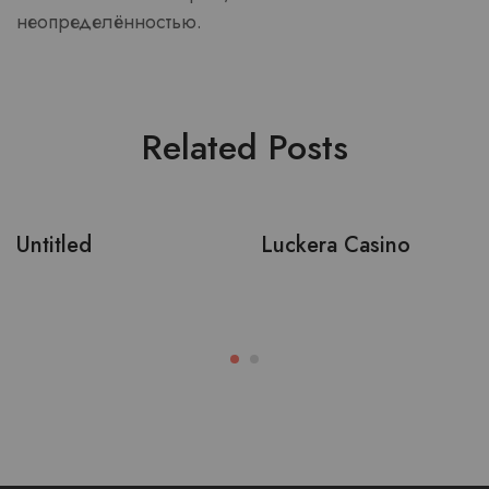
неопределённостью.
Related Posts
Untitled
Luckera Casino