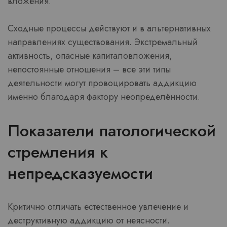
вложения.
Сходные процессы действуют и в альтернативных
направлениях существования. Экстремальный
активность, опасные капиталовложения,
непостоянные отношения – все эти типы
деятельности могут провоцировать аддикцию
именно благодаря фактору неопределённости.
Показатели патологической
стремления к
непредсказуемости
Критично отличать естественное увлечение и
деструктивную аддикцию от неясности.