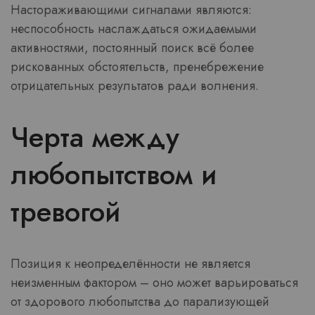
Настораживающими сигналами являются:
неспособность наслаждаться ожидаемыми
активностями, постоянный поиск всё более
рискованных обстоятельств, пренебрежение
отрицательных результатов ради волнения.
Черта между
любопытством и
тревогой
Позиция к неопределённости не является
неизменным фактором – оно может варьироваться
от здорового любопытства до парализующей