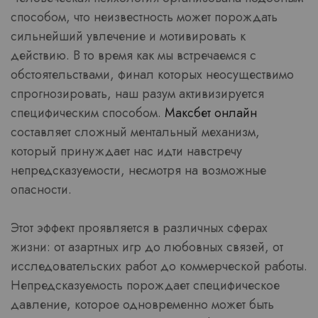
способом, что неизвестность может порождать
сильнейший увлечение и мотивировать к
действию. В то время как мы встречаемся с
обстоятельствами, финал которых неосуществимо
спрогнозировать, наш разум активизируется
специфическим способом.
Максбет онлайн
составляет сложный ментальный механизм,
который принуждает нас идти навстречу
непредсказуемости, несмотря на возможные
опасности.
Этот эффект проявляется в различных сферах
жизни: от азартных игр до любовных связей, от
исследовательских работ до коммерческой работы.
Непредсказуемость порождает специфическое
давление, которое одновременно может быть