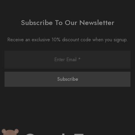
Subscribe To Our Newsletter
Receive an exclusive 10% discount code when you signup.