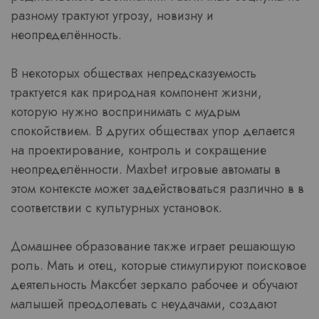
разному трактуют угрозу, новизну и
неопределённость.
В некоторых обществах непредсказуемость
трактуется как природная компонент жизни,
которую нужно воспринимать с мудрым
спокойствием. В других обществах упор делается
на проектирование, контроль и сокращение
неопределённости. Maxbet игровые автоматы в
этом контексте может задействоваться различно в в
соответствии с культурных установок.
Домашнее образование также играет решающую
роль. Мать и отец, которые стимулируют поисковое
деятельность Максбет зеркало рабочее и обучают
малышей преодолевать с неудачами, создают