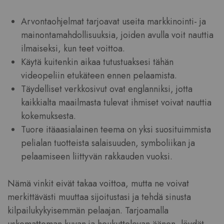
Arvontaohjelmat tarjoavat useita markkinointi- ja
mainontamahdollisuuksia, joiden avulla voit nauttia
ilmaiseksi, kun teet voittoa.
Käytä kuitenkin aikaa tutustuaksesi tähän
videopeliin etukäteen ennen pelaamista.
Täydelliset verkkosivut ovat englanniksi, jotta
kaikkialta maailmasta tulevat ihmiset voivat nauttia
kokemuksesta.
Tuore itäaasialainen teema on yksi suosituimmista
pelialan tuotteista salaisuuden, symboliikan ja
pelaamiseen liittyvän rakkauden vuoksi.
Nämä vinkit eivät takaa voittoa, mutta ne voivat
merkittävästi muuttaa sijoitustasi ja tehdä sinusta
kilpailukykyisemmän pelaajan. Tarjoamalla