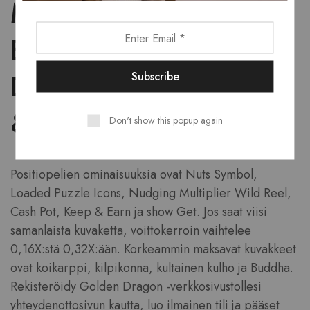
Mikä on maksimimaksu
Biggest Fantastic
Dragon Inferno – Keep
& Earn -positiossa?
Don't show this popup again
Positiopelien ominaisuuksia ovat Nuts Symbol,
Loaded Puzzle Icons, Nudging Multiplier Wild Reel,
Cash Pot, Keep & Earn ja show Get. Jos saat viisi
samanlaista kuvaketta, voittokerroin vaihtelee
0,16X:stä 0,32X:ään. Korkeammin maksavat kuvakkeet
ovat koikarppi, kilpikonna, kultainen kulho ja Buddha.
Rekisteröidy Golden Dragon -verkkosivustollesi
yhteydenottosivun kautta, luo ilmainen tili ja pääset