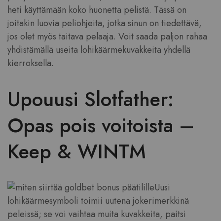
heti käyttämään koko huonetta pelistä. Tässä on
joitakin luovia peliohjeita, jotka sinun on tiedettävä,
jos olet myös taitava pelaaja. Voit saada paljon rahaa
yhdistämällä useita lohikäärmekuvakkeita yhdellä
kierroksella.
Upouusi Slotfather:
Opas pois voitoista –
Keep & WINTM
Uusi
lohikäärmesymboli toimii uutena jokerimerkkinä
peleissä; se voi vaihtaa muita kuvakkeita, paitsi