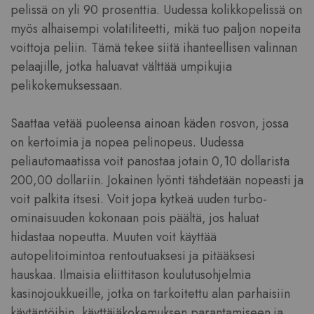
pelissä on yli 90 prosenttia. Uudessa kolikkopelissä on
myös alhaisempi volatiliteetti, mikä tuo paljon nopeita
voittoja peliin.
Tämä tekee siitä ihanteellisen valinnan
pelaajille, jotka haluavat välttää umpikujia
pelikokemuksessaan.
Saattaa vetää puoleensa ainoan käden rosvon, jossa
on kertoimia ja nopea pelinopeus. Uudessa
peliautomaatissa voit panostaa jotain 0,10 dollarista
200,00 dollariin. Jokainen lyönti tähdetään nopeasti ja
voit palkita itsesi. Voit jopa kytkeä uuden turbo-
ominaisuuden kokonaan pois päältä, jos haluat
hidastaa nopeutta. Muuten voit käyttää
autopelitoimintoa rentoutuaksesi ja pitääksesi
hauskaa. Ilmaisia ​​eliittitason koulutusohjelmia
kasinojoukkueille, jotka on tarkoitettu alan parhaisiin
käytäntöihin, käyttäjäkokemuksen parantamiseen ja