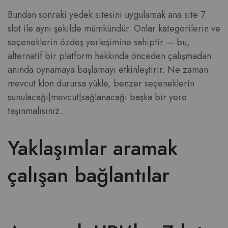
Bundan sonraki yedek sitesini uygulamak ana site 7
slot ile aynı şekilde mümkündür. Onlar kategorilerin ve
seçeneklerin özdeş yerleşimine sahiptir — bu,
alternatif bir platform hakkında önceden çalışmadan
anında oynamaya başlamayı etkinleştirir. Ne zaman
mevcut klon durursa yükle, benzer seçeneklerin
sunulacağı|mevcut|sağlanacağı başka bir yere
taşınmalısınız.
Yaklaşımlar aramak
çalışan bağlantılar