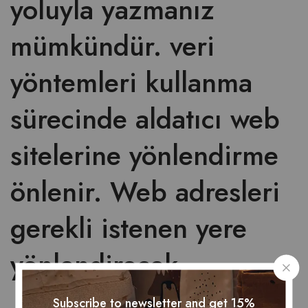
yoluyla yazmanız
mümkündür. veri
yöntemleri kullanma
sürecinde aldatıcı web
sitelerine yönlendirme
önlenir. Web adresleri
gerekli istenen yere
yönlendirecek.
Subscribe to newsletter and get 15%