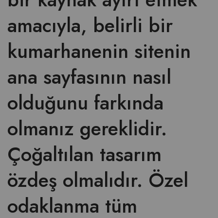
amacıyla, belirli bir
kumarhanenin sitenin
ana sayfasının nasıl
olduğunu farkında
olmanız gereklidir.
Çoğaltılan tasarım
özdeş olmalıdır. Özel
odaklanma tüm