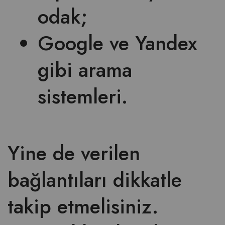
odak;
Google ve Yandex
gibi arama
sistemleri.
Yine de verilen
bağlantıları dikkatle
takip etmelisiniz.