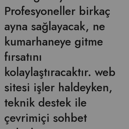
Profesyoneller birkaç
ayna sağlayacak, ne
kumarhaneye gitme
fırsatını
kolaylaştıracaktır. web
sitesi işler haldeyken,
teknik destek ile
çevrimiçi sohbet