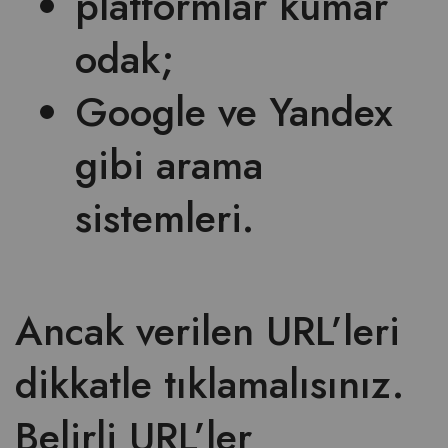
platformlar kumar
odak;
Google ve Yandex
gibi arama
sistemleri.
Ancak verilen URL’leri
dikkatle tıklamalısınız.
Belirli URL’ler