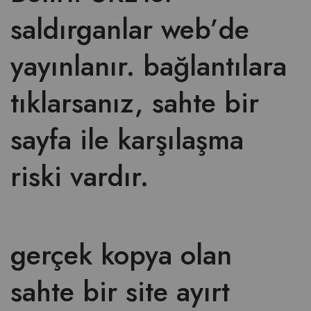
saldırganlar web’de
yayınlanır. bağlantılara
tıklarsanız, sahte bir
sayfa ile karşılaşma
riski vardır.
gerçek kopya olan
sahte bir site ayırt