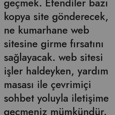
geçmek. Efendiler bazı
kopya site gönderecek,
ne kumarhane web
sitesine girme fırsatını
sağlayacak. web sitesi
işler haldeyken, yardım
masası ile çevrimiçi
sohbet yoluyla iletişime
geçmeniz mümkündür.