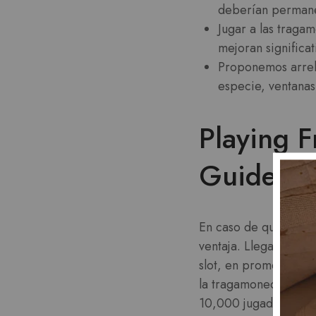
deberían permane
Jugar a las traga
mejoran significat
Proponemos arreba
especie, ventanas
Playing F
Guide
En caso de que un ju
ventaja. Llegan a con
slot, en promedio, d
la tragamonedas. En 
10,000 jugadas, debe