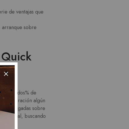
rie de ventajas que
, arranque sobre
A Quick
ne algún dos% de
s remuneración algún
10,000 jugadas sobre
bliga cual, buscando