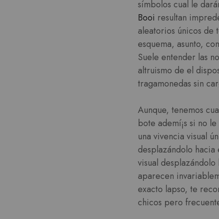
símbolos cual le dar
Booi
resultan impred
aleatorios únicos de
esquema, asunto, con
Suele entender las no
altruismo de el dispo
tragamonedas sin car
Aunque, tenemos cualq
bote ademí¡s si no le
una vivencia visual ú
desplazándolo hacia e
visual desplazándolo 
aparecen invariablem
exacto lapso, te reco
chicos pero frecuente