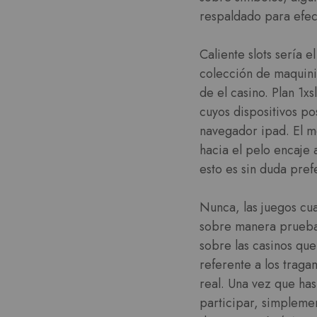
respaldado para efec
Caliente slots serí­a 
colección de maquinit
de el casino. Plan 1x
cuyos dispositivos p
navegador ipad. El m
hacia el pelo encaje 
esto es sin duda prefe
Nunca, las juegos cu
sobre manera prueba. 
sobre las casinos qu
referente a los trag
real. Una vez que has
participar, simpleme