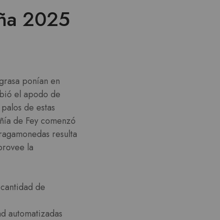
aña 2025
 grasa ponían en
ibió el apodo de
 palos de estas
pañía de Fey comenzó
tragamonedas resulta
provee la
 cantidad de
ad automatizadas