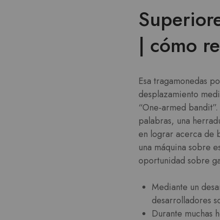
Superior
| cómo re
Esa tragamonedas pos
desplazamiento media
“One-armed bandit”. 
palabras, una herrad
en lograr acerca de 
una máquina sobre es
oportunidad sobre gan
Mediante un desar
desarrolladores s
Durante muchas ho