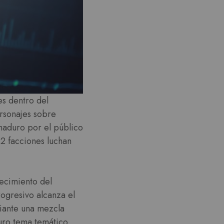
es dentro del
ersonajes sobre
nmaduro por el público
2 facciones luchan
recimiento del
ogresivo alcanza el
diante una mezcla
duro tema temático