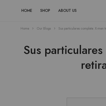
HOME
SHOP
ABOUT US
Home
Our Blogs
Sus particulares completa: X-men 
Sus particulare
retir