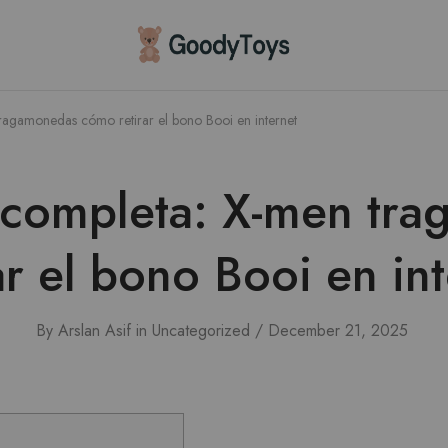
Children
Toys
Shop
tragamonedas cómo retirar el bono Booi en internet
s completa: X-men t
ar el bono Booi en in
By
Arslan Asif
in
Uncategorized
December 21, 2025