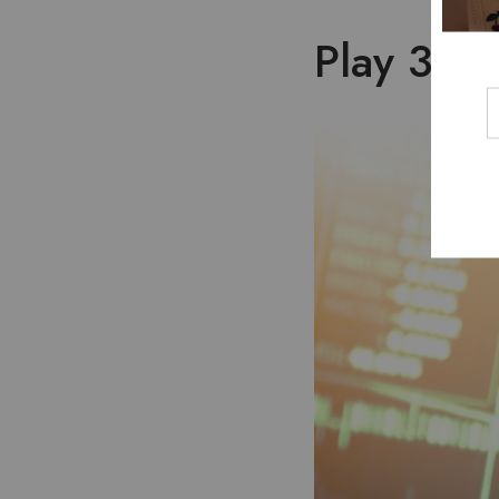
Play 32,1