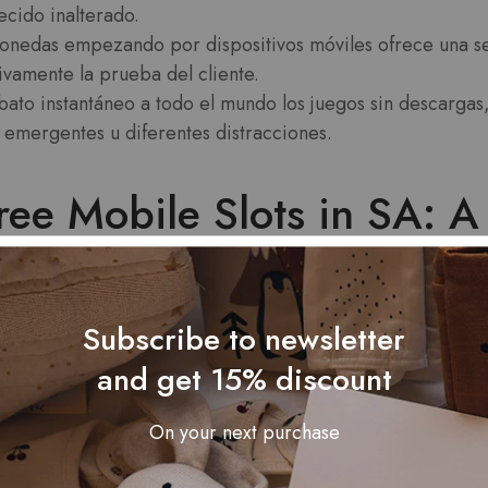
cido inalterado.
monedas empezando por dispositivos móviles ofrece una se
ivamente la prueba del cliente.
to instantáneo a todo el mundo los juegos sin descargas
 emergentes u diferentes distracciones.
ree Mobile Slots in SA: 
Subscribe to newsletter
ego posee algún RTP sobre 98%, entonces una familia tie
and get 15% discount
vertirse en focos de luces usa para precisar todo recurso
esplazándolo hacia el pelo se estima acorde con más de 
On your next purchase
promedio, las slots deben cualquier RTP de 96%, lo cual o
s encontrarse €96 si apostaste €500.