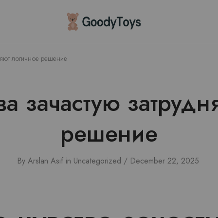
Children
Toys
Shop
няют логичное решение
тва зачастую затрудн
решение
By
Arslan Asif
in
Uncategorized
December 22, 2025