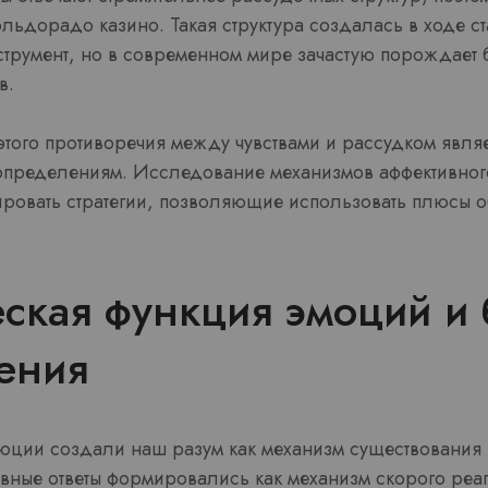
эльдорадо казино. Такая структура создалась в ходе с
трумент, но в современном мире зачастую порождает
в.
того противоречия между чувствами и рассудком являе
пределениям. Исследование механизмов аффективног
ировать стратегии, позволяющие использовать плюсы о
ская функция эмоций и
ения
ции создали наш разум как механизм существования 
вные ответы формировались как механизм скорого реа