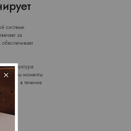
нирует
й системе.
вечает за
 обеспечивает
кая структура
оре нужны моменты
ежуток, в течение
ров.