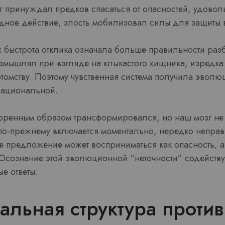
г принуждал предков спасаться от опасностей, удовол
дное действие, злость мобилизовал силы для защиты 
 быстрота отклика означала больше правильности разбо
мышлял при взгляде на клыкастого хищника, изредка
отомству. Поэтому чувственная система получила эвол
рациональной.
ренным образом трансформировался, но наш мозг не 
o по-прежнему включается моментально, нередко непра
 предложение может восприниматься как опасность, а
. Осознание этой эволюционной “неточности” содейств
е ответы.
льная структура против