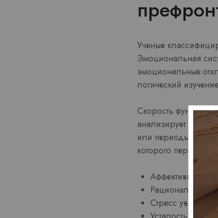
префронт
Ученые классифицир
Эмоциональная сист
эмоциональные откл
логический изучени
Скорость функциони
анализирует информ
или периоды для тщ
которого переживан
Аффективная орга
Рациональная стр
Стресс увеличив
Усталость умень