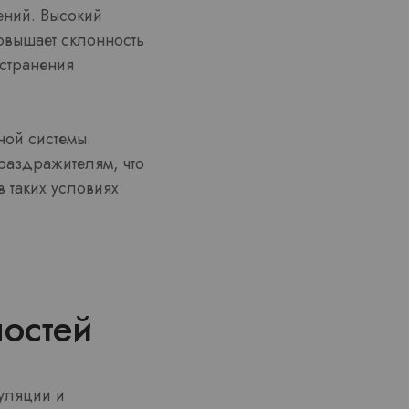
ений. Высокий
овышает склонность
устранения
ной системы.
аздражителям, что
 таких условиях
остей
уляции и