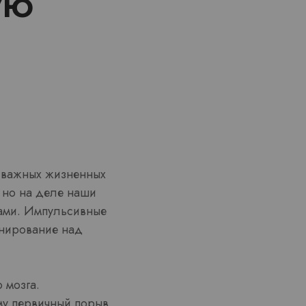
ую
о важных жизненных
 но на деле наши
ами. Импульсивные
инирование над
 мозга.
му первичный порыв