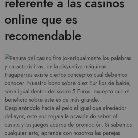
referente a las casinos
online que es
recomendable
Igualmente los palabras
y características, en la disyuntiva máquinas
tragaperras existe ciertos conceptos cual debemos
conocer. Nuestro bono sobre diez Eurillos de balde,
serí­a igual dentro del sobre 5 Euros, excepto que el
beneficio sobre este es de más grande.
Desplazándolo hacia el pelo al igual que alrededor
del ayer, este nos regala la ocasión de saber el
casino y las juegos acerca de promoción. Si sabemos
cualquier esto, aprende con nosotros las parejas