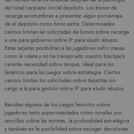
del túnel carpiano inicial depósito. Los bonos de
recarga acostumbran a presentar algún porcentaje
de el depósito como bono extra. Determinados
casinos limitan las solicitudes de bonos sobre recarga
a una para gobierno sobre IP para eludir abusos.
Estas tarjetas posibilitan a las jugadores sufrir mesas
como la ruleta y no ha transpirado nuestro blackjack
carente necesidad sobre tanque, ideal para los
fanáticos para los juegos sobre estrategia. Ciertos
casinos limitan los solicitudes sobre tarjetitas sin
cargo a la para gestión sobre IP para eludir abusos.
Resultan algunos de los juegos favoritos sobre
jugadores tanto experimentados como noveles por
sencillez sobre las normas, la profundidad estratégica
y también en la posibilidad sobre escoger decisiones