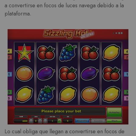
a convertirse en focos de luces navega debido a la
plataforma.
Lo cual obliga que llegan a convertirse en focos de