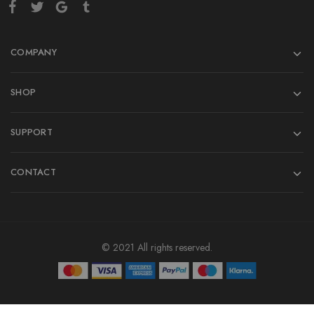
COMPANY
SHOP
SUPPORT
CONTACT
© 2021 All rights reserved.