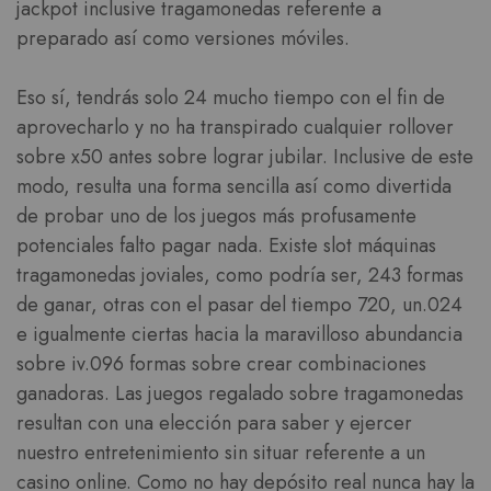
jackpot inclusive tragamonedas referente a
preparado así­ como versiones móviles.
Eso sí, tendrás solo 24 mucho tiempo con el fin de
aprovecharlo y no ha transpirado cualquier rollover
sobre x50 antes sobre lograr jubilar. Inclusive de este
modo, resulta una forma sencilla así­ como divertida
de probar uno de los juegos más profusamente
potenciales falto pagar nada. Existe slot máquinas
tragamonedas joviales, como podrí­a ser, 243 formas
de ganar, otras con el pasar del tiempo 720, un.024
e igualmente ciertas hacia la maravilloso abundancia
sobre iv.096 formas sobre crear combinaciones
ganadoras. Las juegos regalado sobre tragamonedas
resultan con una elección para saber y ejercer
nuestro entretenimiento sin situar referente a un
casino online. Como no hay depósito real nunca hay la