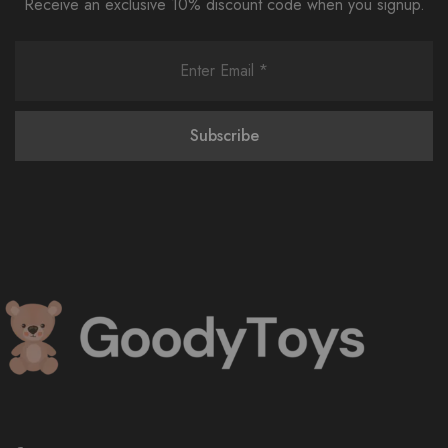
Receive an exclusive 10% discount code when you signup.