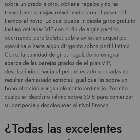
sobre un grado a otro, obtiene regalos y no ha
transpirado ventajas relacionados con el pasar del
tiempo el novio. Lo cual puede ir desde giros gratuito
incluso entradas VIP con el fin de algún partido,
ocurriendo para boletos sobre avión en arquetipo
ejecutiva o hasta algún dirigente sobre perfil intimo.
Claro, la cantidad de giros regalado no es igual
acerca de las parejas grados de el plan VIP,
desplazándolo hacia el pelo el estado asociadas no
resultan demasiado estrictas igual que las sobre un
bono ofrecido a algún elemento ordinario. Permite
cualquier depósito ínfimo sobre 30 € para comenzar
su peripecia y desbloquear el nivel Bronce.
¿Todas las excelentes