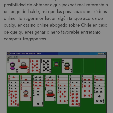
posibilidad de obtener algún jackpot real referente a
un juego de balde, así que las ganancias son créditos
online. Te sugerimos hacer algún tanque acerca de
cualquier casino online abogado sobre Chile en caso
de que quieres ganar dinero favorable entretanto
competir tragaperras.