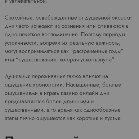
и увлекательной.
Спокойные, освобожденные от душевной окраски
дни часто исчезают из сознания или сливаются в
одно нечеткое воспоминание. Поэтому периоды
устойчивости, вопреки их реальную важность,
могут восприниматься как “растраченные годы”
или “существование, которая ускользнула”.
Душевные переживания также влияют на
ощущение хронологии. Насыщенные, богатые
ощущениями в играть казино онлайн дни
представляются более длинными и
существенными, в то время как однообразные
этапы лично ощущаются как короткие и пустые.