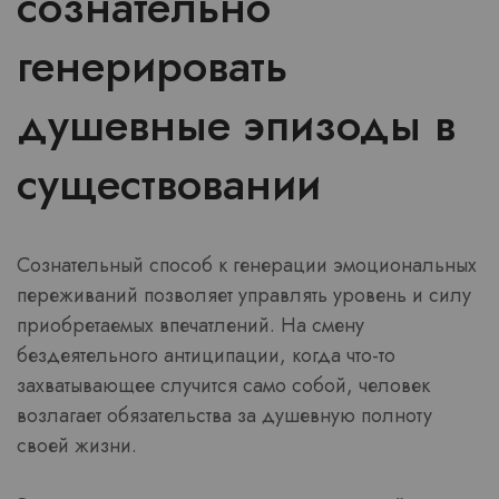
сознательно
генерировать
душевные эпизоды в
существовании
Сознательный способ к генерации эмоциональных
переживаний позволяет управлять уровень и силу
приобретаемых впечатлений. На смену
бездеятельного антиципации, когда что-то
захватывающее случится само собой, человек
возлагает обязательства за душевную полноту
своей жизни.