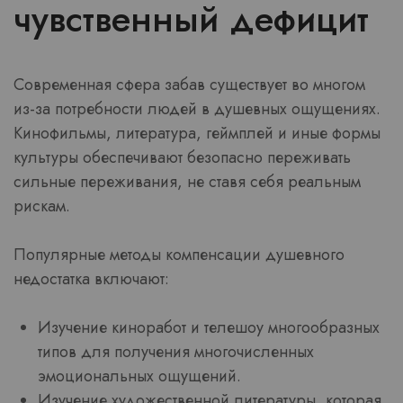
чувственный дефицит
Современная сфера забав существует во многом
из-за потребности людей в душевных ощущениях.
Кинофильмы, литература, геймплей и иные формы
культуры обеспечивают безопасно переживать
сильные переживания, не ставя себя реальным
рискам.
Популярные методы компенсации душевного
недостатка включают:
Изучение киноработ и телешоу многообразных
типов для получения многочисленных
эмоциональных ощущений.
Изучение художественной литературы, которая