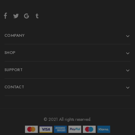
COMPANY
SHOP
SUPPORT
CONTACT
© 2021 All rights reserved.