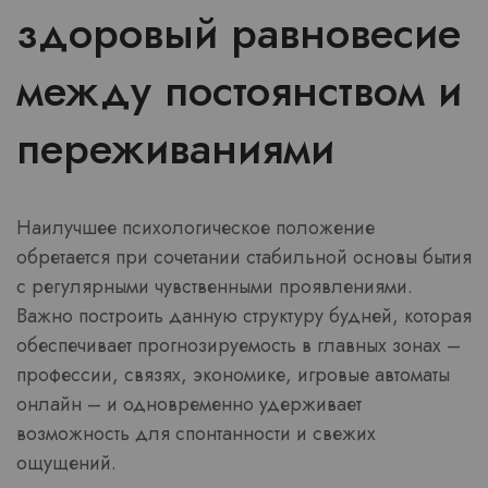
здоровый равновесие
между постоянством и
переживаниями
Наилучшее психологическое положение
обретается при сочетании стабильной основы бытия
с регулярными чувственными проявлениями.
Важно построить данную структуру будней, которая
обеспечивает прогнозируемость в главных зонах –
профессии, связях, экономике, игровые автоматы
онлайн – и одновременно удерживает
возможность для спонтанности и свежих
ощущений.