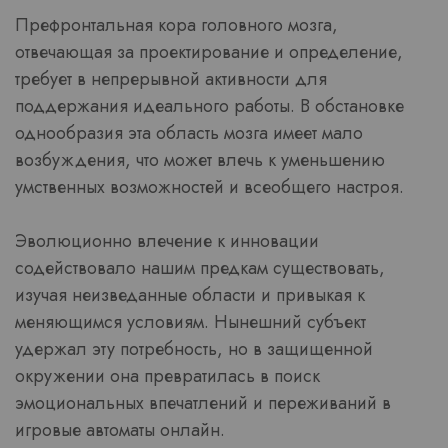
Префронтальная кора головного мозга,
отвечающая за проектирование и определение,
требует в непрерывной активности для
поддержания идеального работы. В обстановке
однообразия эта область мозга имеет мало
возбуждения, что может влечь к уменьшению
умственных возможностей и всеобщего настроя.
Эволюционно влечение к инновации
содействовало нашим предкам существовать,
изучая неизведанные области и привыкая к
меняющимся условиям. Нынешний субъект
удержал эту потребность, но в защищенной
окружении она превратилась в поиск
эмоциональных впечатлений и переживаний в
игровые автоматы онлайн.