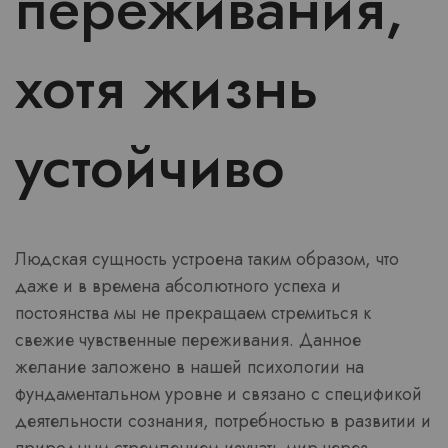
переживания,
хотя жизнь
устойчиво
Людская сущность устроена таким образом, что
даже и в времена абсолютного успеха и
постоянства мы не прекращаем стремиться к
свежие чувственные переживания. Данное
желание заложено в нашей психологии на
фундаментальном уровне и связано с спецификой
деятельности сознания, потребностью в развитии и