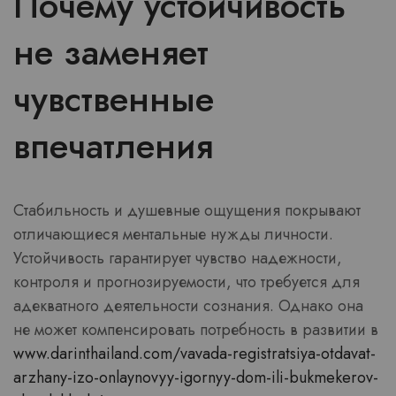
Почему устойчивость
не заменяет
чувственные
впечатления
Стабильность и душевные ощущения покрывают
отличающиеся ментальные нужды личности.
Устойчивость гарантирует чувство надежности,
контроля и прогнозируемости, что требуется для
адекватного деятельности сознания. Однако она
не может компенсировать потребность в развитии в
www.darinthailand.com/vavada-registratsiya-otdavat-
arzhany-izo-onlaynovyy-igornyy-dom-ili-bukmekerov-