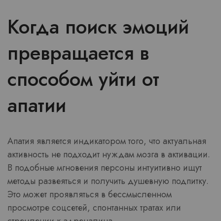
Когда поиск эмоций
превращается в
способом уйти от
апатии
Апатия является индикатором того, что актуальная
активность не подходит нуждам мозга в активации.
В подобные мгновения персоны интуитивно ищут
методы развеяться и получить душевную подпитку.
Это может проявляться в бессмысленном
просмотре соцсетей, спонтанных тратах или