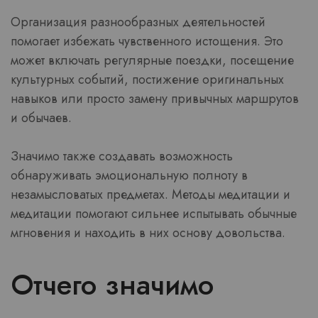
Организация разнообразных деятельностей
помогает избежать чувственного истощения. Это
может включать регулярные поездки, посещение
культурных событий, постижение оригинальных
навыков или просто замену привычных маршрутов
и обычаев.
Значимо также создавать возможность
обнаруживать эмоциональную полноту в
незамысловатых предметах. Методы медитации и
медитации помогают сильнее испытывать обычные
мгновения и находить в них основу довольства.
Отчего значимо