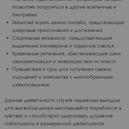
позволяет погрузиться в другие вселенные и
биографии.
Геймплей играть казино онлайн, предлагающие
цифровые приключения и достижения.
Спортивные активности, предоставляющие
выделение эпинефрина и гормонов счастья.
Креативные увлечения, обеспечивающие шанс
самореализации и генерации чего-то нового.
Путешествия и туры для получения свежих
ощущений и знакомства с многообразными
цивилизациями.
Данные деятельности служат надежным выходом
для высвобождения накопившейся потребности в
чувствах и способствуют удерживать душевное
стабильность в размеренной деятельности.