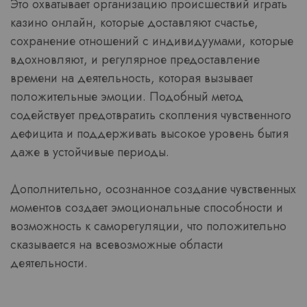
Это охватывает организацию происшествий играть
казино онлайн, которые доставляют счастье,
сохранение отношений с индивидуумами, которые
вдохновляют, и регулярное предоставление
времени на деятельность, которая вызывает
положительные эмоции. Подобный метод
содействует предотвратить скопления чувственного
дефицита и поддерживать высокое уровень бытия
даже в устойчивые периоды.
Дополнительно, осознанное создание чувственных
моментов создает эмоциональные способности и
возможность к саморегуляции, что положительно
сказывается на всевозможные области
деятельности.