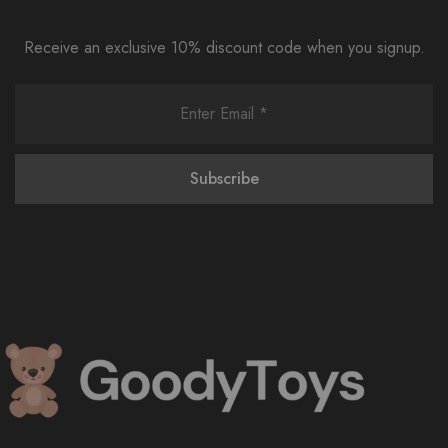
Receive an exclusive 10% discount code when you signup.