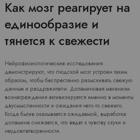
Как мозг реагирует на
единообразие и
тянется к свежести
Нейрофизиологические исследования
демонстрируют, что людской мозг устроен таким
образом, чтобы беспрестанно разыскивать свежую
данные и раздражители. Допаминовая механизм
вознаграждения активизируется именно в моменты
двусмысленности и ожидания чего-то свежего.
Когда бытие оказывается ожидаемой, выработка
допамина снижается, что ведет к чувству скуки и
неудовлетворенности.