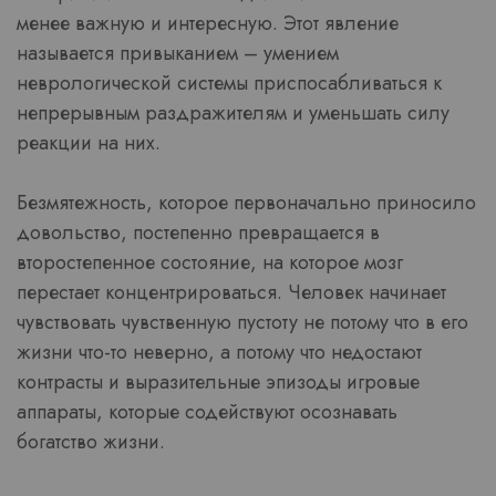
менее важную и интересную. Этот явление
называется привыканием – умением
неврологической системы приспосабливаться к
непрерывным раздражителям и уменьшать силу
реакции на них.
Безмятежность, которое первоначально приносило
довольство, постепенно превращается в
второстепенное состояние, на которое мозг
перестает концентрироваться. Человек начинает
чувствовать чувственную пустоту не потому что в его
жизни что-то неверно, а потому что недостают
контрасты и выразительные эпизоды игровые
аппараты, которые содействуют осознавать
богатство жизни.