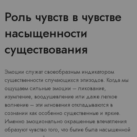
Роль чувств в чувстве
насыщенности
существования
Эмоции служат своеобразным индикатором
существенности случающихся эпизодов. Когда мы
ощущаем сильные эмоции – ликование,
изумление, воодушевление или даже легкое
волнение – эти мгновения откладываются в
сознании как особенно существенные и яркие.
Именно эмоционально окрашенные впечатления
образуют чувство того, что бытие была насыщенной