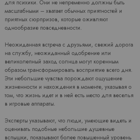
для психики. Они не непременно должны быть
масштабными – хватает обычных приятностей и
приятных сюрпризов, которые оживляют
однообразие повседневности.
Неожиданная встреча с друзьями, свежий дорога
на службу, неожиданный одобрение или
великолепный заход солнца могут коренным
образом трансформировать восприятие всего дня.
Эти небольшие чувства порождают ощущение
жизненности и нахождения в моменте, указывая о
том, что жизнь идет и в ней есть место для веселья
в игровые аппараты.
Эксперты указывают, что люди, умеющие видеть и
оценивать подобные небольшие душевные
вспышки, показывают более повышенный уровень