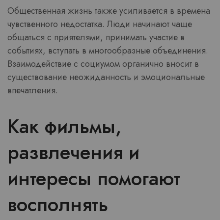
Общественная жизнь также усиливается в времена
чувственного недостатка. Люди начинают чаще
общаться с приятелями, принимать участие в
событиях, вступать в многообразные объединения.
Взаимодействие с социумом органично вносит в
существование неожиданность и эмоциональные
впечатления.
Как фильмы,
развлечения и
интересы помогают
восполнять