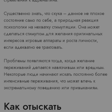
стремлении к адреналина.
Существенно знать, что скука – данное не плохое
состояние само по себе, а природная реакция
психологии на нехватку стимуляции. Она может
сделаться стимулом для желания оригинальных
интересов игровые аппараты и роста личности,
если адекватно ее трактовать.
Проблемы появляются тогда, когда желание
переживаний делается навязчивым или вредным.
Некоторые люди начинают искать постоянно более
интенсивные переживания, что может влечь к
экстремальному поведению или привыканиям.
Как отыскать