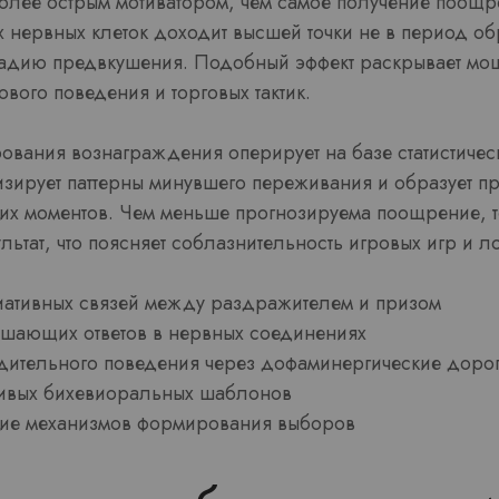
более острым мотиватором, чем самое получение поощр
 нервных клеток доходит высшей точки не в период об
стадию предвкушения. Подобный эффект раскрывает м
вого поведения и торговых тактик.
ования вознаграждения оперирует на базе статистическ
изирует паттерны минувшего переживания и образует п
их моментов. Чем меньше прогнозируема поощрение, т
ьтат, что поясняет соблазнительность игровых игр и л
ативных связей между раздражителем и призом
ушающих ответов в нервных соединениях
дительного поведения через дофаминергические доро
чивых бихевиоральных шаблонов
ние механизмов формирования выборов