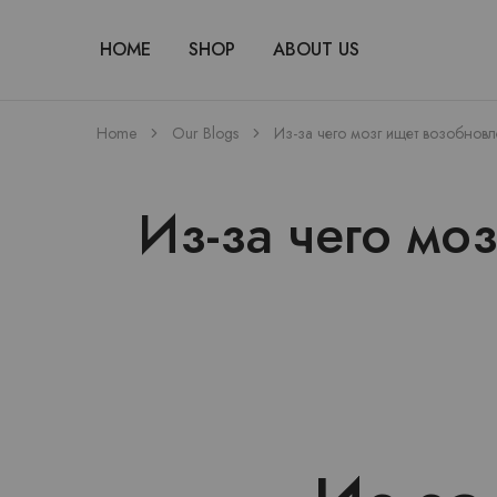
HOME
SHOP
ABOUT US
Home
Our Blogs
Из-за чего мозг ищет возобнов
Из-за чего мо