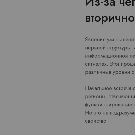
Из-за че
вторично
Явление уменьшения
нервной структуры.
информационной пер
сигналах. Этот проц
различные уровни с
Начальное встреча 
регионы, отвечающи
функционирование п
Но это не подразум
свойство.