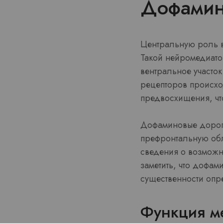
Дофамин
Центральную роль в
Такой нейромедиато
вентральное участо
рецепторов происход
предвосхищения, чт
Дофаминовые дорог
префронтальную обл
сведения о возможн
заметить, что дофа
существенности опр
Функция м