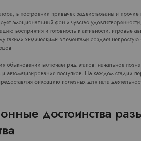
ора, в построении привычек задействованы и прочие 
рует эмоциональный фон и чувство удовлетворенност
рацию восприятия и готовность к активности. игровые а
ду такими химическими элементами создает непростую
зцов.
я обыкновений включает ряд этапов: начальное позна
 и автоматизирование поступков. На каждом стадии пе
предоставляя фиксацию полезных для тела деятельнос
онные достоинства раз
тва