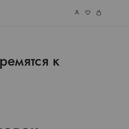
ремятся к