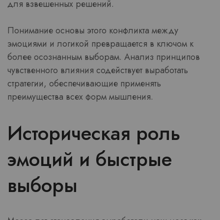
для взвешенных решений.
Понимание основы этого конфликта между
эмоциями и логикой превращается в ключом к
более осознанным выборам. Анализ принципов
чувственного влияния содействует выработать
стратегии, обеспечивающие применять
преимущества всех форм мышления.
Историческая роль
эмоций и быстрые
выборы