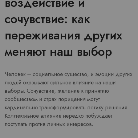
воздействие и
сочувствие: как
переживания других
меняют наш выбор
Человек – социальное существо, и эмоции других
людей оказывают сильное влияние на наши
выборы. Сочувствие, желание к принятию
сообществом и страх порицания могут
кардинально трансформировать логику решения.
Коллективное влияние нередко побуждает
поступать против личных интересов.