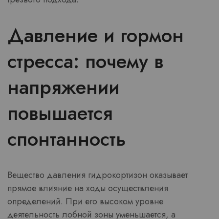
Давление и гормон
стресса: почему в
напряжении
повышается
спонтанность
Вещество давления гидрокортизон оказывает
прямое влияние на ходы осуществления
определений. При его высоком уровне
деятельность лобной зоны уменьшается, а