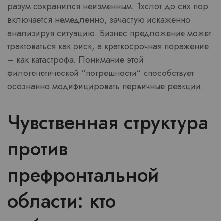
разум сохранился неизменным. 1хслот до сих пор
включается немедленно, зачастую искаженно
анализируя ситуацию. Бизнес предложение может
трактоваться как риск, а краткосрочная поражение
– как катастрофа. Понимание этой
филогенетической “погрешности” способствует
осознанно модифицировать первичные реакции.
Чувственная структура
против
префронтальной
области: кто