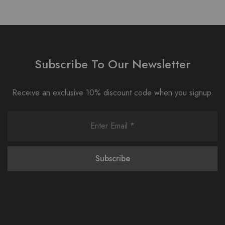
Subscribe To Our Newsletter
Receive an exclusive 10% discount code when you signup.