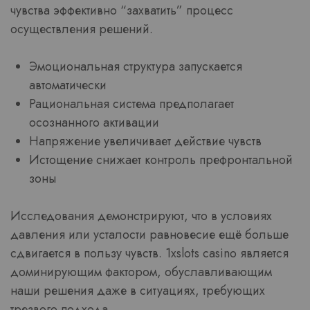
чувства эффективно “захватить” процесс
осуществления решений.
Эмоциональная структура запускается
автоматически
Рациональная система предполагает
осознанного активации
Напряжение увеличивает действие чувств
Истощение снижает контроль префронтальной
зоны
Исследования демонстрируют, что в условиях
давления или усталости равновесие ещё больше
сдвигается в пользу чувств. 1xslots casino является
доминирующим фактором, обуславливающим
наши решения даже в ситуациях, требующих
трезвого подхода.