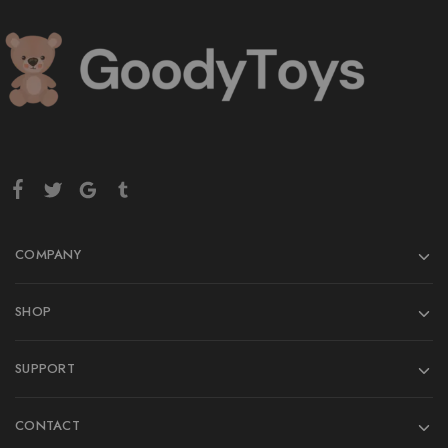
COMPANY
SHOP
SUPPORT
CONTACT