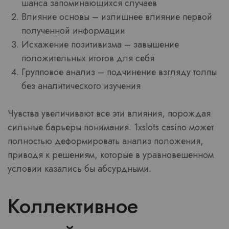
шанса запоминающихся случаев
Влияние основы – излишнее влияние первой
полученной информации
Искажение позитивизма – завышение
положительных итогов для себя
Групповое анализ – подчинение взгляду толпы
без аналитического изучения
Чувства увеличивают все эти влияния, порождая
сильные барьеры понимания. 1xslots casino может
полностью деформировать анализ положения,
приводя к решениям, которые в уравновешенном
условии казались бы абсурдными.
Коллективное