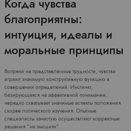
Когда чувства
благоприятны:
интуиция, идеалы и
моральные принципы
Вопреки на представленные трудности, чувства
играют значимую конструктивную функцию в
совершении определений. Инстинкт,
базирующаяся на аффективной понимании,
нередко схватывает значимые аспекты положения
скорее логического изучения. Опытные
специалисты зачастую осуществляют корректные
решения “на эмоциях”.