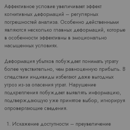
Аффективное условие увеличивает эффект
когнитивных деформаций – регулярных
погрешностей анализа. Особенно действенными
являются несколько главных деформаций, которые
в особенности эффективны в эмоционально
насыщенных условиях.
Деформация убытков побуждает понимать утрату
более чувствительно, чем равноценную прибыль. В
следствии индивиды избегают даже выгодных
угроз из-за опасения утрат. Нарушение
подкрепления побуждает выявлять информацию,
подтверждающую уже принятое выбор, игнорируя
опровергающие сведения.
Искажение доступности – преувеличение