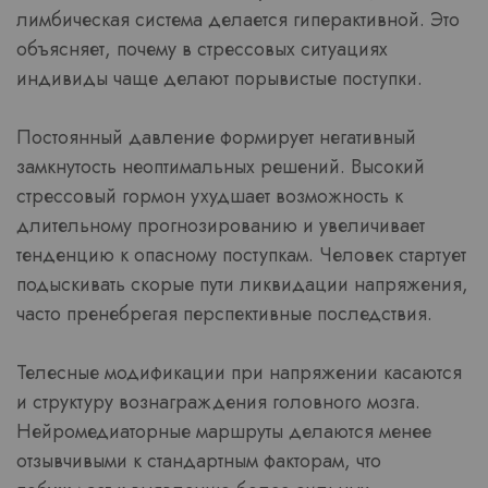
лимбическая система делается гиперактивной. Это
объясняет, почему в стрессовых ситуациях
индивиды чаще делают порывистые поступки.
Постоянный давление формирует негативный
замкнутость неоптимальных решений. Высокий
стрессовый гормон ухудшает возможность к
длительному прогнозированию и увеличивает
тенденцию к опасному поступкам. Человек стартует
подыскивать скорые пути ликвидации напряжения,
часто пренебрегая перспективные последствия.
Телесные модификации при напряжении касаются
и структуру вознаграждения головного мозга.
Нейромедиаторные маршруты делаются менее
отзывчивыми к стандартным факторам, что