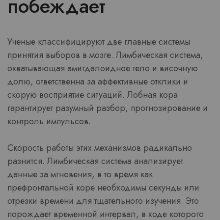
побеждает
Ученые классифицируют две главные системы
принятия выборов в мозге. Лимбическая система,
охватывающая амигдалоидное тело и височную
долю, ответственна за аффективные отклики и
скорую восприятие ситуаций. Лобная кора
гарантирует разумный разбор, прогнозирование и
контроль импульсов.
Скорость работы этих механизмов радикально
разнится. Лимбическая система анализирует
данные за мгновения, в то время как
префронтальной коре необходимы секунды или
отрезки времени для тщательного изучения. Это
порождает временной интервал, в ходе которого