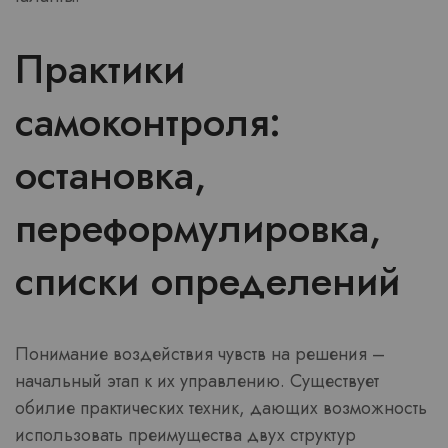
Практики
самоконтроля:
остановка,
переформулировка,
списки определений
Понимание воздействия чувств на решения –
начальный этап к их управлению. Существует
обилие практических техник, дающих возможность
использовать преимущества двух структур