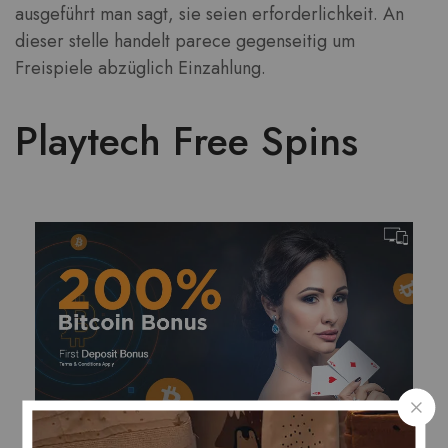
ausgeführt man sagt, sie seien erforderlichkeit. An
dieser stelle handelt parece gegenseitig um
Freispiele abzüglich Einzahlung.
Playtech Free Spins