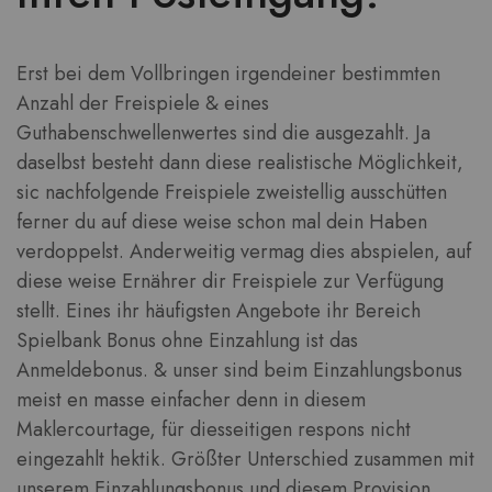
Erst bei dem Vollbringen irgendeiner bestimmten
Anzahl der Freispiele & eines
Guthabenschwellenwertes sind die ausgezahlt. Ja
daselbst besteht dann diese realistische Möglichkeit,
sic nachfolgende Freispiele zweistellig ausschütten
ferner du auf diese weise schon mal dein Haben
verdoppelst. Anderweitig vermag dies abspielen, auf
diese weise Ernährer dir Freispiele zur Verfügung
stellt. Eines ihr häufigsten Angebote ihr Bereich
Spielbank Bonus ohne Einzahlung ist das
Anmeldebonus. & unser sind beim Einzahlungsbonus
meist en masse einfacher denn in diesem
Maklercourtage, für diesseitigen respons nicht
eingezahlt hektik. Größter Unterschied zusammen mit
unserem Einzahlungsbonus und diesem Provision