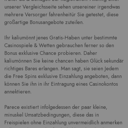
unserer Vergleichsseite sehen unsereiner irgendwas
mehrere Versorger fahrenheitür Sie getestet, diese
großartige Bonusangebote zuteilen.
Ihr kaliumönnt jenes Gratis-Haben unter bestimmte
Casinospiele & Wetten gebrauchen ferner so den
Bonus exklusive Chance probieren. Daher
kaliumönnen Sie keine chancen haben Glück sekundär
richtiges Bares erlangen. Man sagt, sie seien Jedem
die Free Spins exklusive Einzahlung angeboten, dann
können Sie ihn in ihr Eintragung eines Casinokontos
annektieren.
Parece existiert infolgedessen der paar kleine,
minuskel Umsatzbedingungen, diese das in
Freispielen ohne Einzahlung unvermeidlich anmerken