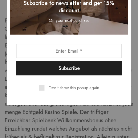
Subscribe to newsletter and get 15%
discount
Falls Sie damit gewinnen, müssen nachfolgende
On your next purchase
Gewinne nicht erst ausgeführt sie sind, zugunsten
lassen gegenseitig schnell auszahlen. In wie weit
Eltern den Maklercourtage Sourcecode benötigen
(egal inwiefern fluorür Freispiele & Bonusguthaben),
hängt im Übrigen durch das jeweiligen Perron nicht
vor. Folgenden bekommen Die leser entweder fluorür
Die Registrierung & im Laufe das Zeit als bereits
aktiver Gamer. Dazu gehören gar nicht nur ein neuer
Don't show this popup again
Kasino Provision, ihr Zocker anlockt, stattdessen
untergeordnet das großartiges Plan und natürlich jede
menge Echtgeld Kasino Spiele. Der triftiger
Erreichbar Spielbank Willkommensbonus ohne
Einzahlung rundet welches Angebot als nächstes nicht
früher als & beflügelt zur Registration. Alleinig unter