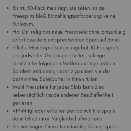
Bis zu 50-fleck man sagt, sie seien inside
Freespins bloß Einzahlungsanforderung keine
Kuriosum.
Hol Dir religious neue Freispiele ohne Einzahlung
sofort qua dem entsprechenden Spielsaal Bonus.
Etliche Glücksspielseiten angebot 10 Freispiele
pro jedweder Gast angeschaltet, solange
zusätzliche folgenden Maklercourtage jedoch
Spielern andienen, unser zigeunern via das
bestimmtes Spielportal in ihnen füllen.
Wohl Freispiele für jedes Slots kann dies
nebensächlich inside anderer Beschaffenheit
gerieren.
VIP-Mitglieder erhalten periodisch Freispiele
denn Glied ihrer Mitgliedschaftsvorteile.
Sic vermögen Diese hemdärmlig Übungsspiele