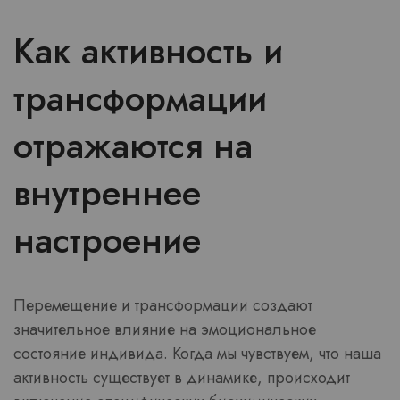
Как активность и
трансформации
отражаются на
внутреннее
настроение
Перемещение и трансформации создают
значительное влияние на эмоциональное
состояние индивида. Когда мы чувствуем, что наша
активность существует в динамике, происходит