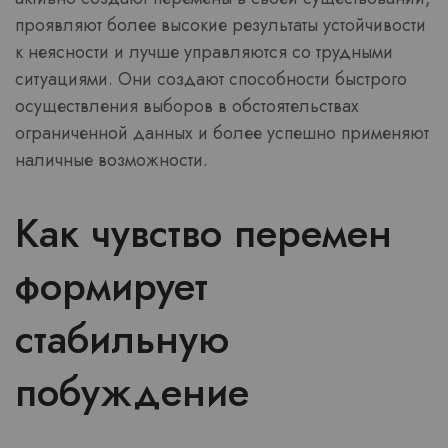
проявляют более высокие результаты устойчивости
к неясности и лучше управляются со трудными
ситуациями. Они создают способности быстрого
осуществления выборов в обстоятельствах
ограниченной данных и более успешно применяют
наличные возможности.
Как чувство перемен
формирует
стабильную
побуждение