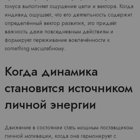
тонуса выполняет ощущение цели и вектора. Когда
индивид ощущает, что его деятельность содержит
определённый вектор развития, это придаёт
важность даже повседневным действиям и
формирует переживание вовлечённости к
something масштабному.
Когда динамика
становится источником
личной энергии
Движение в состоянии стать мощным поставщиком
личной мотивации, когда она гармонирует с