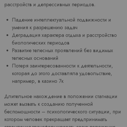
расстройств и депрессивных периодов.
Падение интеллектуальной подвижности и
умения к разрешению задач
Деградация характера отдыха и расстройство
биологических периодов
Развитие телесных проявлений без видимых
телесных оснований
Потеря заинтересованности к деятельности,
которая до этого доставляла удовольствие,
например, в казино 7к
Длительное нахождение в положении стагнации
может вызвать к созданию полученной
беспомощности – психологического ситуации, при
котором человек прекращает предпринимать