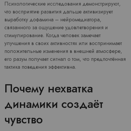
Психологические исследования демонстрируют,
что восприятие развития дальше активизирует
выработку дофамина – нейромедиатора,
связанного за ощущение удовлетворения и
стимулирование. Когда человек замечает
улучшения в своих активностях или воспринимает
положительные изменения в внешней атмосфере,
его разум получает сигнал о том, что предпочтённая
тактика поведения эффективна.
Почему нехватка
динамики создаёт
чувство