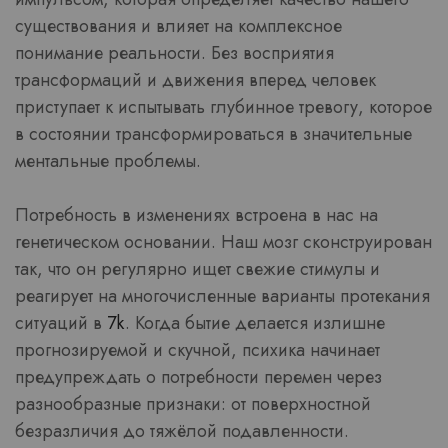
существования и влияет на комплексное
понимание реальности. Без восприятия
трансформаций и движения вперед человек
приступает к испытывать глубинное тревогу, которое
в состоянии трансформироваться в значительные
ментальные проблемы.
Потребность в изменениях встроена в нас на
генетическом основании. Наш мозг сконструирован
так, что он регулярно ищет свежие стимулы и
реагирует на многочисленные варианты протекания
ситуаций в
7k
. Когда бытие делается излишне
прогнозируемой и скучной, психика начинает
предупреждать о потребности перемен через
разнообразные признаки: от поверхностной
безразличия до тяжёлой подавленности.