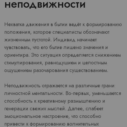
неподвижности
Нехватка движения в бытии ведёт к формированию
положения, которое специалисты обозначают
жизненным пустотой. Индивид начинает
чувствовать, что его бытие лишено значения и
ориентира. Это ситуация определяется снижением
стимулирования, равнодушием и целостным
ощущением разочарования существованием.
Неподвижность отражается на различные грани
личностной ментальности. Во-первых, уменьшается
способность к креативному размышлению и
генерации свежих мыслей. Далее, слабеет
эмоциональное настроение, что способно
привести к формированию волнительных