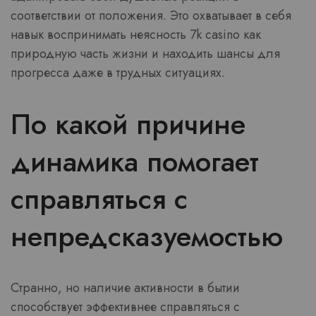
соответствии от положения. Это охватывает в себя
навык воспринимать неясность 7k casino как
природную часть жизни и находить шансы для
прогресса даже в трудных ситуациях.
По какой причине
динамика помогает
справляться с
непредсказуемостью
Странно, но наличие активности в бытии
способствует эффективнее справляться с