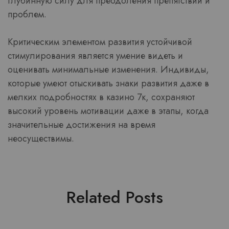
глубинную силу для преодоления препятствий и
проблем.
Критическим элементом развития устойчивой
стимулирования является умение видеть и
оценивать минимальные изменения. Индивиды,
которые умеют отыскивать знаки развития даже в
мелких подробностях в казино 7к, сохраняют
высокий уровень мотивации даже в этапы, когда
значительные достижения на время
неосуществимы.
Related Posts