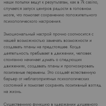
наши попытки ведут к результатам, как в 7k casino,
случается запуск центров радости в головном
мозге, что помогает сохранению положительного
психологического настроения.
Эмоциональный настрой прочно соотносится с
нашей возможностью замечать возможности и
создавать планы на предстоящее. Когда
деятельность пребывает в движении, человек
спонтанно начинает думать о следующих
движениях, создавать планы и прогнозировать
позитивные перемены. Это создаёт естественную
барьер от неблагоприятных психологических
состояний и помогает сохранять позитивный взгляд
на жизнь.
Существенную функцию в удержании душевного