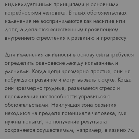
индивидуальными принципами и основными
потребностями человека. В таких обстоятельствах
изменения не воспринимаются как насилие или
долг, а делаются естественным проявлением
внутреннего стремления к развитию и прогрессу.
Для изменения активности в основу силы требуется
определить равновесие между испытанием и
умениями. Когда цели чрезмерно простые, они не
побуждают развитие и могут вызвать к скуке. Когда
они чрезмерно трудные, развивается стресс и
переживание неспособности управиться с
обстоятельствами. Наилучшая зона развития
находится на пределе потенциала человека, где
нужны попытки, но получение результата
сохраняется осуществимым, например, в казино 7к.