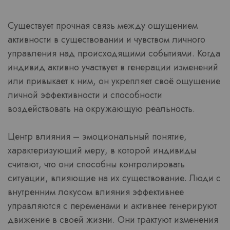
Существует прочная связь между ощущением
активности в существовании и чувством личного
управления над происходящими событиями. Когда
индивид активно участвует в генерации изменений
или привыкает к ним, он укрепляет своё ощущение
личной эффективности и способности
воздействовать на окружающую реальность.
Центр влияния – эмоциональный понятие,
характеризующий меру, в которой индивиды
считают, что они способны контролировать
ситуации, влияющие на их существование. Люди с
внутренним локусом влияния эффективнее
управляются с переменами и активнее генерируют
движение в своей жизни. Они трактуют изменения