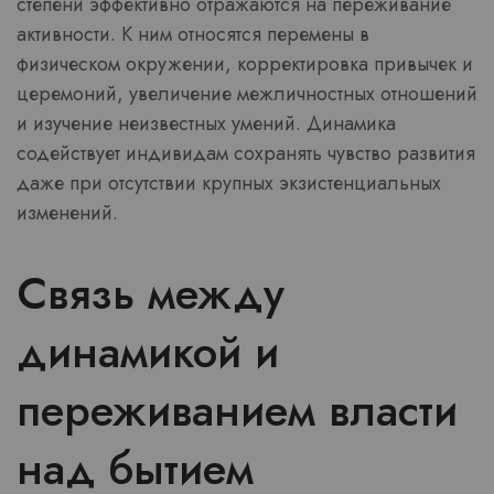
степени эффективно отражаются на переживание
активности. К ним относятся перемены в
физическом окружении, корректировка привычек и
церемоний, увеличение межличностных отношений
и изучение неизвестных умений. Динамика
содействует индивидам сохранять чувство развития
даже при отсутствии крупных экзистенциальных
изменений.
Связь между
динамикой и
переживанием власти
над бытием