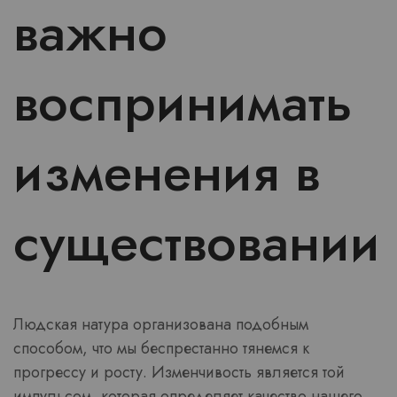
важно
воспринимать
изменения в
существовании
Людская натура организована подобным
способом, что мы беспрестанно тянемся к
прогрессу и росту. Изменчивость является той
импульсом, которая определяет качество нашего