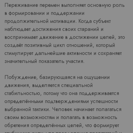
Переживание перемен выполняет основную роль
в формировании и поддержании
продолжительной мотивации. Когда субъект
наблюдает достижения своих стараний и
воспринимает движение в достижении целей, это
создаёт позитивный цикл отношений, который
стимулирует дальнейшие активности и сохраняет
значительный показатель участия.
Побуждение, базирующаяся на ощущении
движения, выделяется специальной
стабильностью, потому что она поддерживается
определёнными подтверждениями успешности
выбранной тактики. Человек начинает полагаться
своим возможностям и полагать в возможность
обретения определённых целей, что формирует