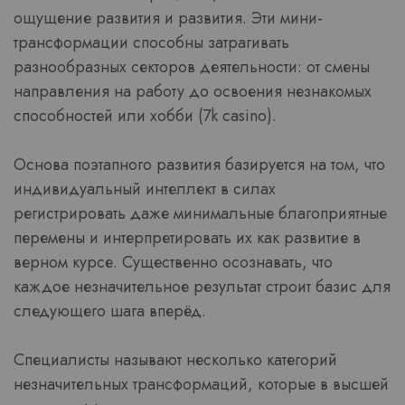
ощущение развития и развития. Эти мини-
трансформации способны затрагивать
разнообразных секторов деятельности: от смены
направления на работу до освоения незнакомых
способностей или хобби (7k casino).
Основа поэтапного развития базируется на том, что
индивидуальный интеллект в силах
регистрировать даже минимальные благоприятные
перемены и интерпретировать их как развитие в
верном курсе. Существенно осознавать, что
каждое незначительное результат строит базис для
следующего шага вперёд.
Специалисты называют несколько категорий
незначительных трансформаций, которые в высшей