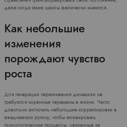
стремления трансформировать свою положение,
даже когда такие шансы фактически имеются.
Как небольшие
изменения
порождают чувство
роста
Для генерации переживания динамики не
требуются коренные перемены в жизни. Часто
довольно включить небольшие корректировки в
ежедневную рутину, чтобы активировать
психологические процессы, связанные за