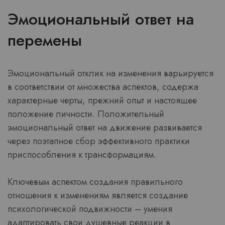
Эмоциональный ответ на
перемены
Эмоциональный отклик на изменения варьируется
в соответствии от множества аспектов, содержа
характерные черты, прежний опыт и настоящее
положение личности. Положительный
эмоциональный ответ на движение развивается
через поэтапное сбор эффективного практики
приспособления к трансформациям.
Ключевым аспектом создания правильного
отношения к изменениям является создание
психологической подвижности – умения
адаптировать свои душевные реакции в