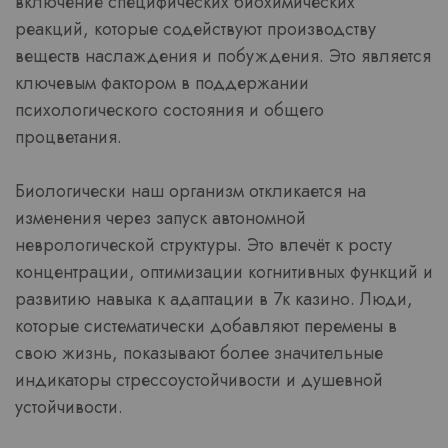
включение специфических биохимических
реакций, которые содействуют производству
веществ наслаждения и побуждения. Это является
ключевым фактором в поддержании
психологического состояния и общего
процветания.
Биологически наш организм откликается на
изменения через запуск автономной
неврологической структуры. Это влечёт к росту
концентрации, оптимизации когнитивных функций и
развитию навыка к адаптации в 7к казино. Люди,
которые систематически добавляют перемены в
свою жизнь, показывают более значительные
индикаторы стрессоустойчивости и душевной
устойчивости.