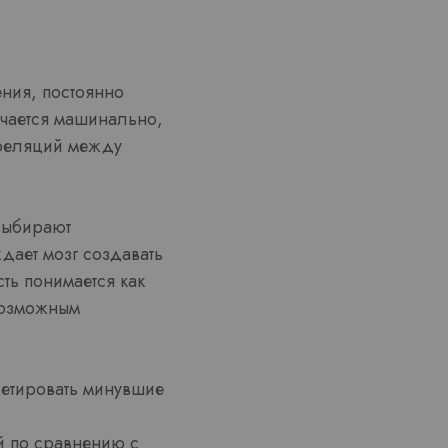
ения, постоянно
учается машинально,
рреляций между
выбирают
дает мозг создавать
ть понимается как
 возможным
етировать минувшие
й по сравнению с