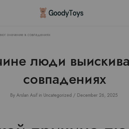
Children
Toys
Shop
ают значение в совпадениях
чине люди выискива
совпадениях
By
Arslan Asif
in
Uncategorized
December 26, 2025