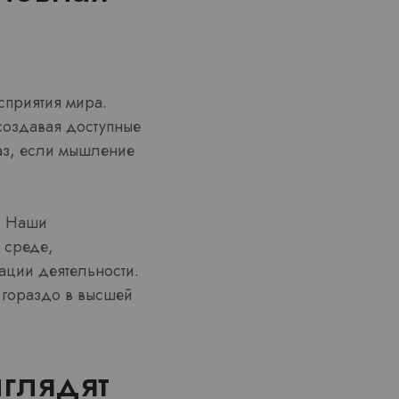
сприятия мира.
создавая доступные
аз, если мышление
. Наши
 среде,
ации деятельности.
 гораздо в высшей
ыглядят