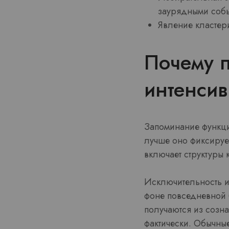
заурядными соб
Явление кластер
Почему 
интенси
Запоминание функци
лучше оно фиксируе
включает структуры
Исключительность и
фоне повседневной 
получаются из созн
фактически. Обычные