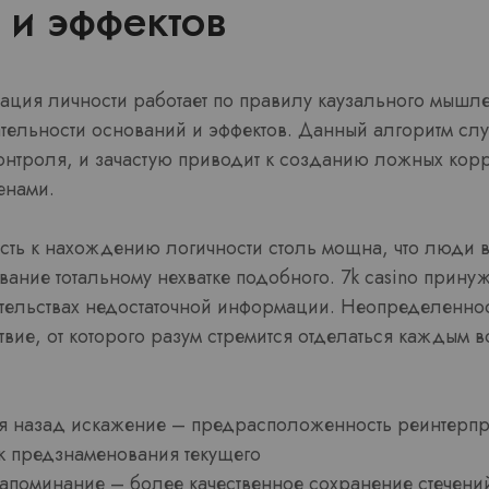
 и эффектов
зация личности работает по правилу каузального мышл
тельности оснований и эффектов. Данный алгоритм сл
контроля, и зачастую приводит к созданию ложных ко
енами.
ть к нахождению логичности столь мощна, что люди 
ание тотальному нехватке подобного. 7k casino принуж
ятельствах недостаточной информации. Неопределеннос
твие, от которого разум стремится отделаться каждым
 назад искажение – предрасположенность реинтерпр
к предзнаменования текущего
апоминание – более качественное сохранение стечени