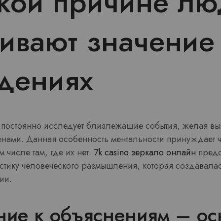
кой причине л
ивают значение
дениях
постоянно исследует близлежащие события, желая вы
нами. Данная особенность ментальности принуждает ч
 числе там, где их нет.
7k casino зеркало онлайн
предс
стику человеческого размышления, которая создавалас
ии.
ние к объяснениям – ос