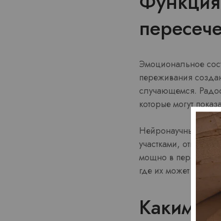
Функция
пересеч
Эмоциональное сост
переживания создаю
случающемся. Радост
которые могут показ
Нейронаучные изуче
участками, отвечающ
мощно в периоды ду
где их может не сущ
Каким о