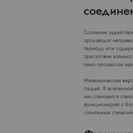
соедине
Сознание задейству
производят неправи
периоду или содерж
присутствие взаимо
таких процессов пе
Математическая вер
людей. В вселенной
них становится стат
функционирует с бо
спонтанных стечений