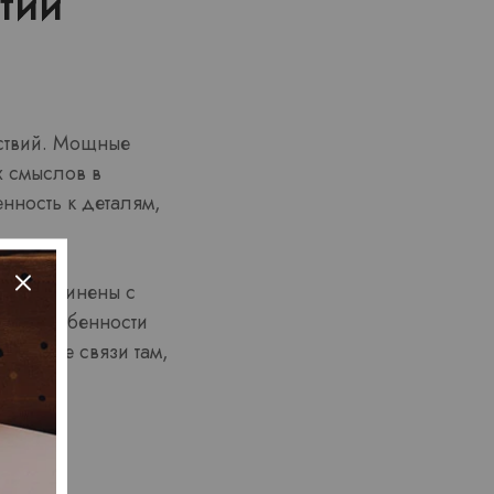
тии
ствий. Мощные
х смыслов в
нность к деталям,
ко соединены с
ся в особенности
 важные связи там,
 на