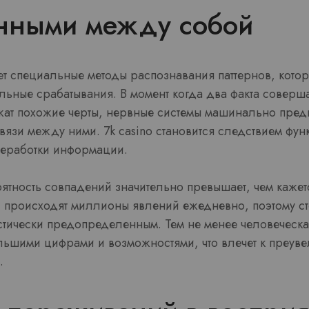
нными между собой
ет специальные методы распознавания паттернов, кото
льные срабатывания. В момент когда два факта соверш
ат похожие черты, нервные системы машинально пред
связи между ними. 7k casino становится следствием фу
реработки информации.
оятность совпадений значительно превышает, чем каже
 происходят миллионы явлений ежедневно, поэтому ст
истически предопределенным. Тем не менее человеческа
льшими цифрами и возможностями, что влечет к преув
.