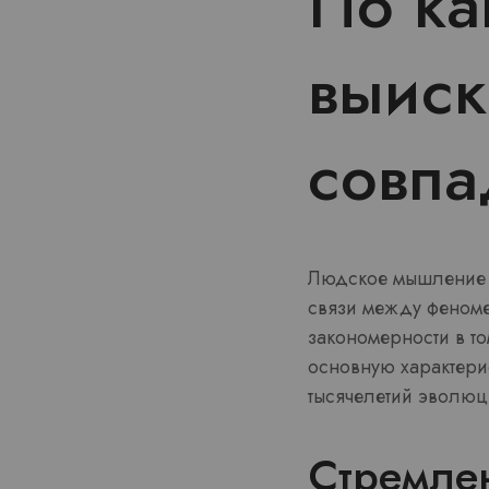
По ка
выиск
совпа
Людское мышление 
связи между феноме
закономерности в том
основную характери
тысячелетий эволюц
Стремле