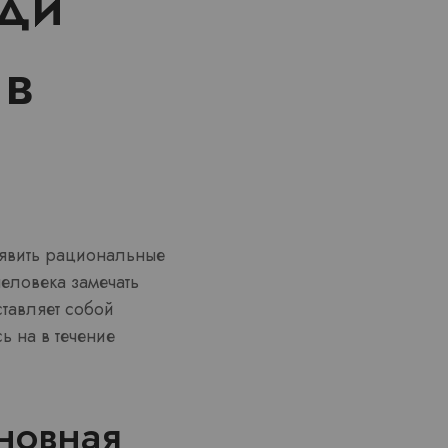
юди
 в
явить рациональные
еловека замечать
тавляет собой
ь на в течение
новная