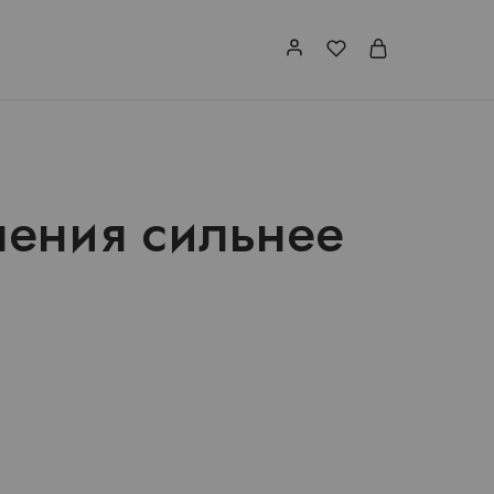
ения сильнее