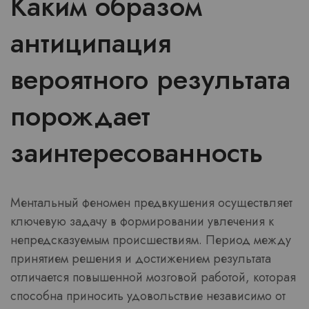
Каким образом
антиципация
вероятного результата
порождает
заинтересованность
Ментальный феномен предвкушения осуществляет
ключевую задачу в формировании увлечения к
непредсказуемым происшествиям. Период между
принятием решения и достижением результата
отличается повышенной мозговой работой, которая
способна приносить удовольствие независимо от