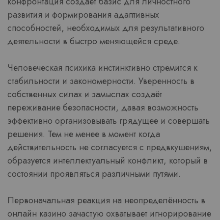
конфронтация создает базис для личностного
развития и формирования адаптивных
способностей, необходимых для результативного
деятельности в быстро меняющейся среде.
Человеческая психика инстинктивно стремится к
стабильности и закономерности. Уверенность в
собственных силах и замыслах создаёт
переживание безопасности, давая возможность
эффективно организовывать грядущее и совершать
решения. Тем не менее в момент когда
действительность не согласуется с предвкушениям,
образуется интеллектуальный конфликт, который в
состоянии проявляться различными путями.
Первоначальная реакция на неопределённость в
онлайн казино зачастую охватывает игнорирование