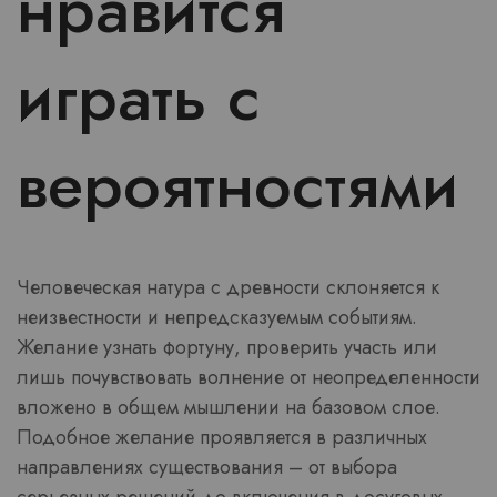
нравится
играть с
вероятностями
Человеческая натура с древности склоняется к
неизвестности и непредсказуемым событиям.
Желание узнать фортуну, проверить участь или
лишь почувствовать волнение от неопределенности
вложено в общем мышлении на базовом слое.
Подобное желание проявляется в различных
направлениях существования – от выбора