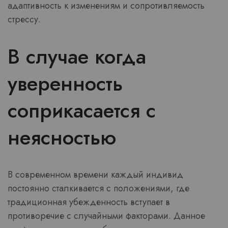
адаптивность к изменениям и сопротивляемость
стрессу.
В случае когда
уверенность
соприкасается с
неясностью
В современном времени каждый индивид
постоянно сталкивается с положениями, где
традиционная убежденность вступает в
противоречие с случайными факторами. Данное