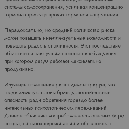
системы самосохранения, усиливая концентрацию
гормона стресса и прочих гормонов напряжения.
Парадоксально, но средний количество риска
может повышать интеллектуальные возможности и
повышать радость от активности. Этот последствие
объясняется наилучшим степенью возбуждения,
при котором разум работает максимально
продуктивно.
Изучение повышения риска демонстрирует, что
люди зачастую готовы брать дополнительные
опасности ради обретения гораздо более
интенсивных психологических переживаний.
Данное объясняет востребованность опасных форм
спорта, сильных переживаний и обстановок с