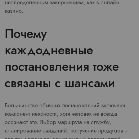
неопределенным завершением, как в онлайн
казино.
Почему
каждодневные
постановления тоже
связаны с шансами
Большинство обычных постановлений включают
компонент неясности, хотя человек не всегда
осознают это. Выбор маршрута на службу,
планирование свиданий, получение продуктов –