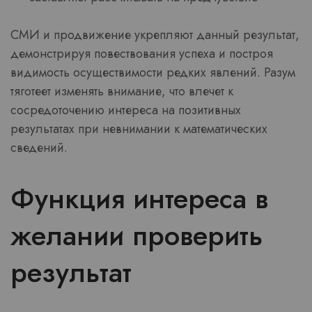
СМИ и продвижение укрепляют данный результат,
демонстрируя повествования успеха и построя
видимость осуществимости редких явлений. Разум
тяготеет изменять внимание, что влечет к
сосредоточению интереса на позитивных
результатах при невнимании к математических
сведений.
Функция интереса в
желании проверить
результат