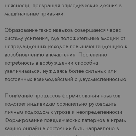
неясности, превращая эпизодические деяния в
машинальные привычки.
Образование таких навыков совершается через
систему усиления, где положительные эмоции от
непредвиденных исходов повышают тенденцию к
возобновлению впечатления. Постепенно
потребность в возбуждении способна
увеличиваться, нуждаясь более сильных или
постоянных взаимодействий с двусмысленностью.
Понимание процессов формирования навыков
помогает индивидам сознательно руководить
личным подходом к угрозе и неопределенности.
Формирование поведенческих паттернов в играть
казино онлайн в состоянии быть направлено в