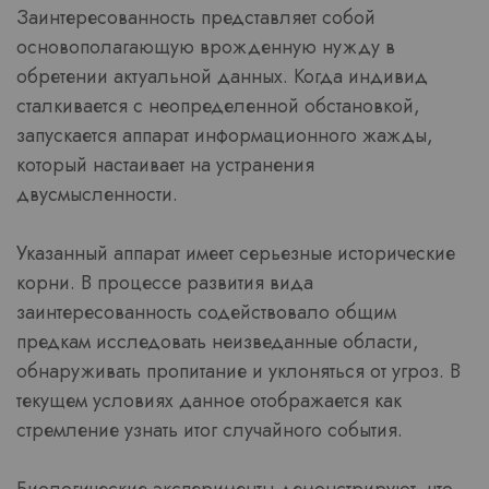
Заинтересованность представляет собой
основополагающую врожденную нужду в
обретении актуальной данных. Когда индивид
сталкивается с неопределенной обстановкой,
запускается аппарат информационного жажды,
который настаивает на устранения
двусмысленности.
Указанный аппарат имеет серьезные исторические
корни. В процессе развития вида
заинтересованность содействовало общим
предкам исследовать неизведанные области,
обнаруживать пропитание и уклоняться от угроз. В
текущем условиях данное отображается как
стремление узнать итог случайного события.
Биологические эксперименты демонстрируют, что