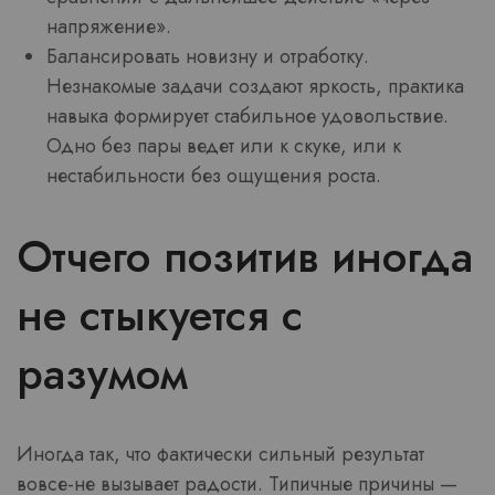
напряжение».
Балансировать новизну и отработку.
Незнакомые задачи создают яркость, практика
навыка формирует стабильное удовольствие.
Одно без пары ведет или к скуке, или к
нестабильности без ощущения роста.
Отчего позитив иногда
не стыкуется с
разумом
Иногда так, что фактически сильный результат
вовсе-не вызывает радости. Типичные причины —