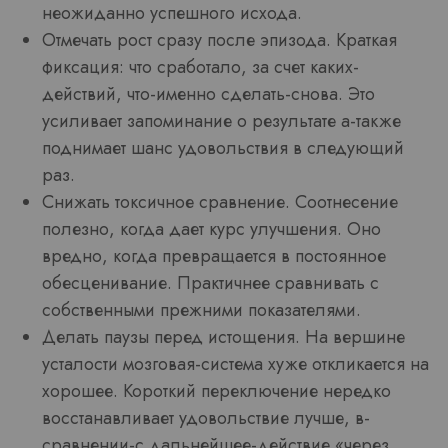
неожиданно успешного исхода.
Отмечать рост сразу после эпизода. Краткая
фиксация: что сработало, за счет каких-
действий, что-именно сделать-снова. Это
усиливает запоминание о результате а-также
поднимает шанс удовольствия в следующий
раз.
Снижать токсичное сравнение. Соотнесение
полезно, когда дает курс улучшения. Оно
вредно, когда превращается в постоянное
обесценивание. Практичнее сравнивать с
собственными прежними показателями.
Делать паузы перед истощения. На вершине
усталости мозговая-система хуже откликается на
хорошее. Короткий переключение нередко
восстанавливает удовольствие лучше, в-
сравнении-с дальнейшее-действие «через