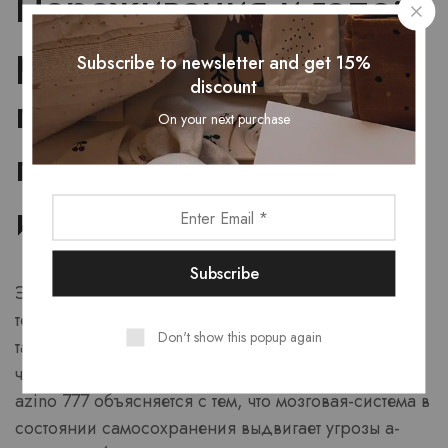
Переживания и тело:
радость интенсивнее
Subscribe to newsletter and get 15%
discount
при восстановлении,
On your next purchase
приглушеннее в
истощении
Эмоциональная реакция строится от состояния
тела. Плохой-сон, голод, перегрузка стрессом а-
Don't show this popup again
также затяжное утомление уменьшают
чувствительность к приятным маркерам. Данное
azino 777 объясняется с тем, что мозговая-система в
состоянии самосохранения выдвигает угрозы а-