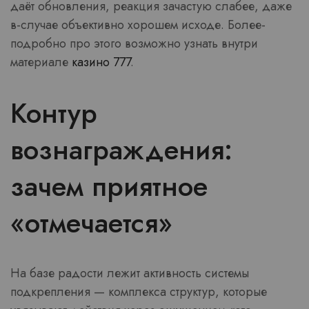
даёт обновления, реакция зачастую слабее, даже
в-случае объективно хорошем исходе. Более-
подробно про этого возможно узнать внутри
материале
казино 777
.
Контур
вознаграждения:
зачем приятное
«отмечается»
На базе радости лежит активность системы
подкрепления — комплекса структур, которые