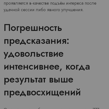
проявляется в-качестве подъём интереса после
удачной сессии либо явного улучшения.
Погрешность
предсказания:
удовольствие
интенсивнее, когда
результат выше
предвосхищений