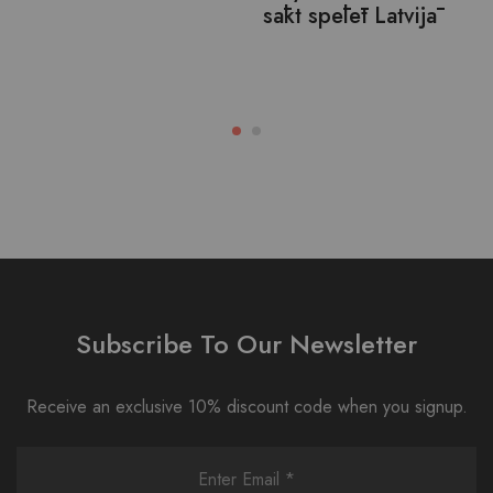
sākt spēlēt Latvijā
Subscribe To Our Newsletter
Receive an exclusive 10% discount code when you signup.