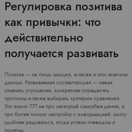
Регулировка позитива
как привычки: что
действительно
получается развивать
Позитив — не лишь эмоция, а-также и итог анализа
данных. Развиваемая составляющая — навык
отмечать улучшение, конкретнее определять
прогнозы а-также выбирать критерии сравнения.
Это азино 777 не про натянутый самоубеждение, а
про более точную настройку с информацией: мозгу
удобнее радоваться, когда успехи очевидны и
понятны.