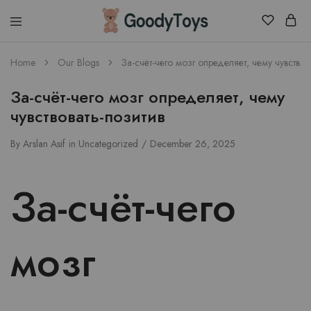
Children
Home
Our Blogs
За-счёт-чего мозг определяет, чему чувствов
Toys
Shop
За-счёт-чего мозг определяет, чему
чувствовать-позитив
By
Arslan Asif
in
Uncategorized
December 26, 2025
За-счёт-чего
мозг