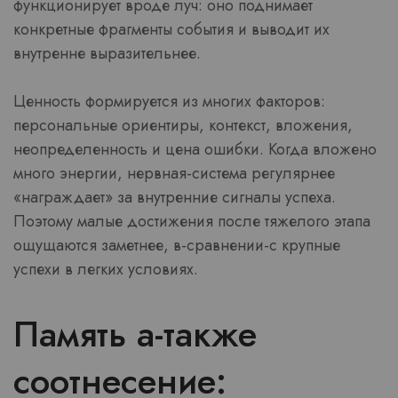
функционирует вроде луч: оно поднимает
конкретные фрагменты события и выводит их
внутренне выразительнее.
Ценность формируется из многих факторов:
персональные ориентиры, контекст, вложения,
неопределенность и цена ошибки. Когда вложено
много энергии, нервная-система регулярнее
«награждает» за внутренние сигналы успеха.
Поэтому малые достижения после тяжелого этапа
ощущаются заметнее, в-сравнении-с крупные
успехи в легких условиях.
Память а-также
соотнесение: