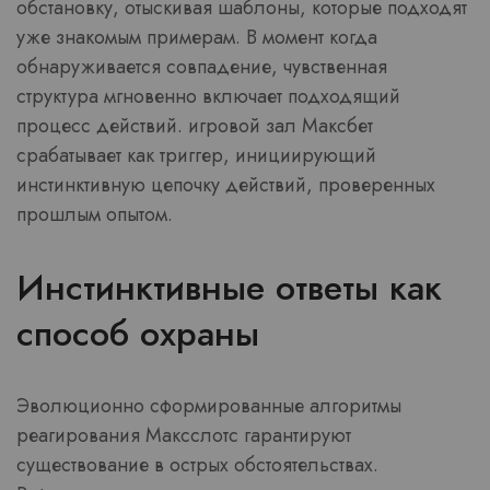
обстановку, отыскивая шаблоны, которые подходят
уже знакомым примерам. В момент когда
обнаруживается совпадение, чувственная
структура мгновенно включает подходящий
процесс действий. игровой зал Максбет
срабатывает как триггер, инициирующий
инстинктивную цепочку действий, проверенных
прошлым опытом.
Инстинктивные ответы как
способ охраны
Эволюционно сформированные алгоритмы
реагирования Максслотс гарантируют
существование в острых обстоятельствах.