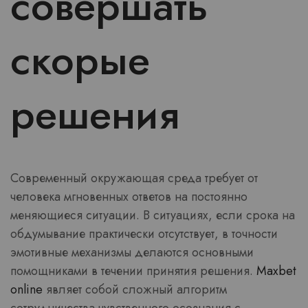
совершать
скорые
решения
Современный окружающая среда требует от
человека мгновенных ответов на постоянно
меняющиеся ситуации. В ситуациях, если срока на
обдумывание практически отсутствует, в точности
эмотивные механизмы делаются основными
помощниками в течении принятия решения.
Maxbet
online
являет собой сложный алгоритм