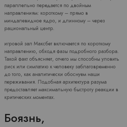
параллельно передается по двойным
направлениям: короткому – прямо в
миндалевидное ядро, и длинному – через
рациональный центр.
игровой зал Максбет включается по короткому
направлению, обходя фазы подробного разбора.
Такой факт объясняет, отчего мы способны уловить
риск или симпатию к человеку заблаговременно
до того, как аналитически обоснуем наши
переживания. Подобная архитектура разума
предоставляет максимальную быстроту реакции в
критических моментах.
Боязнь,