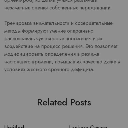
ориентиром, когда мы учимся различать
незаметные оттенки собственных переживаний.
Тренировка внимательности и созерцательные
методы формируют умение оперативно
распознавать чувственные положения и их
воздействие на процесс решения. Это позволяет
модифицировать определения в режиме
настоящего времени, повышая их качество даже в
условиях жесткого срочного дефицита.
Related Posts
Untitled
Luckera Casino