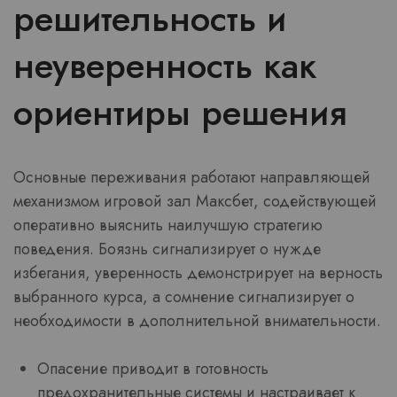
решительность и
неуверенность как
ориентиры решения
Основные переживания работают направляющей
механизмом игровой зал Максбет, содействующей
оперативно выяснить наилучшую стратегию
поведения. Боязнь сигнализирует о нужде
избегания, уверенность демонстрирует на верность
выбранного курса, а сомнение сигнализирует о
необходимости в дополнительной внимательности.
Опасение приводит в готовность
предохранительные системы и настраивает к