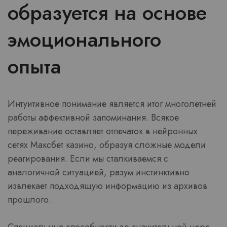
образуется на основе
эмоционального
опыта
Интуитивное понимание является итог многолетней
работы аффективной запоминания. Всякое
переживание оставляет отпечаток в нейронных
сетях Максбет казино, образуя сложные модели
реагирования. Если мы сталкиваемся с
аналогичной ситуацией, разум инстинктивно
извлекает подходящую информацию из архивов
прошлого.
Специальные способности во значительной мере