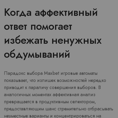
Когда аффективный
ответ помогает
избежать ненужных
обдумываний
Парадокс выбора Maxbet игровые автоматы
показывает, что излишек возможностей нередко
приводит к параличу совершения выборов. В
аналогичных моментах аффективная анализ
превращается в продуктивным селектором,
предоставляющим шанс стремительно отбрасывать
неуместные варианты и концентрироваться на