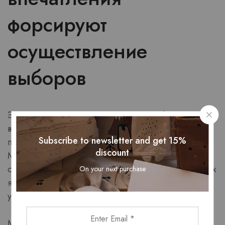
форсируют
осуществление
выборов
Эмоциональная память действует как база данных,
вмещающая миллионы данных о разнообразных
Subscribe to newsletter and get 15%
повседневных обстоятельствах и их результатах.
discount
Maxbet игровые автоматы использует такую
сведения для моментальной классификации новых
On your next purchase
явлений по степени их важности и вероятной
угрозы.
Механизм эмоционального обучения дает