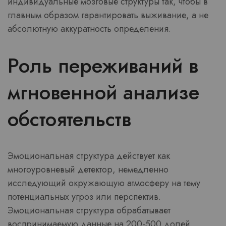
индивидуальные мозговые структуры так, чтобы в
главным образом гарантировать выживание, а не
абсолютную аккуратность определения.
Роль переживаний в
мгновенной анализе
обстоятельств
Эмоциональная структура действует как
многоуровневый детектор, немедленно
исследующий окружающую атмосферу на тему
потенциальных угроз или перспектив.
Эмоциональная структура обрабатывает
воспринимаемую данные на 200-500 долей