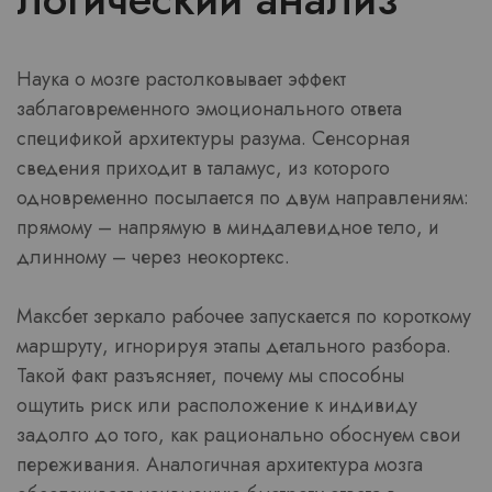
Наука о мозге растолковывает эффект
заблаговременного эмоционального ответа
спецификой архитектуры разума. Сенсорная
сведения приходит в таламус, из которого
одновременно посылается по двум направлениям:
прямому – напрямую в миндалевидное тело, и
длинному – через неокортекс.
Максбет зеркало рабочее запускается по короткому
маршруту, игнорируя этапы детального разбора.
Такой факт разъясняет, почему мы способны
ощутить риск или расположение к индивиду
задолго до того, как рационально обоснуем свои
переживания. Аналогичная архитектура мозга