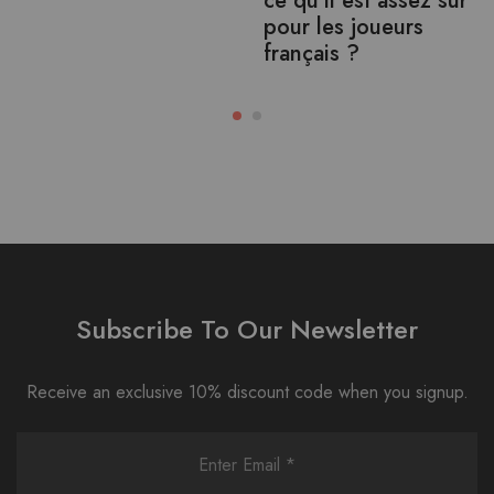
ce qu’il est assez sûr
pour les joueurs
français ?
Subscribe To Our Newsletter
Receive an exclusive 10% discount code when you signup.