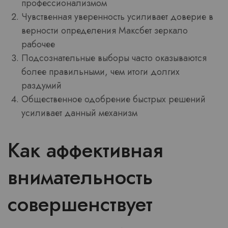
профессионализмом
Чувственная уверенность усиливает доверие в
верности определения Максбет зеркало
рабочее
Подсознательные выборы часто оказываются
более правильными, чем итоги долгих
раздумий
Общественное одобрение быстрых решений
усиливает данный механизм
Как аффективная
внимательность
совершенствует