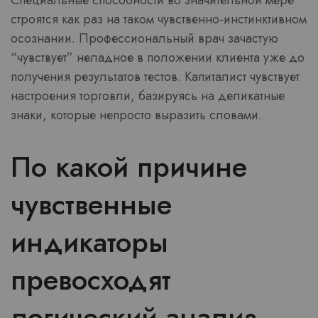
строятся как раз на таком чувственно-инстинктивном
осознании. Профессиональный врач зачастую
“чувствует” неладное в положении клиента уже до
получения результатов тестов. Капиталист чувствует
настроения торговли, базируясь на деликатные
знаки, которые непросто выразить словами.
По какой причине
чувственные
индикаторы
превосходят
логический анализ