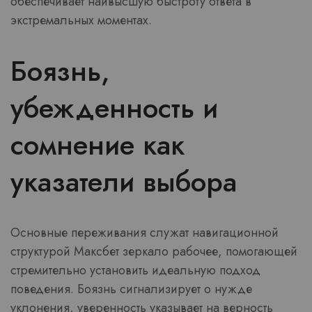
обеспечивает наивысшую быстроту ответа в
экстремальных моментах.
Боязнь,
убежденность и
сомнение как
указатели выбора
Основные переживания служат навигационной
структурой Максбет зеркало рабочее, помогающей
стремительно установить идеальную подход
поведения. Боязнь сигнализирует о нужде
уклонения, уверенность указывает на верность