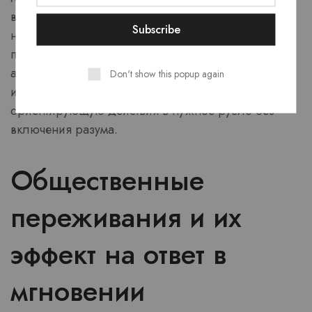
возможность людям уклоняться повторения
негативного опыта и направляться к повторению
приятных впечатлений. В том числе минимальные
ассоциативные взаимосвязи в состоянии запустить
Don't show this popup again
интенсивную аффективную реакцию,
ориентирующую действия в нужное русло без
включения разума.
Общественные
переживания и их
эффект на ответ в
мгновении