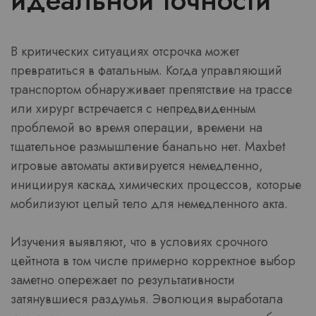
В критических ситуациях отсрочка может
превратиться в фатальным. Когда управляющий
транспортом обнаруживает препятствие на трассе
или хирург встречается с непредвиденным
проблемой во время операции, времени на
тщательное размышление банально нет. Maxbet
игровые автоматы активируется немедленно,
инициируя каскад химических процессов, которые
мобилизуют целый тело для немедленного акта.
Изучения выявляют, что в условиях срочного
цейтнота в том числе примерно корректное выбор
заметно опережает по результативности
затянувшиеся раздумья. Эволюция выработала