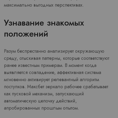
максимально выгодных перспективах.
Узнавание знакомых
положений
Разум беспрестанно анализирует окружающую
среду, отыскивая паттерны, которые соответствуют
ранее известным примерам. В момент когда
выявляется совпадение, аффективная система
мгновенно активирует релевантный алгоритм
поступков. Максбет зеркало рабочее срабатывает
как пусковой механизм, запускающий
автоматическую цепочку действий,
апробированных прошлым опытом.