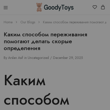
Children
Home
Our Blogs
Каким способом переживания помогают дел
Toys
Shop
Каким способом переживания
помогают делать скорые
определения
By
Arslan Asif
in
Uncategorized
December 29, 2025
Каким
способом