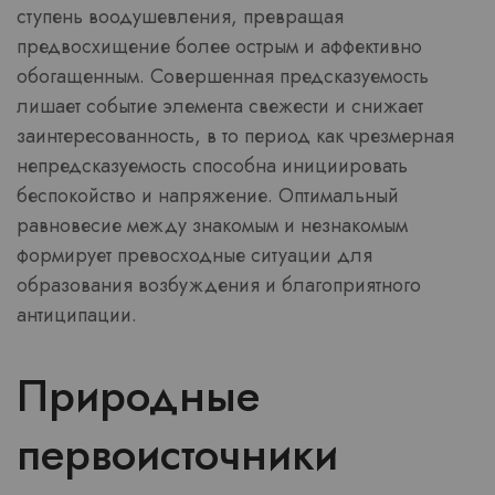
ступень воодушевления, превращая
предвосхищение более острым и аффективно
обогащенным. Совершенная предсказуемость
лишает событие элемента свежести и снижает
заинтересованность, в то период как чрезмерная
непредсказуемость способна инициировать
беспокойство и напряжение. Оптимальный
равновесие между знакомым и незнакомым
формирует превосходные ситуации для
образования возбуждения и благоприятного
антиципации.
Природные
первоисточники