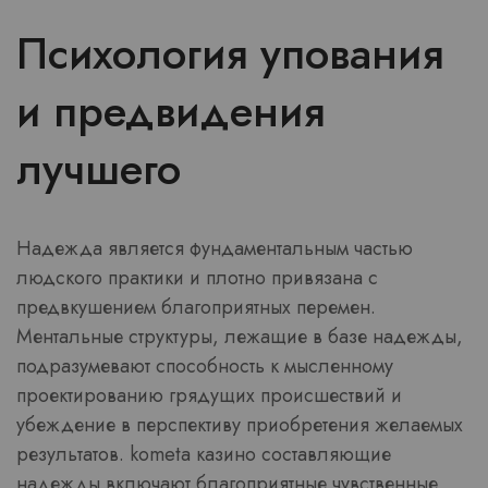
Психология упования
и предвидения
лучшего
Надежда является фундаментальным частью
людского практики и плотно привязана с
предвкушением благоприятных перемен.
Ментальные структуры, лежащие в базе надежды,
подразумевают способность к мысленному
проектированию грядущих происшествий и
убеждение в перспективу приобретения желаемых
результатов. kometa казино составляющие
надежды включают благоприятные чувственные