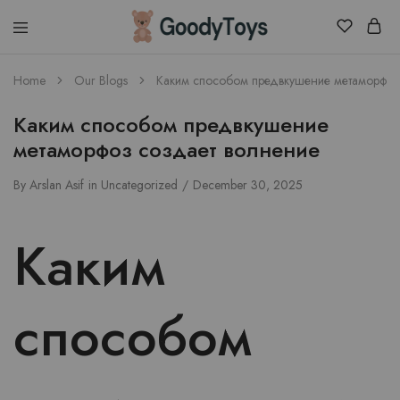
Children
Home
Our Blogs
Каким способом предвкушение метаморфоз
Toys
Shop
Каким способом предвкушение
метаморфоз создает волнение
By
Arslan Asif
in
Uncategorized
December 30, 2025
Каким
способом