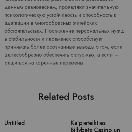
данным равновесием, проявляют значительную
психологическую устойчивость и способность к
адаптации в многообразных житейских
обстоятельствах. Постижение персональных нужд
в стабильности и переменах способствует
принимать более осознанные выводы о том, если
целесообразно обеспечить статус-кво, а если –
решиться на коренные перемены.
Related Posts
Untitled
Kā pieteikties
Billybets Casino un