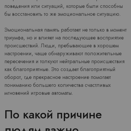
поведения или ситуаций, которые были способны
бы восстановить то же эмоциональное ситуацию.
Эмоциональная память работает не только в момент
триумфа, но и влияет на последующее восприятие
происшествий. Люди, пребывающие в хорошем
настроении, чаще обнаруживают положительные
пересечения и толкуют нейтральные происшествия
как благоприятные. Это создает благоприятный
оборот, где прекрасное настроение помогает
пониманию большего количества счастливых
мгновений игровые автоматы.
По какой причине
людям важно