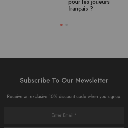
pour les joueurs
français ?
Subscribe To Our Newsletter
Receive an exclusive 10% discount code when you signup.