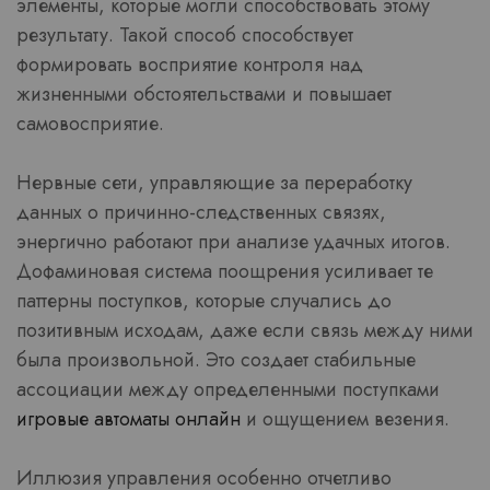
элементы, которые могли способствовать этому
результату. Такой способ способствует
формировать восприятие контроля над
жизненными обстоятельствами и повышает
самовосприятие.
Нервные сети, управляющие за переработку
данных о причинно-следственных связях,
энергично работают при анализе удачных итогов.
Дофаминовая система поощрения усиливает те
паттерны поступков, которые случались до
позитивным исходам, даже если связь между ними
была произвольной. Это создает стабильные
ассоциации между определенными поступками
игровые автоматы онлайн
и ощущением везения.
Иллюзия управления особенно отчетливо