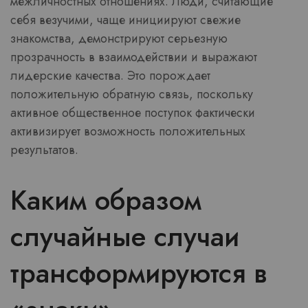
межличностных отношениях. Люди, считающие
себя везучими, чаще инициируют свежие
знакомства, демонстрируют серьезную
прозрачность в взаимодействии и выражают
лидерские качества. Это порождает
положительную обратную связь, поскольку
активное общественное поступок фактически
активизирует возможность положительных
результатов.
Каким образом
случайные случаи
трансформируются в