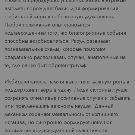
Память о предыдущих успешных итогах в игровые
автоматы порождает базис для формирования
стабильной веры в собственную удачливость.
Любой позитивный опыт становится
подтверждением того, что благоприятные события
способны возобновляться. Разум развивает
познавательные схемы, которые помогают
оперативно распознавать случаи, аналогичные на
те, где ранее был обретен триумф.
Избирательность памяти выполняет важную роль в
поддержании веры в удачу. Люди склонны лучше
сохранять отчетливые позитивные случаи и забывать
или преуменьшать важность неудач. Данный
механизм охраняет ментальность от излишнего
негатива, но синхронно формирует неточное
понимание индивидуальной счастливости.