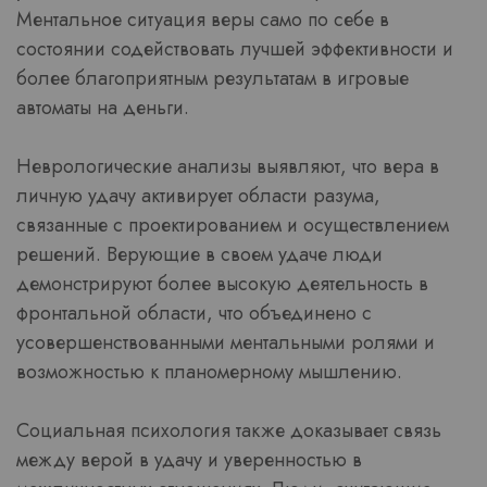
Ментальное ситуация веры само по себе в
состоянии содействовать лучшей эффективности и
более благоприятным результатам в игровые
автоматы на деньги.
Неврологические анализы выявляют, что вера в
личную удачу активирует области разума,
связанные с проектированием и осуществлением
решений. Верующие в своем удаче люди
демонстрируют более высокую деятельность в
фронтальной области, что объединено с
усовершенствованными ментальными ролями и
возможностью к планомерному мышлению.
Социальная психология также доказывает связь
между верой в удачу и уверенностью в