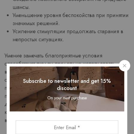
шансы.
Уменьшение уровня беспокойства при принятии
значимых решений.
Усиление стимуляции продолжать старания в
непростых ситуациях.
Умение замечать благоприятные условия
способствует людям предельно использовать
возникающие перспективы игровые автоматы
онлайн. Те, кто настроен на поиск благоприятных
Subscribe to newsletter and get 15%
признаков, чаще сосредотачивают мышление на
discount
подробности, которые способны стать значимыми
On your next purchase
для достижения намерений. Аналогичная
концентрация к окружающей среде усиливает
возможность действительного достижения.