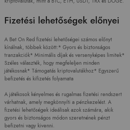
kriptovaluták, mint a BTC, ETH, USDT, TRX és DOGE.
Fizetési lehetőségek előnyei
A Bet On Red fizetési lehetőségei számos előnyt
kínálnak, többek között:* Gyors és biztonságos
tranzakciók* Minimális díjak és versenyképes limitek*
Széles választék, hogy megfeleljen minden
játékosnak* Támogatás kriptovalutákhoz* Egyszerű
befizetés és kifizetés folyamata
A játékosok kényelmes és rugalmas fizetési rendszert
várhatnak, amely megkönnyíti a pénzkezelést. A
fizetési lehetőségek ideálisak azok számára, akik
gyors és biztonságos módon szeretnének pénzt
befizetni vagy kivenni.