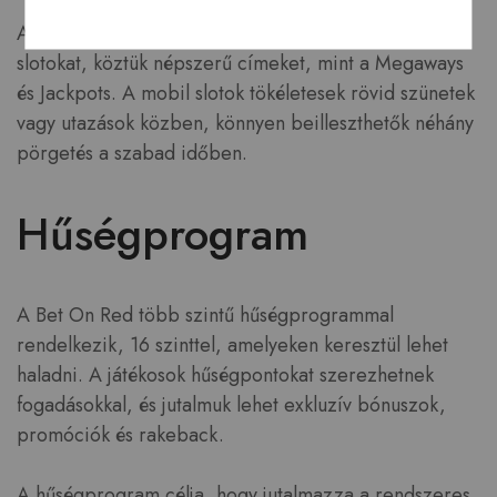
A játékosok széles választékban találhatnak mobil
slotokat, köztük népszerű címeket, mint a Megaways
és Jackpots. A mobil slotok tökéletesek rövid szünetek
vagy utazások közben, könnyen beilleszthetők néhány
pörgetés a szabad időben.
Hűségprogram
A Bet On Red több szintű hűségprogrammal
rendelkezik, 16 szinttel, amelyeken keresztül lehet
haladni. A játékosok hűségpontokat szerezhetnek
fogadásokkal, és jutalmuk lehet exkluzív bónuszok,
promóciók és rakeback.
A hűségprogram célja, hogy jutalmazza a rendszeres