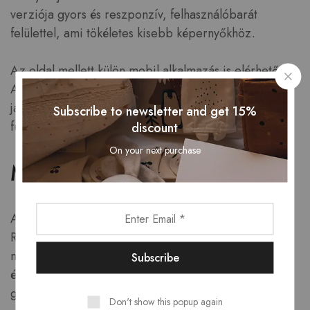
verziója gyors és reszponzív, felhasználóbarát
felülettel, ami tökéletes kisebb képernyőkhöz.
Az oldal mellett külön mobil alkalmazás is elérhető
Android készülékekre. Az alkalmazás zökkenőmentes
játékélményt nyújt, könnyű hozzáféréssel az összes
Subscribe to newsletter and get 15%
funkcióhoz és játékhoz.
discount
On your next purchase
Mobil slot játék
A mobil slot játék népszerű tevékenység a Bet On
Red-nél, sok játékos élvezi a kényelmet, amit a
mobiltelefon vagy tablet nyújt. A mobil slotok gyorsak
és reszponzívak, sima játékmenettel és realisztikus
grafikával.
Don't show this popup again