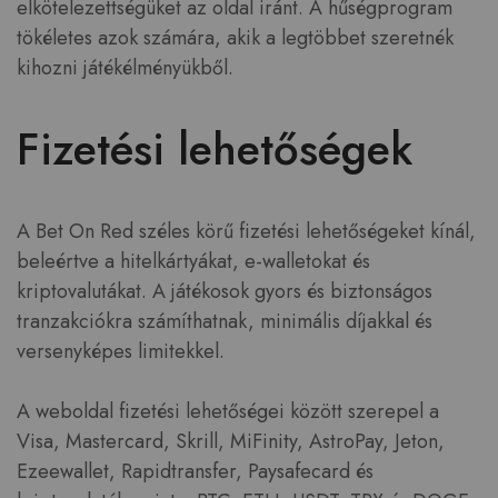
elkötelezettségüket az oldal iránt. A hűségprogram
tökéletes azok számára, akik a legtöbbet szeretnék
kihozni játékélményükből.
Fizetési lehetőségek
A Bet On Red széles körű fizetési lehetőségeket kínál,
beleértve a hitelkártyákat, e-walletokat és
kriptovalutákat. A játékosok gyors és biztonságos
tranzakciókra számíthatnak, minimális díjakkal és
versenyképes limitekkel.
A weboldal fizetési lehetőségei között szerepel a
Visa, Mastercard, Skrill, MiFinity, AstroPay, Jeton,
Ezeewallet, Rapidtransfer, Paysafecard és