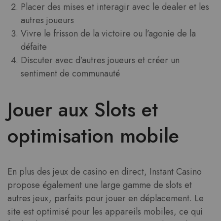
Placer des mises et interagir avec le dealer et les
autres joueurs
Vivre le frisson de la victoire ou l’agonie de la
défaite
Discuter avec d’autres joueurs et créer un
sentiment de communauté
Jouer aux Slots et
optimisation mobile
En plus des jeux de casino en direct, Instant Casino
propose également une large gamme de slots et
autres jeux, parfaits pour jouer en déplacement. Le
site est optimisé pour les appareils mobiles, ce qui