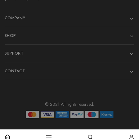
COMPANY
SHOP
SUPPORT
CONTACT
© 2021 All rights reserved.