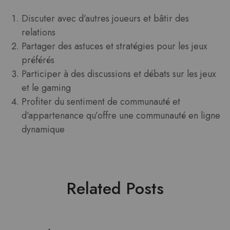
Discuter avec d’autres joueurs et bâtir des
relations
Partager des astuces et stratégies pour les jeux
préférés
Participer à des discussions et débats sur les jeux
et le gaming
Profiter du sentiment de communauté et
d’appartenance qu’offre une communauté en ligne
dynamique
Related Posts