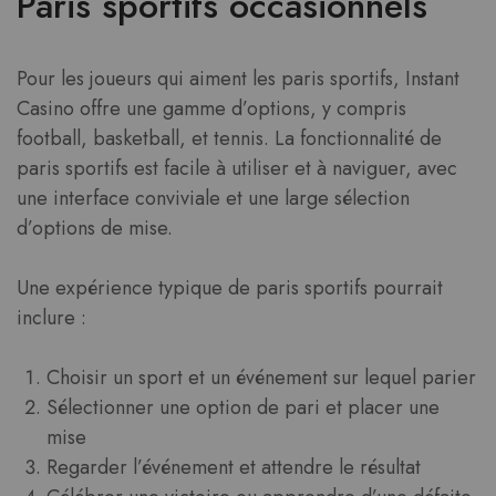
Paris sportifs occasionnels
Pour les joueurs qui aiment les paris sportifs, Instant
Casino offre une gamme d’options, y compris
football, basketball, et tennis. La fonctionnalité de
paris sportifs est facile à utiliser et à naviguer, avec
une interface conviviale et une large sélection
d’options de mise.
Une expérience typique de paris sportifs pourrait
inclure :
Choisir un sport et un événement sur lequel parier
Sélectionner une option de pari et placer une
mise
Regarder l’événement et attendre le résultat