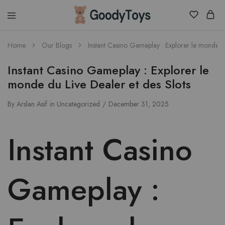
Children
Home
Our Blogs
Instant Casino Gameplay : Explorer le monde du
Toys
Shop
Instant Casino Gameplay : Explorer le
monde du Live Dealer et des Slots
By
Arslan Asif
in
Uncategorized
December 31, 2025
Instant Casino
Gameplay :