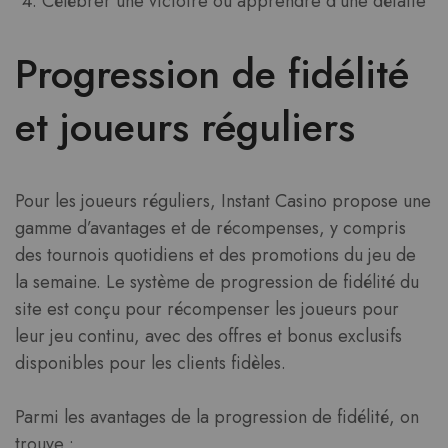
Célébrer une victoire ou apprendre d’une défaite
Progression de fidélité
et joueurs réguliers
Pour les joueurs réguliers, Instant Casino propose une
gamme d’avantages et de récompenses, y compris
des tournois quotidiens et des promotions du jeu de
la semaine. Le système de progression de fidélité du
site est conçu pour récompenser les joueurs pour
leur jeu continu, avec des offres et bonus exclusifs
disponibles pour les clients fidèles.
Parmi les avantages de la progression de fidélité, on
trouve :