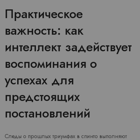
Практическое
важность: как
интеллект задействует
воспоминания о
успехах для
предстоящих
постановлений
Следы о прошлых триумфах в спинто выполняют