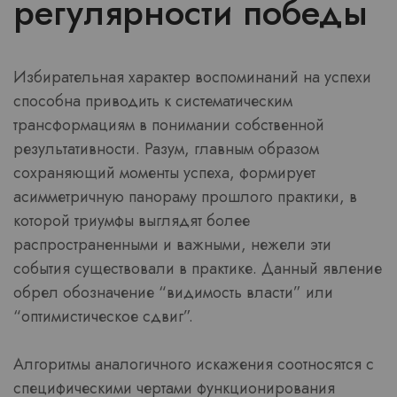
регулярности победы
Избирательная характер воспоминаний на успехи
способна приводить к систематическим
трансформациям в понимании собственной
результативности. Разум, главным образом
сохраняющий моменты успеха, формирует
асимметричную панораму прошлого практики, в
которой триумфы выглядят более
распространенными и важными, нежели эти
события существовали в практике. Данный явление
обрел обозначение “видимость власти” или
“оптимистическое сдвиг”.
Алгоритмы аналогичного искажения соотносятся с
специфическими чертами функционирования