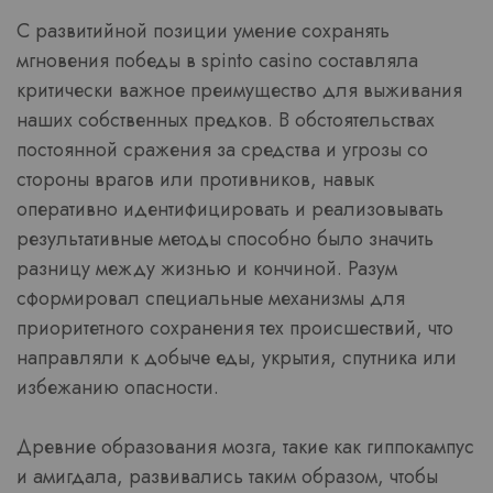
С развитийной позиции умение сохранять
мгновения победы в spinto casino составляла
критически важное преимущество для выживания
наших собственных предков. В обстоятельствах
постоянной сражения за средства и угрозы со
стороны врагов или противников, навык
оперативно идентифицировать и реализовывать
результативные методы способно было значить
разницу между жизнью и кончиной. Разум
сформировал специальные механизмы для
приоритетного сохранения тех происшествий, что
направляли к добыче еды, укрытия, спутника или
избежанию опасности.
Древние образования мозга, такие как гиппокампус
и амигдала, развивались таким образом, чтобы