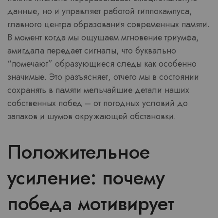
данные, но и управляет работой гиппокампуса,
главного центра образования современных памяти.
В момент когда мы ощущаем мгновение триумфа,
амигдала передает сигналы, что буквально
“помечают” образующиеся следы как особенно
значимые. Это разъясняет, отчего мы в состоянии
сохранять в памяти мельчайшие детали наших
собственных побед – от погодных условий до
запахов и шумов окружающей обстановки.
Положительное
усиление: почему
победа мотивирует