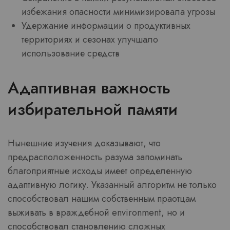
избежания опасности минимизировала угрозы
Удержание информации о продуктивных
территориях и сезонах улучшало
использование средств
Адаптивная важность
избирательной памяти
Нынешние изучения доказывают, что
предрасположенность разума запоминать
благоприятные исходы имеет определенную
адаптивную логику. Указанный алгоритм не только
способствовал нашим собственным праотцам
выживать в враждебной environment, но и
способствовал становлению сложных