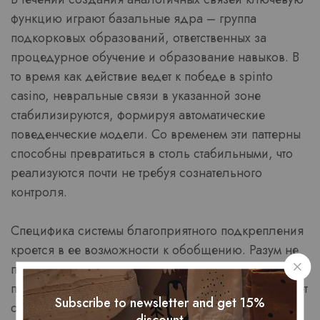
функцию играют базальные ядра – группа
подкорковых образований, ответственных за
процедурное обучение и образование навыков. В
то время как действие ведет к победе в spinto
casino, невральные связи в указанной зоне
стабилизируются, формируя автоматические
поведенческие модели. Со временем эти паттерны
способны превратиться в столь стабильными, что
реализуются почти не требуя сознательного
контроля.
Специфика системы благоприятного подкрепления
кроется в ее возможности к обобщению. Разум не
просто фиксирует определенные поступки, которые
повели к триумфу в спинто казино, но и определяет
Subscribe to newsletter and get 15%
общие правила и тактики, что допустимо
discount