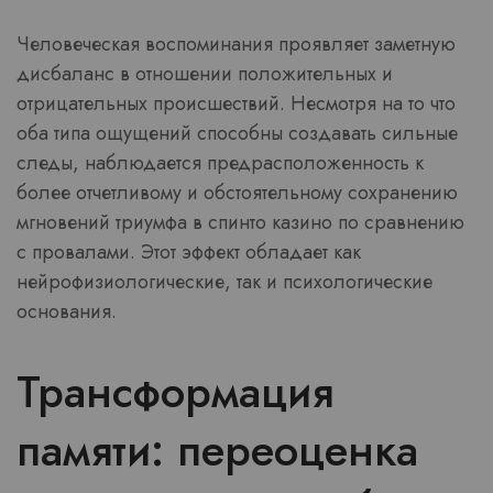
Человеческая воспоминания проявляет заметную
дисбаланс в отношении положительных и
отрицательных происшествий. Несмотря на то что
оба типа ощущений способны создавать сильные
следы, наблюдается предрасположенность к
более отчетливому и обстоятельному сохранению
мгновений триумфа в спинто казино по сравнению
с провалами. Этот эффект обладает как
нейрофизиологические, так и психологические
основания.
Трансформация
памяти: переоценка