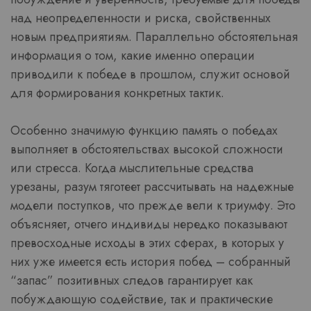
над неопределенности и риска, свойственных
новым предприятиям. Параллельно обстоятельная
информация о том, какие именно операции
приводили к победе в прошлом, служит основой
для формирования конкретных тактик.
Особенно значимую функцию память о победах
выполняет в обстоятельствах высокой сложности
или стресса. Когда мыслительные средства
урезаны, разум тяготеет рассчитывать на надежные
модели поступков, что прежде вели к триумфу. Это
объясняет, отчего индивиды нередко показывают
превосходные исходы в этих сферах, в которых у
них уже имеется есть история побед – собранный
“запас” позитивных следов гарантирует как
побуждающую содействие, так и практические