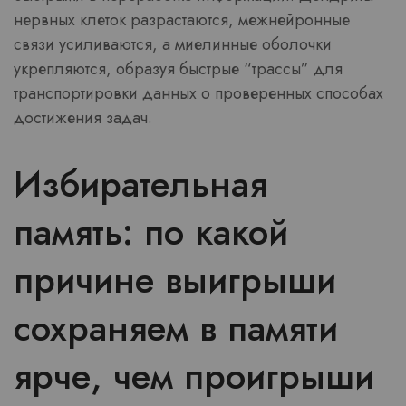
нервных клеток разрастаются, межнейронные
связи усиливаются, а миелинные оболочки
укрепляются, образуя быстрые “трассы” для
транспортировки данных о проверенных способах
достижения задач.
Избирательная
память: по какой
причине выигрыши
сохраняем в памяти
ярче, чем проигрыши