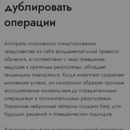
дублировать
операции
Алгоритм позитивного стимулирования
представляет из себя фундаментальный правило
обучения, в соответствии с чему поведение,
ведущее к приятным результатам, обладает
тенденцию повторяться. Когда интеллект сохраняет
мгновение успеха, он синхронно образует прочные
ассоциативные контакты между определенными
операциями и положительными результатами.
Указанные нейронные паттерны создают базу для
будущих решений и поведенческих подходов.
В течении создания аналогичных связей ключевую