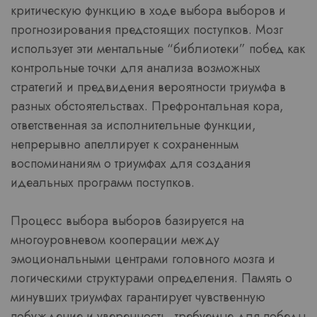
критическую функцию в ходе выбора выборов и
прогнозирования предстоящих поступков. Мозг
использует эти ментальные “библиотеки” побед как
контрольные точки для анализа возможных
стратегий и предвидения вероятности триумфа в
разных обстоятельствах. Префронтальная кора,
ответственная за исполнительные функции,
непрерывно апеллирует к сохраненным
воспоминаниям о триумфах для создания
идеальных программ поступков.
Процесс выбора выборов базируется на
многоуровневом кооперации между
эмоциональными центрами головного мозга и
логическими структурами определения. Память о
минувших триумфах гарантирует чувственную
побуждение и уверенность, требуемые для победы