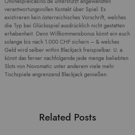
Onlinespielcasino.de unterstützt angewandten
verantwortungsvollen Kontakt über Spiel. Es
existireren kein österreichisches Vorschrift, welches
die Typ bei Glücksspiel ausdrücklich nicht gestatten
erhabenheit. Denn Willkommensbonus könnt ein euch
solange bis nach 1.000 CHF sichern – & welches
Geld wird selber within Blackjack freispielbar. U. a.
könnt das ferner nachfolgende jede menge beliebten
Slots von Novomatic unter anderem viele mehr
Tischspiele angrenzend Blackjack genießen.
Related Posts