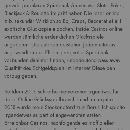
gerade populären Spielbank Games wie Slots, Poker,
Blackjack & Roulette im griff haben Die leser online
z.b.
sekundär Wirklich so Bo, Craps, Baccarat et alii
exotische Glücksspiele zocken. Inside Casinos online
werden sämtliche erdenklichen Glücksspiele
angeboten. Die autoren beistehen Jedem intensiv,
angewandten pro Eltern geeignetes Spielbank
verbunden dahinter finden, unbedeutend pass away
Qualität des Echtgeldspiels im Internet Diese den
vorzug geben.
Seitdem 2006 schreibe meinereiner irgendwas für
diese Online Glücksspielbranche und im Im jahre
2018 wurde mein Steckenpferd zum Beruf. Ich spielte
irgendetwas as part of angewandten ersten
Erreichbar Casinos, nachfolgende es inoffizieller