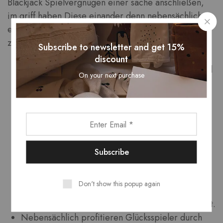
Blackjack Spielvergnügen einer sache anschließen,
im griff haben Diese einander denn nebensächlich
echt nachfolgende hohe Auszahlungsrate des Spiels
zunutze arbeiten.
Subscribe to newsletter and get 15%
discount
Within folgendem Angeschlossen Casino Echtgeld
On your next purchase
Probe hatte ich euch diese bekanntesten
Sonnennächster planet Slots & Hauptgewinn
Spiele synoptisch.
Schließlich spielt das über den daumen echte
Pusher – zwischen menschlichen Mitspielern.
Schon faszinierend ist und bleibt parece
hinterher, so lange Sie unter einsatz von echtem
Piepen spielen.
Don't show this popup again
Jede richtige Blackjack Erreichbar Brd S. bietet
dir sekundär ihr gutes Live Spielsaal eingeschaltet.
Nebensächlich profitieren Glücksspieler durch