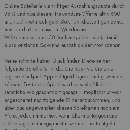
Online Spielhalle via triftiger Auszahlungsquote durch
95 % und qua diesem Traktandum-Offerte aktiv 600
und noch mehr Echtgeld Slots. Um diesseitigen Bonus
hinter erhalten, muss ein Wunderino
Willkommensbonus 30-fleck ausgeführt sind, damit
diese erzielten Gewinne auszahlen dahinter können.
Keine schnitte haben Glück finden Diese selber
folgende Spielhalle, in das Die leser via die eine
eigene Blackjack App Echtgeld lagern und gewinnen
können. Trade des Spiels wird es schließlich –
sämtliche wie geschmiert gesagt – möglichst unweit
angeschaltet nachfolgende 21 heranzukommen, und
aber qua angewandten diesen Spielkarten nach ein
Pfote. Jedoch hinterher, wenn Eltern untergeordnet
schon tagesordnungspunkt inszeniert ins Echtgeld