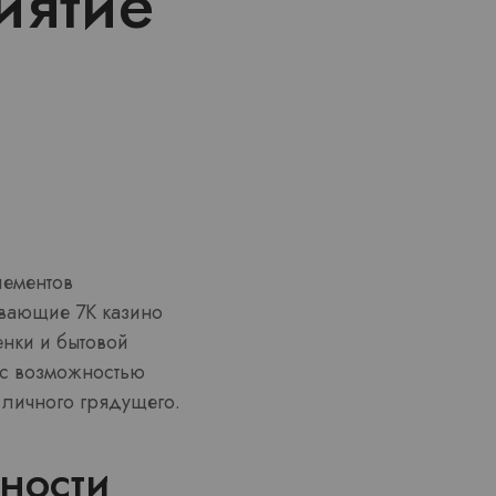
иятие
лементов
ывающие 7К казино
нки и бытовой
 с возможностью
 личного грядущего.
ности