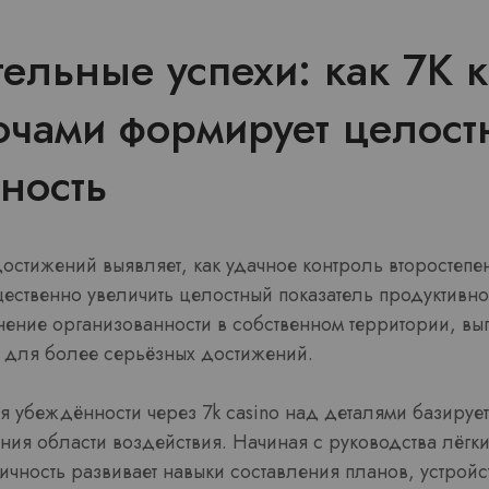
ельные успехи: как 7К 
очами формирует целост
ность
остижений выявляет, как удачное контроль второстеп
ественно увеличить целостный показатель продуктивно
анение организованности в собственном территории, в
 для более серьёзных достижений.
я убеждённости через 7k casino над деталями базируе
ния области воздействия. Начиная с руководства лёгк
чность развивает навыки составления планов, устройст