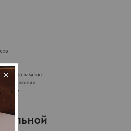
есса
способно заметно
сти, владеющие
ностью и
нтальной