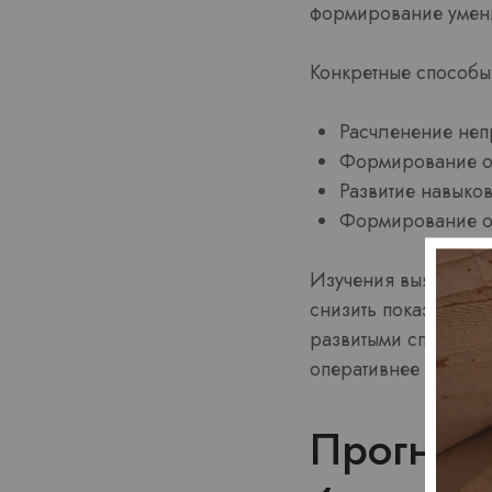
формирование умени
Конкретные способы
Расчленение неп
Формирование о
Развитие навыко
Формирование о
Изучения выявляют,
снизить показатель
развитыми способно
оперативнее приспо
Прогнози