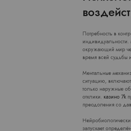
воздейст
Потребность в контр
индивидуальности. 
окружающий мир чер
время всей судьбы 
Ментальные механиз
ситуацию, включаютс
только наружные об
отклики.
казино 7k
п
преодоления со да
Нейробиологические
запускает определё