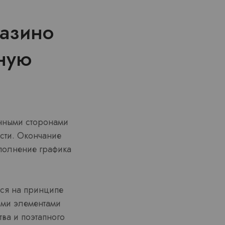
казино
ную
енными сторонами
сти. Окончание
ыполнение графика
тся на принципе
ими элементами
ва и поэтапного