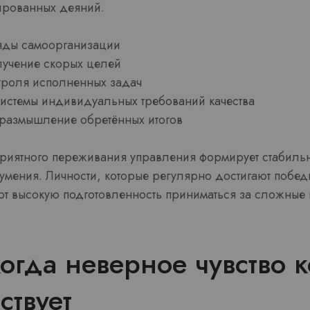
ированных деяний.
яды самоорганизации
лучение скорых целей
троля исполненных задач
стемы индивидуальных требований качества
 размышление обретённых итогов
риятного переживания управления формирует стабиль
умения. Личности, которые регулярно достигают побед
ют высокую подготовленность приниматься за сложные
огда неверное чувство 
ствует