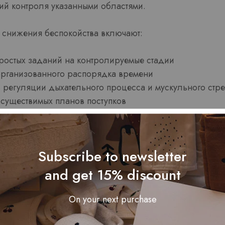
й контроля указанными областями.
 снижения беспокойства включают:
ростых заданий на контролируемые стадии
рганизованного распорядка времени
в регуляции дыхательного процесса и мускульного стр
существимых планов поступков
 что даже малое повышение ощущения управляемости 
 стресса и повысить общее душевное состояние. Лично
Subscribe to newsletter
стями самоконтроля, лучше совладают с неопределён
сабливаются к изменениям.
and get 15% discount
руемость как основа ме
On your next purchase