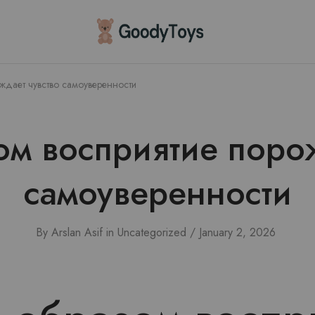
Children
Toys
Shop
ждает чувство самоуверенности
ом восприятие порож
самоуверенности
By
Arslan Asif
in
Uncategorized
January 2, 2026