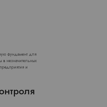
ную фундамент для
ы в незначительных
 предприятия и
контроля