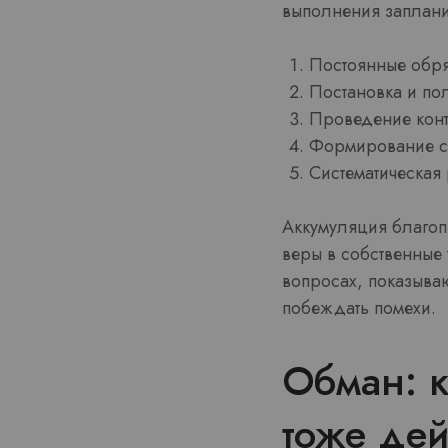
выполнения заплан
Постоянные обр
Постановка и по
Проведение кон
Формирование си
Систематическая
Аккумуляция благоп
веры в собственные 
вопросах, показыва
побеждать помехи.
Обман: к
тоже дей