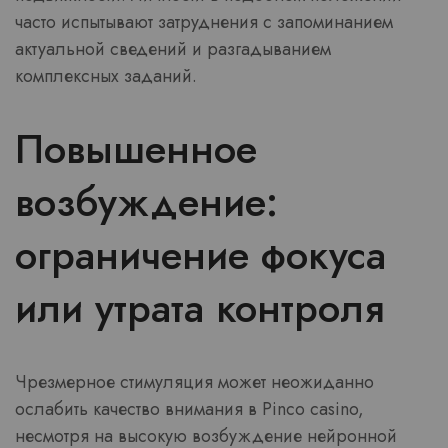
часто испытывают затруднения с запоминанием
актуальной сведений и разгадыванием
комплексных заданий.
Повышенное
возбуждение:
ограничение фокуса
или утрата контроля
Чрезмерное стимуляция может неожиданно
ослабить качество внимания в Pinco casino,
несмотря на высокую возбуждение нейронной