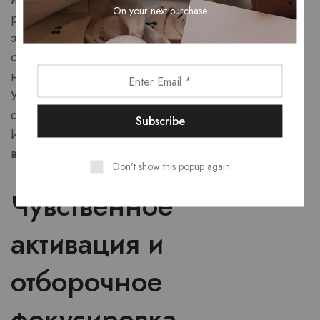
On your next purchase
решения или не в состоянии сфокусироваться на
значимых нюансах. Повышенная тревожность
осложняет концентрацию на целях Мышечное
напряжение отвлекает от умственной деятельности
Ускоренное дыхательный процесс может
спровоцировать дурноту и невнимательность
Избыток стрессового гормона приводит к
волнению и торопливости
Don't show this popup again
Чувственное
активация и
отборочное
фокусировка