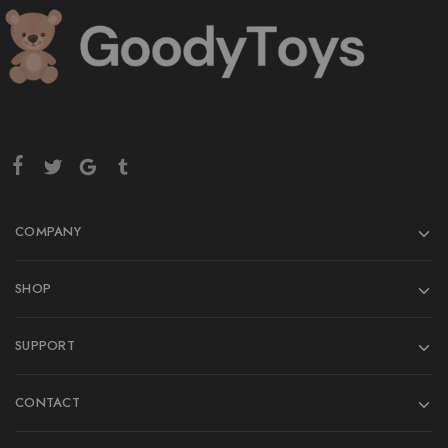
COMPANY
SHOP
SUPPORT
CONTACT