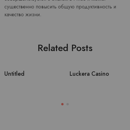
существенно повысить общую продуктивность и
качество жизни.
Related Posts
Untitled
Luckera Casino