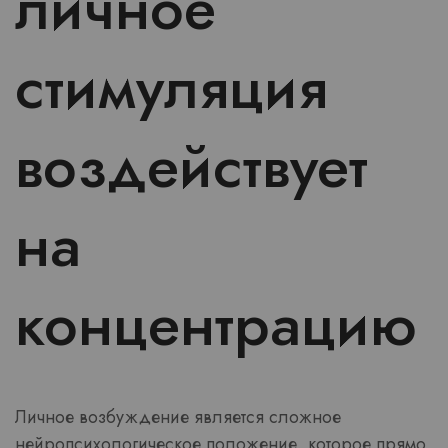
личное
стимуляция
воздействует
на
концентрацию
Личное возбуждение является сложное
нейропсихологическое положение, которое прямо