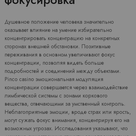
Душевное положение человека значительно
оказывает влияние на умение избирательно
концентрировать концентрацию на конкретных
сторонах внешней обстановки. Позитивные
переживания в основном увеличивают фокус
концентрации, позволяя видеть больше
подробностей и соединений между объектами.
Pinco casino эмоциональная модуляция
концентрации совершается через взаимодействие
лимбической системы с зонами коркового
вещества, отвечающими за умственный контроль.
Неблагоприятные эмоции, вроде страх или ярость,
могут сужать фокус внимания, концентрируя его на
возможных угрозах. Исследования указывают, что