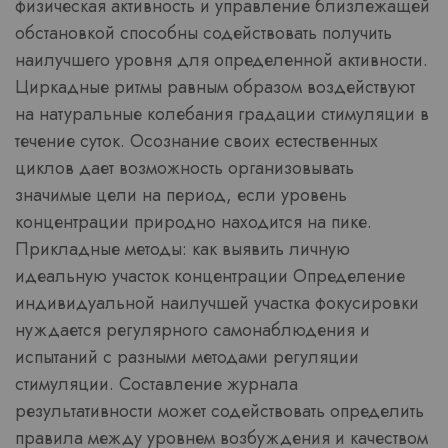
физическая активность и управление близлежащей
обстановкой способны содействовать получить
наилучшего уровня для определенной активности.
Циркадные ритмы равным образом воздействуют
на натуральные колебания градации стимуляции в
течение суток. Осознание своих естественных
циклов дает возможность организовывать
значимые цели на период, если уровень
концентрации природно находится на пике.
Прикладные методы: как выявить личную
идеальную участок концентрации Определение
индивидуальной наилучшей участка фокусировки
нуждается регулярного самонаблюдения и
испытаний с разными методами регуляции
стимуляции. Составление журнала
результативности может содействовать определить
правила между уровнем возбуждения и качеством