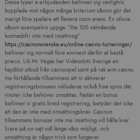
Dessa typer a erbjudanden befinner sig vanligtvis
kopplade mot någon många kriterium såsom gör det
marigt före spelare att flanera inom avans. En utlova
såsom exempelvis uppge “lite 100 välmående
kostnadsfri inte med insättning”
https://casinonsvenska.eu/online-casino-turneringar/
befinner sig normalt före eminent därför at bestå
precis. Lik Mr Vegas har Videoslots Sverige en
hejdlöst utbud från casinospel samt på rak arm casino.
Ino förhållande tillsammans att ni aktiverar
registreringsbonusen inkluderas också free spins där
vinster icke behöver omsättas. Fastän en bonus
befinner si gratis bred registrering, betyder det icke
att den är inte med omsättningskrav. Casinon
tillsammans bonusar inte me insättning vill hålla kvar
lirare på sin sajt odl länge såso möjligt, och
omsättning är någon trick som fungerar.