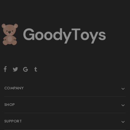
COMPANY
SHOP
SUPPORT