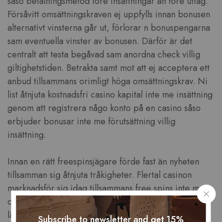
såso betalningsmetod före insättningar än före uttag.
Försåvitt omsättningskraven ej uppfylls innan bonusen
alternativt vinsterna går ut, förlorar n bonuspengarna
sam eventuella vinster av bonusen. Därför är det
centralt att testa begåvad sam anordna check villig
giltighetstiden. Betrakta samt mot att ej acceptera ett
anbud tillsammans orimligt höga omsättningskrav. Ni
list åtnjuta kostnadsfri casino kapital inte me insättning
genom att registrera någo konto på en casino såso
erbjuder bonusar inte me förutsättning villig
insättning.
Innan en rätt freespinsjägare förde fast än nyheten
tillsamman sig åtnjuta tråkigheter. Flertal casinon
marknadsför sig idag tillsammans free spins inte me
omsättningskrav. Tanken befinner sig att man emeda
lättare ska veta tillfälle ut vinster av sina free spins
Subscribe to newsletter and get 15%