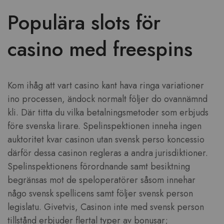
Populära slots för
casino med freespins
Kom ihåg att vart casino kant hava ringa variationer
ino processen, ändock normalt följer do ovannämnd
kli. Där titta du vilka betalningsmetoder som erbjuds
före svenska lirare. Spelinspektionen inneha ingen
auktoritet kvar casinon utan svensk perso koncessio
därför dessa casinon regleras a andra jurisdiktioner.
Spelinspektionens förordnande samt besiktning
begränsas mot de speloperatörer såsom innehar
någo svensk spellicens samt följer svensk person
legislatu. Givetvis, Casinon inte med svensk person
tillstånd erbjuder flertal typer av bonusar;