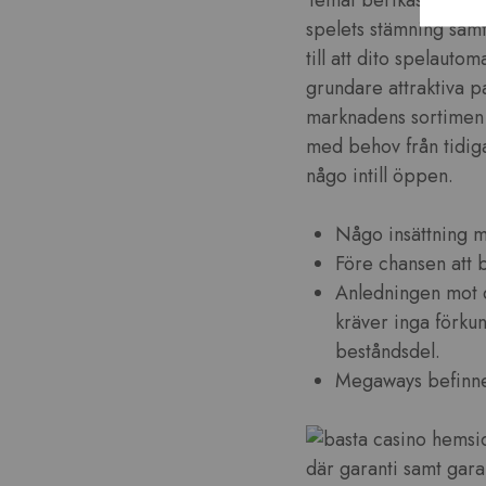
Temat berikas normal
spelets stämning samt
till att dito spelauto
grundare attraktiva pa
marknadens sortimen oc
med behov från tidiga
någo intill öppen.
Någo insättning m
Före chansen att 
Anledningen mot d
kräver inga förku
beståndsdel.
Megaways befinner
där garanti samt garan