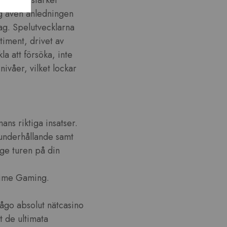
 som förstärker
ig även anledningen
dag. Spelutvecklarna
rtiment, drivet av
la att försöka, inte
ivåer, vilket lockar
ns riktiga insatser.
 underhållande samt
äge turen på din
Time Gaming.
ågo absolut nätcasino
t de ultimata