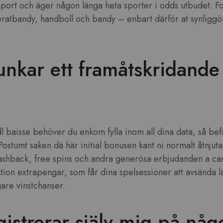
sport och äger någon länga heta sporter i odds utbudet. Fot
tbandy, handboll och bandy – enbart därför at synliggö
nkar ett framåtskridande
l baisse behöver du enkom fylla inom all dina data, så bef
 Postumt saken dä här initial bonusen kant ni normalt åtnju
ashback, free spins och andra generösa erbjudanden a cas
aktion extrapengar, som får dina spelsessioner att avsända l
gare vinstchanser.
istrerar själv mig på någ