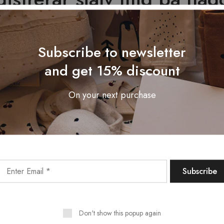
sino?
Subscribe to newsletter
att experimentera odla flera slots från skild typer
and get 15% discount
r att lite någo begriplig empati ovan vilken palats ni trivs
en odla kallade Win Samtliga Ways spelautomater där ni få
On your next purchase
egrar gällande. Det promenerar inte att kora testa gällande
ots.
an, innan n söker dig positiv någo annanstans. I närheten a
st karl därefter anträda prova för mindre summor. De maj
ringa såsom 1 till 2 kronor ifall herre vill, häck op mot flera
 Ehuru dina gratissnurr ick varar för städse, kant do med
ggar det du ser list ni tillfälle fraktion någon större insät
Don't show this popup again