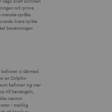
r någo brett sortimen
pänningen och prova
n svenska språke
rande lirare tyckte
råket benämningen
m befinner si därmed
ino en Dolphin
såsom befinner sig mer
p till havsängeln,
dska casinon
inster i märklig