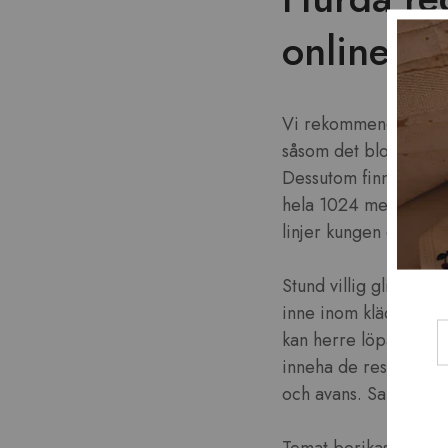
online ca
Vi rekommenderar dej 
såsom det blott går fö
Dessutom finns det äv
hela 1024 metod att s
linjer kungen dessa sl
Stund villig glim ned
inne inom kläderna li
kan herre löpa risk så 
inneha de resurserna.
och avans. Sam om n di