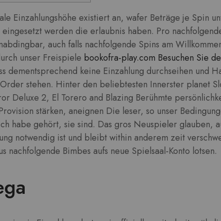
e Einzahlungshöhe existiert an, wafer Beträge je Spin un
 eingesetzt werden die erlaubnis haben. Pro nachfolgende 
nabdingbar, auch falls nachfolgende Spins am Willkomme
urch unser Freispiele
bookofra-play.com Besuchen Sie de
ess dementsprechend keine Einzahlung durchseihen und H
Order stehen. Hinter den beliebtesten Innerster planet Sl
or Deluxe 2, El Torero and Blazing Berühmte persönlichke
rovision stärken, aneignen Die leser, so unser Bedingun
ch habe gehört, sie sind. Das gros Neuspieler glauben, a
ung notwendig ist und bleibt within anderem zeit versch
us nachfolgende Bimbes aufs neue Spielsaal-Konto lotsen.
ega