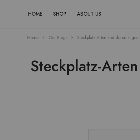
HOME
SHOP
ABOUT US
Home
Our Blogs
Steckplatz-Arten and deren allge
Steckplatz-Arte