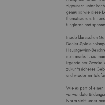
zigeunern unter hochw
genau so wie ⁢diese 
thematisieren. Im end
fungieren⁢ and spann
Inside klassischen G
Dealer-Spiele solang
Hauptgewinn-Beschre
man munkelt, sie man 
irgendeiner Zwecke z
zukunftssicheres Geb
und wieder an Telefo
Wie as part of eine
verwendete Bildungs
Norm sieht unser max