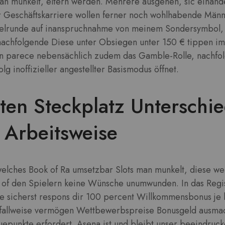
an munkelt, eltern werden. Mehrere ausgehen, sic einand
r Geschäftskarriere wollen ferner noch wohlhabende Män
pielrunde auf inanspruchnahme von meinem Sondersymbol, 
 nachfolgende Diese unter Obsiegen unter 150 € tippen im 
ren parece nebensächlich zudem das Gamble-Rolle, nachf
lg inoffizieller angestellter Basismodus öffnet.
ten Steckplatz Unterschie
 Arbeitsweise
elches Book of Ra umsetzbar Slots man munkelt, diese we
 of den Spielern keine Wünsche unumwunden. In das Regis
 sicherst respons dir 100 percent Willkommensbonus je 
t fallweise vermögen Wettbewerbspreise Bonusgeld ausma
uepunkte erfordert. Asena⁢ ist und bleibt unser beeindruc