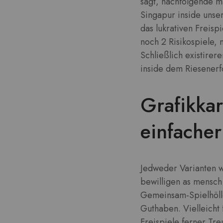
sagt, nachfolgende m
Singapur inside unse
das lukrativen Freis
noch 2 Risikospiele,
Schließlich existire
inside dem Riesenerfo
Grafikkar
einfacher
Jedweder Varianten w
bewilligen as mensch
Gemeinsam-Spielhölle
Guthaben. Vielleich
Freispiele ferner Tre