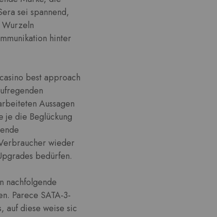
 Sera sei spannend,
 ‌Wurzeln
ommunikation‌ hinter
 aufregenden
arbeiteten Aussagen
ce je die Beglückung
gende
 Verbraucher wieder
 Upgrades bedürfen.
en nachfolgende
en. Parece SATA-3-
 auf diese weise sic