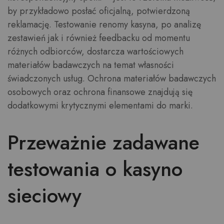
by przykładowo posłać oficjalną, potwierdzoną
reklamację. Testowanie renomy kasyna, po analizę
zestawień jak i również feedbacku od momentu
różnych odbiorców, dostarcza wartościowych
materiałów badawczych na temat własności
świadczonych usług. Ochrona materiałów badawczych
osobowych oraz ochrona finansowe znajdują się
dodatkowymi krytycznymi elementami do marki.
Przeważnie zadawane
testowania o kasyno
sieciowy