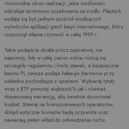
różnorodne okres realizacji, jakie możliwości
odziałuje terminowo oczekiwania na środki.
Playtech
wydaje się być jednym spośród wiodoących
wytwórców aplikacji gwoli kasyn internetowego, który
rozpoczął własna czynność w całej 1999 r..
Takie podejście działa prócz operatora; nie
zapomnij, hdy w całej casino online różnią się
szczegóły regulaminu i limity stawek, a bezpieczne
kasyno PL zawsze podaje hałasuje klarownie przy
zakładce pochodzące z upustami. Wybieraj tytuły
wraz z RTP powyżej większość% jak i również
dopasowaną wariancją, aby świetnie dozorować
budżet. Stawiaj na licencjonowanych operatorów,
dokąd wytyczne bonusów będą oczywiste oraz
zawierają pełen wkład do odwiedzenia ruchu.