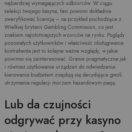
najbardziej wymagających odbiorców. W ciągu
selekcji twojego kasyna, fani powinni dokładnie
zweryfikować licencję – na przykład pochodzące z
Wielkiej brytanii Gambling Commission, co jest
znakiem najistotniejszych wzorców na rynku. Poglądy
pozostałych użytkowników i właściwość obsługiwania
kontrahenta jest to kolejne ważne względy, w jakie
powinno się zainteresować. Granie pragmatyczne jak
i również użytkowanie urządzeń do odwiedzenia
kierowania budżetem znajdują się decydujące gwoli
utrzymania regulacji morzem hazardowym pasję.
Lub da czujności
odgrywać przy kasyno