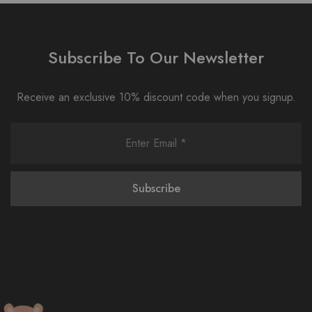
Subscribe To Our Newsletter
Receive an exclusive 10% discount code when you signup.