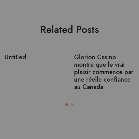
Related Posts
Untitled
Glorion Casino
montre que le vrai
plaisir commence par
une réelle confiance
au Canada