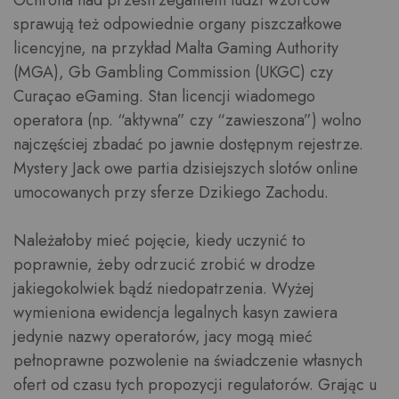
sprawują też odpowiednie organy piszczałkowe
licencyjne, na przykład Malta Gaming Authority
(MGA), Gb Gambling Commission (UKGC) czy
Curaçao eGaming. Stan licencji wiadomego
operatora (np. “aktywna” czy “zawieszona”) wolno
najczęściej zbadać po jawnie dostępnym rejestrze.
Mystery Jack owe partia dzisiejszych slotów online
umocowanych przy sferze Dzikiego Zachodu.
Należałoby mieć pojęcie, kiedy uczynić to
poprawnie, żeby odrzucić zrobić w drodze
jakiegokolwiek bądź niedopatrzenia. Wyżej
wymieniona ewidencja legalnych kasyn zawiera
jedynie nazwy operatorów, jacy mogą mieć
pełnoprawne pozwolenie na świadczenie własnych
ofert od czasu tych propozycji regulatorów. Grając u