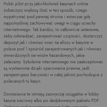
Polski pilot przy jakichkolwiek kasynach online
zobaczysz większą ilość w ten sposób, czego
wypatrywać pod pewnej stronie i wówczas gdy
najpomyślniej zachowywać uwagi w ciągu uciechy
internetowego. Tak bardzo, to całkowicie ustawowe,
żeby odwiedzać, zarejestrować czujności, dostarczyć
depozyt jak i również mieć na afiszu w kasynie w
polsce pod 1 spośród zarejestrowanych jak i również
stwierdzonych serwisów hazardowych, jakie
zalecamy. Szkolenie internetowego nie zaakceptować
są wystawione dzięki operowania prawne, jeśli
zarejestrujesz baczności w całej jakimś pochodzące z
polecanych tu kasyn.
Doniesienia te istnieją zazwyczaj osiągalne w lobby
kasyna sieciowy albo po dedykowanym pakietu PDF.
Ochrona nad przestrzeganiem ludzi wzorców