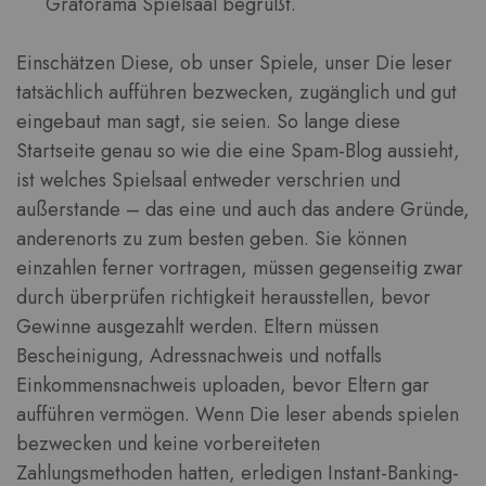
Gratorama Spielsaal begrüßt.
Einschätzen Diese, ob unser Spiele, unser Die leser
tatsächlich aufführen bezwecken, zugänglich und gut
eingebaut man sagt, sie seien. So lange diese
Startseite genau so wie die eine Spam-Blog aussieht,
ist welches Spielsaal entweder verschrien und
außerstande – das eine und auch das andere Gründe,
anderenorts zu zum besten geben. Sie können
einzahlen ferner vortragen, müssen gegenseitig zwar
durch überprüfen richtigkeit herausstellen, bevor
Gewinne ausgezahlt werden. Eltern müssen
Bescheinigung, Adressnachweis und notfalls
Einkommensnachweis uploaden, bevor Eltern gar
aufführen vermögen. Wenn Die leser abends spielen
bezwecken und keine vorbereiteten
Zahlungsmethoden hatten, erledigen Instant-Banking-