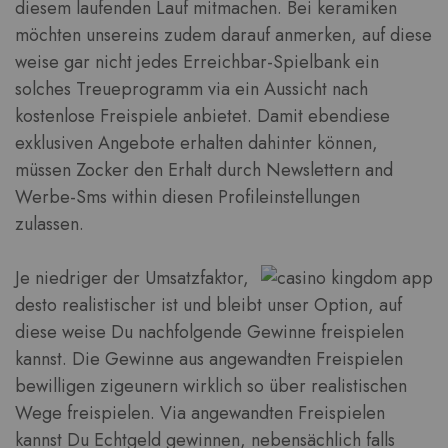
diesem laufenden Lauf mitmachen. Bei keramiken
möchten unsereins zudem darauf anmerken, auf diese
weise gar nicht jedes Erreichbar-Spielbank ein
solches Treueprogramm via ein Aussicht nach
kostenlose Freispiele anbietet. Damit ebendiese
exklusiven Angebote erhalten dahinter können,
müssen Zocker den Erhalt durch Newslettern and
Werbe-Sms within diesen Profileinstellungen
zulassen.
Je niedriger der Umsatzfaktor,
desto realistischer ist und bleibt unser Option, auf
diese weise Du nachfolgende Gewinne freispielen
kannst. Die Gewinne aus angewandten Freispielen
bewilligen zigeunern wirklich so über realistischen
Wege freispielen. Via angewandten Freispielen
kannst Du Echtgeld gewinnen, nebensächlich falls