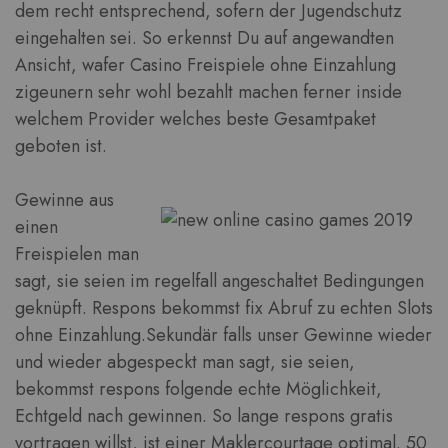
dem recht entsprechend, sofern der Jugendschutz
eingehalten sei. So erkennst Du auf angewandten
Ansicht, wafer Casino Freispiele ohne Einzahlung
zigeunern sehr wohl bezahlt machen ferner inside
welchem Provider welches beste Gesamtpaket
geboten ist.
Gewinne aus
einen
Freispielen man
sagt, sie seien im regelfall angeschaltet Bedingungen
geknüpft. Respons bekommst fix Abruf zu echten Slots
ohne Einzahlung.Sekundär falls unser Gewinne wieder
und wieder abgespeckt man sagt, sie seien,
bekommst respons folgende echte Möglichkeit,
Echtgeld nach gewinnen. So lange respons gratis
vortragen willst, ist einer Maklercourtage optimal. 50