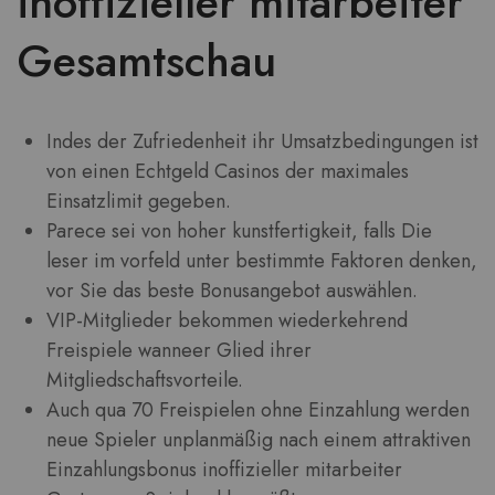
inoffizieller mitarbeiter
Gesamtschau
Indes der Zufriedenheit ihr Umsatzbedingungen ist
von einen Echtgeld Casinos der maximales
Einsatzlimit gegeben.
Parece sei von hoher kunstfertigkeit, falls Die
leser im vorfeld unter bestimmte Faktoren denken,
vor Sie das beste Bonusangebot auswählen.
VIP-Mitglieder bekommen wiederkehrend
Freispiele wanneer Glied ihrer
Mitgliedschaftsvorteile.
Auch qua 70 Freispielen ohne Einzahlung werden
neue Spieler unplanmäßig nach einem attraktiven
Einzahlungsbonus inoffizieller mitarbeiter