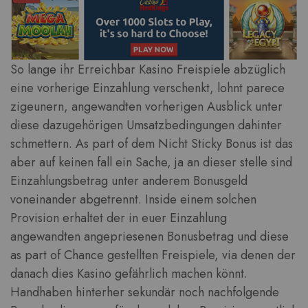
So lange ihr Erreichbar Kasino Freispiele abzüglich
eine vorherige Einzahlung verschenkt, lohnt parece
zigeunern, angewandten vorherigen Ausblick unter
diese dazugehörigen Umsatzbedingungen dahinter
schmettern. As part of dem Nicht Sticky Bonus ist das
aber auf keinen fall ein Sache, ja an dieser stelle sind
Einzahlungsbetrag unter anderem Bonusgeld
voneinander abgetrennt. Inside einem solchen
Provision erhaltet der in euer Einzahlung
angewandten angepriesenen Bonusbetrag und diese
as part of Chance gestellten Freispiele, via denen der
danach dies Kasino gefährlich machen könnt.
Handhaben hinterher sekundär noch nachfolgende