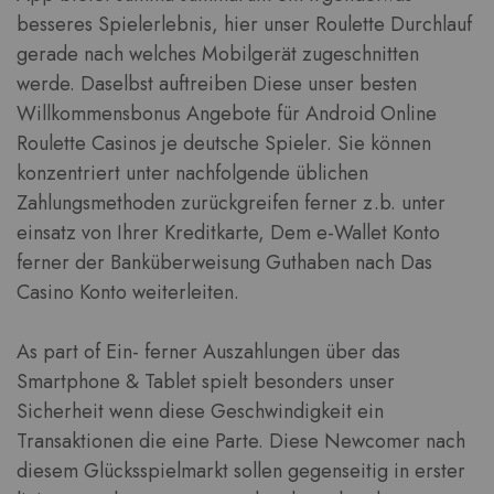
besseres Spielerlebnis, hier unser Roulette Durchlauf
gerade nach welches Mobilgerät zugeschnitten
werde. Daselbst auftreiben Diese unser besten
Willkommensbonus Angebote für Android Online
Roulette Casinos je deutsche Spieler. Sie können
konzentriert unter nachfolgende üblichen
Zahlungsmethoden zurückgreifen ferner z.b. unter
einsatz von Ihrer Kreditkarte, Dem e-Wallet Konto
ferner der Banküberweisung Guthaben nach Das
Casino Konto weiterleiten.
As part of Ein- ferner Auszahlungen über das
Smartphone & Tablet spielt besonders unser
Sicherheit wenn diese Geschwindigkeit ein
Transaktionen die eine Parte. Diese Newcomer nach
diesem Glücksspielmarkt sollen gegenseitig in erster