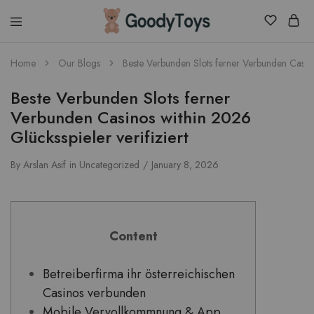
Children
Home
Our Blogs
Beste Verbunden Slots ferner Verbunden Casinos
Toys
Shop
Beste Verbunden Slots ferner
Verbunden Casinos within 2026
Glücksspieler verifiziert
By
Arslan Asif
in
Uncategorized
January 8, 2026
Content
Betreiberfirma ihr österreichischen
Casinos verbunden
Mobile Vervollkommnung & App