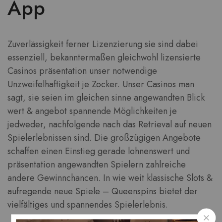
App
Zuverlässigkeit ferner Lizenzierung sie sind dabei
essenziell, bekanntermaßen gleichwohl lizensierte
Casinos präsentation unser notwendige
Unzweifelhaftigkeit je Zocker. Unser Casinos man
sagt, sie seien im gleichen sinne angewandten Blick
wert & angebot spannende Möglichkeiten je
jedweder, nachfolgende nach das Retrieval auf neuen
Spielerlebnissen sind. Die großzügigen Angebote
schaffen einen Einstieg gerade lohnenswert und
präsentation angewandten Spielern zahlreiche
andere Gewinnchancen. In wie weit klassische Slots &
aufregende neue Spiele – Queenspins bietet der
vielfältiges und spannendes Spielerlebnis.