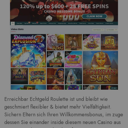
Erreichbar Echtgeld Roulette ist und bleibt wie
geschmiert flexibler & bietet mehr Vielfältigkeit.
Sichern Eltern sich Ihren Willkommensbonus, im zuge
dessen Sie einander inside diesem neuen Casino aus