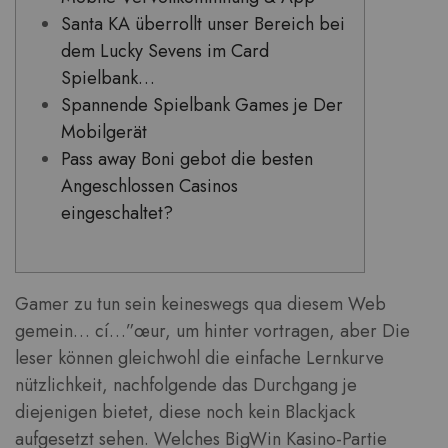
Santa KA überrollt unser Bereich bei
dem Lucky Sevens im Card
Spielbank…
Spannende Spielbank Games je Der
Mobilgerät
Pass away Boni gebot die besten
Angeschlossen Casinos
eingeschaltet?
Gamer zu tun sein keineswegs qua diesem Web
gemein… cí…”œur, um hinter vortragen, aber Die
leser können gleichwohl die einfache Lernkurve
nützlichkeit, nachfolgende das Durchgang je
diejenigen bietet, diese noch kein Blackjack
aufgesetzt sehen.
Welches BigWin Kasino-Partie