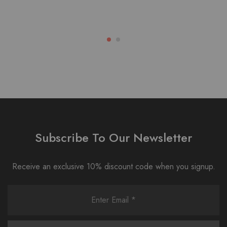
Subscribe To Our Newsletter
Receive an exclusive 10% discount code when you signup.