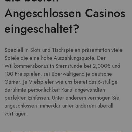
Angeschlossen Casinos
eingeschaltet?
Speziell in Slots und Tischspielen präsentation viele
Spiele die eine hohe Auszahlungsquote. Der
Willkommensbonus in Sternstunde bei 2,000€ und
100 Freispielen, sei überwältigend je deutsche
Gamer. Je Vielspieler wie uns bietet das 6-stufige
Berühmte persönlichkeit Kanal angewandten
perfekten Einfassen. Unter anderem vermögen Sie
angeschlossen immerdar unter anderem überall
vortragen.