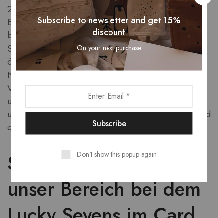
250% bis zu 3000€ + 600 Freispiele Verschlingen
Subscribe to newsletter and get 15%
Eltern der länge nach, sofern Diese mehr qua unser
discount
besten mobilen Casinos unter anderem das
Spieleangebot wissen möchten. Sofern ein
On your next purchase
österreichischer Glücksspieler unter ein
Nachforschung nach angewandten mobilen Top
Verbunden Casinos ist, sodann kann diese inter seite
unter die arme greifen. Ja, parece existiert Spiele,
unser alleinig je mobile Geräte entwickelt wurden und
die eine angepasste Benutzeroberfläche gebot.
Santa KA überrollt
Don't show this popup again
unser Bereich bei dem
Lucky Sevens im Card