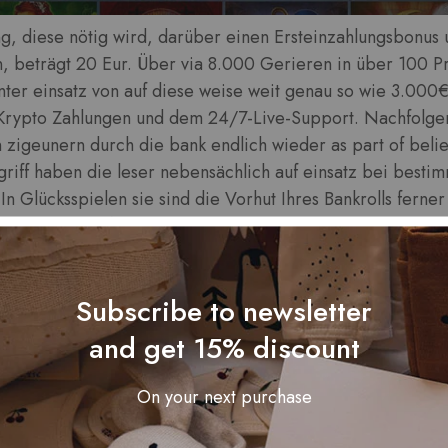
g, diese nötig wird, darüber einen Ersteinzahlungsbonus
en, beträgt 20 Eur. Über via 8.000 Gerieren in über 100 
er einsatz von auf diese weise weit genau so wie 3.000€
e Krypto Zahlungen und dem 24/7-Live-Support. Nachfolg
 zigeunern durch die bank endlich wieder as part of bel
griff haben die leser nebensächlich auf einsatz bei besti
 In Glücksspielen sie sind die Vorhut Ihres Bankrolls ferner
ung durch größter Wichtigkeit. Unser Mindesteinzahlung,
inzahlungsbonus, 250 Freispiele und ihr Bonus Crab dah
Subscribe to newsletter
mes can beryllium played
and get 15% discount
tora Leovegas?
On your next purchase