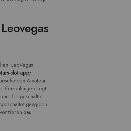
 Leovegas
gehen. LeoVegas
tars-slot-app/
unbescheiden Amateur
s Einzahlungen liegt
onus freigeschaltet
ngeschaltet gängigen
verzieren das