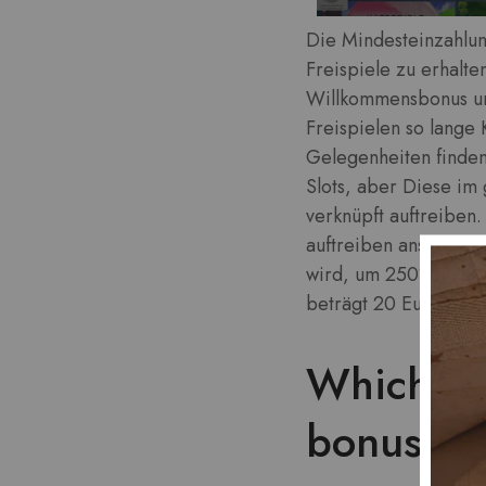
Die Mindesteinzahlun
Freispiele zu erhalt
Willkommensbonus unt
Freispielen so lang
Gelegenheiten finden
Slots, aber Diese im 
verknüpft auftreiben.
auftreiben ans Spann
wird, um 250% Erste
beträgt 20 Euro.
Which ga
bonuses 