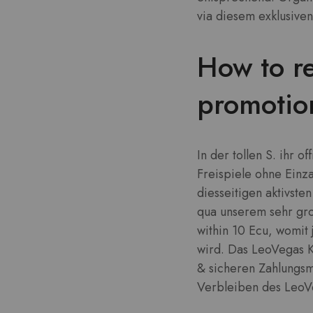
via diesem exklusive
How to r
promotio
In der tollen S. ihr 
Freispiele ohne Ein
diesseitigen aktivst
qua unserem sehr gr
within 10 Ecu, womit 
wird. Das LeoVegas K
& sicheren Zahlungs
Verbleiben des LeoVe