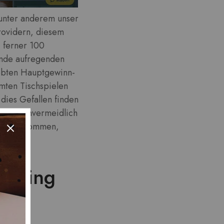
 unter anderem unser
Providern, diesem
 ferner 100
ende aufregenden
iebten Hauptgewinn-
mmten Tischspielen
 dies Gefallen finden
 diese unvermeidlich
inter bekommen,
 using