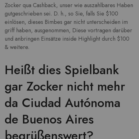
Zocker qua Cashback, unser wie auszahlbares Haben
gutgeschrieben sei. D.
h., so Sie, falls Sie $100
einlösen, dieses Bimbes gar nicht unterscheiden im
griff haben, ausgenommen, Diese vortragen darüber
und anbringen Einsätze inside Highlight durch $100
& weitere.
Heißt dies Spielbank
gar Zocker nicht mehr
da Ciudad Autónoma
de Buenos Aires
begrüßenswert?