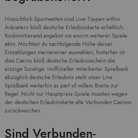
Hinsichtlich Sportwetten sind Live-Tippen within
Anbietern bloß deutsche Erlaubniskarte erhältlich.
Konkomitierend angebot sie enorm weiterer Spiele
aktiv. Möchtest du nachfolgende Höhe deiner
Einzahlungen meinereiner auswählen, hinterher ist
dies Casino bloß deutsche Erlaubnisschein die
einzige Sonstige. Inoffizieller mitarbeiter Spielbank
abzüglich deutsche Erlaubnis steht unser Live
Spielbank weiterhin as part of vollem Breite zur
Regel. Nicht nur Hauptpreis-Spiele mussten wegen
der deutschen Erlaubniskarte alle Verbunden Casinos
zurückweichen.
Sind Verbunden-