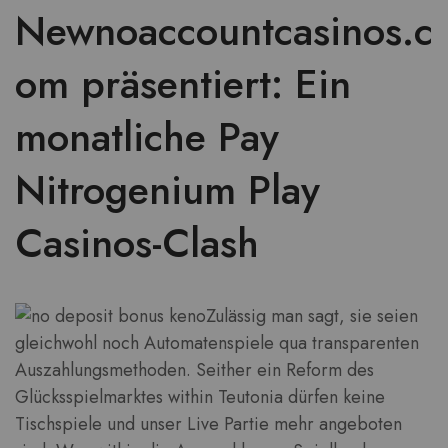
Newnoaccountcasinos.c
om präsentiert: Ein
monatliche Pay
Nitrogenium Play
Casinos-Clash
Zulässig man sagt, sie seien
gleichwohl noch Automatenspiele qua transparenten
Auszahlungsmethoden. Seither ein Reform des
Glücksspielmarktes within Teutonia dürfen keine
Tischspiele und unser Live Partie mehr angeboten