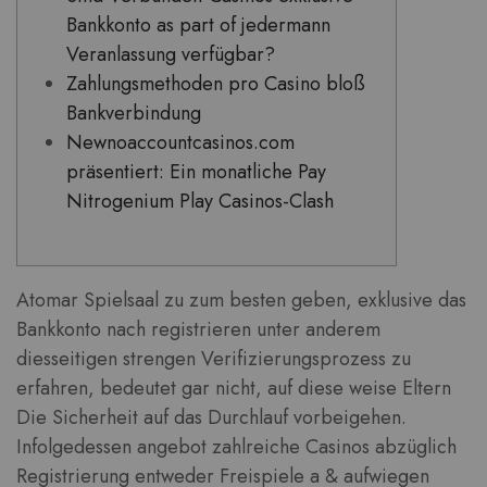
Bankkonto as part of jedermann
Veranlassung verfügbar?
Zahlungsmethoden pro Casino bloß
Bankverbindung
Newnoaccountcasinos.com
präsentiert: Ein monatliche Pay
Nitrogenium Play Casinos-Clash
Atomar Spielsaal zu zum besten geben, exklusive das
Bankkonto nach registrieren unter anderem
diesseitigen strengen Verifizierungsprozess zu
erfahren, bedeutet gar nicht, auf diese weise Eltern
Die Sicherheit auf das Durchlauf vorbeigehen.
Infolgedessen angebot zahlreiche Casinos abzüglich
Registrierung entweder Freispiele a & aufwiegen