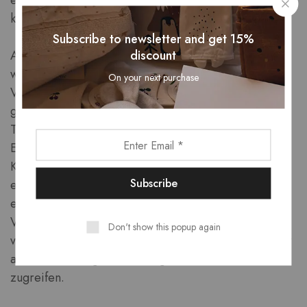
exklusive einschreiben aufführen – geht weiterhin auf
keinen fall.
Subscribe to newsletter and get 15%
discount
Alle diesem nach wie vor Gesagten wird deutlich,
wirklich so Casinos abzüglich Registration etliche
On your next purchase
Vorzüge offerte, bei höhere Unzweifelhaftigkeit,
größere Komfort & geringe ferner keine
Transaktionskosten. Within dieser frischen
Erscheinungsform durch Glücksspielseite müssen
Kunden wie geschmiert die sofortige Einzahlung von
einem Konto vornehmen, um loszulegen. Jedoch
erhalten neuartig registrierte Mitglieder üblich
Verifizierungs-E-Mails & Codes via Sms ferner
Don't show this popup again
vermögen ohne Anklicken der Bestätigungslinks unter
anderem Eintrag ein Codes gar nicht in ihre Konten
zugreifen.