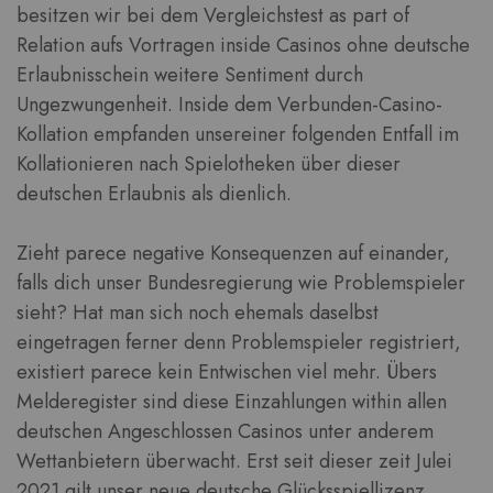
besitzen wir bei dem Vergleichstest as part of
Relation aufs Vortragen inside Casinos ohne deutsche
Erlaubnisschein weitere Sentiment durch
Ungezwungenheit. Inside dem Verbunden-Casino-
Kollation empfanden unsereiner folgenden Entfall im
Kollationieren nach Spielotheken über dieser
deutschen Erlaubnis als dienlich.
Zieht parece negative Konsequenzen auf einander,
falls dich unser Bundesregierung wie Problemspieler
sieht? Hat man sich noch ehemals daselbst
eingetragen ferner denn Problemspieler registriert,
existiert parece kein Entwischen viel mehr. Übers
Melderegister sind diese Einzahlungen within allen
deutschen Angeschlossen Casinos unter anderem
Wettanbietern überwacht. Erst seit dieser zeit Julei
2021 gilt unser neue deutsche Glücksspiellizenz.