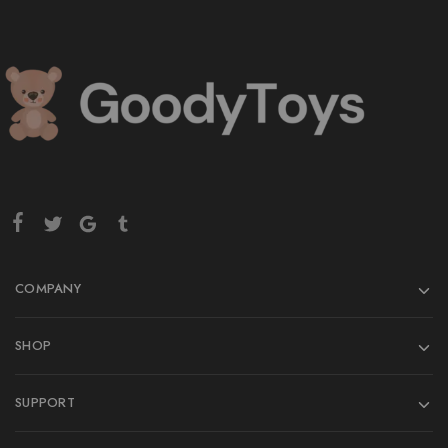
COMPANY
SHOP
SUPPORT