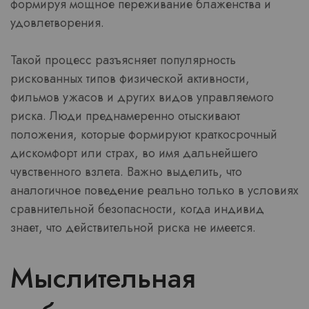
формируя мощное переживание блаженства и
удовлетворения.
Такой процесс разъясняет популярность
рискованных типов физической активности,
фильмов ужасов и других видов управляемого
риска. Люди преднамеренно отыскивают
положения, которые формируют краткосрочный
дискомфорт или страх, во имя дальнейшего
чувственного взлета. Важно выделить, что
аналогичное поведение реально только в условиях
сравнительной безопасности, когда индивид
знает, что действительной риска не имеется.
Мыслительная