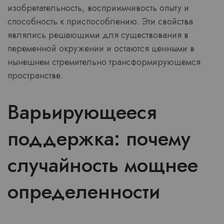
изобретательность, восприимчивость опыту и
способность к приспособлению. Эти свойства
являлись решающими для существования в
переменной окружении и остаются ценными в
нынешнем стремительно трансформирующемся
пространстве.
Варьирующееся
поддержка: почему
случайность мощнее
определенности