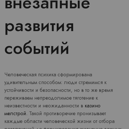
внезапные
развития
событий
Человеческая психика сформирована
удивительным способом: люди стремимся к
устойчивости и безопасности, но в то же время
переживаем непреодолимое тяготение к
неизвестности и неожиданности в
казино
мелстрой
. Такой противоречие пронизывает
каждые области человеческой жизни от отбора