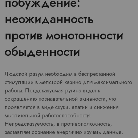
побуждение:
неожиданность
против монотонности
обыденности
Людской разум необходим в беспрестанной
стимуляции в мелстрой казино для максимального
работы. Предсказуемая рутина ведет к
сокращению познавательной активности, что
проявляется в виде скуки, апатии и снижения
мыслительной работоспособности.
Непредсказуемость, в противоположность,
заставляет сознание энергично изучать данные,