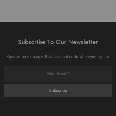
Subscribe To Our Newsletter
Receive an exclusive 10% discount code when you signup.