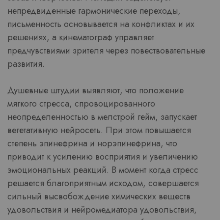
непредвиденные гармонические переходы,
письменность основывается на конфликтах и их
решениях, а кинематограф управляет
предчувствиями зрителя через повествовательные
развития.
Душевные штудии выявляют, что положение
мягкого стресса, спровоцированного
неопределенностью в мелстрой гейм, запускает
вегетативную нейросеть. При этом повышается
степень эпинефрина и норэпинефрина, что
приводит к усилению восприятия и увеличению
эмоциональных реакций. В момент когда стресс
решается благоприятным исходом, совершается
сильный высвобождение химических веществ
удовольствия и нейромедиатора удовольствия,