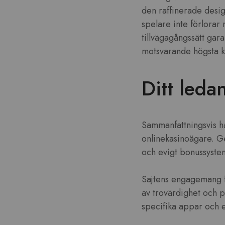
den raffinerade desig
spelare inte förlorar
tillvägagångssätt gara
motsvarande högsta k
Ditt leda
Sammanfattningsvis ha
onlinekasinoägare. Ge
och evigt bonussystem
Sajtens engagemang f
av trovärdighet och på
specifika appar och en 