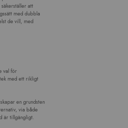
säkerställer att
ångssätt med dubbla
lst de vill, med
 val för
ek med ett rikligt
 skapar en grundsten
ternativ, via både
 är tillgängligt.