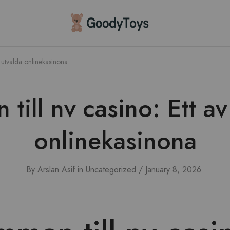
Children
Toys
Shop
 utvalda onlinekasinona
till nv casino: Ett av
onlinekasinona
By
Arslan Asif
in
Uncategorized
January 8, 2026