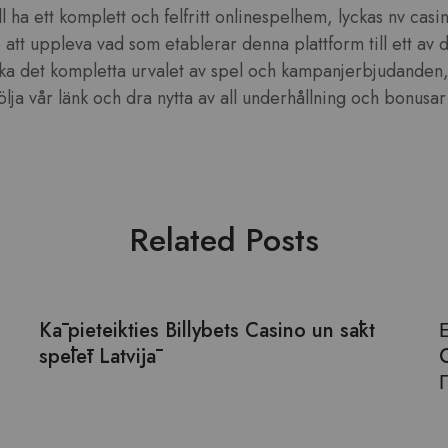
 ha ett komplett och felfritt onlinespelhem, lyckas nv casin
 att uppleva vad som etablerar denna plattform till ett av 
cka det kompletta urvalet av spel och kampanjerbjudanden,
ölja vår länk och dra nytta av all underhållning och bonus
Related Posts
Kā pieteikties Billybets Casino un sākt
spēlēt Latvijā
C