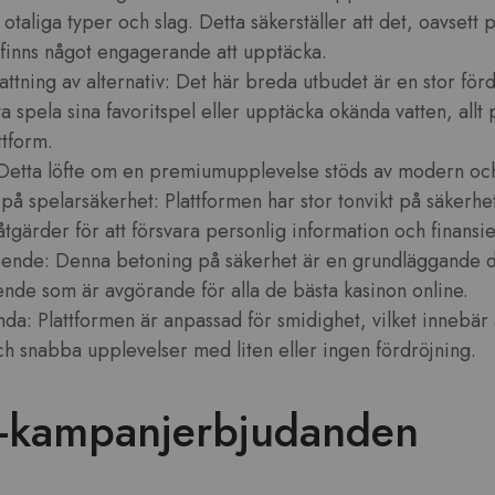
taliga typer och slag. Detta säkerställer att det, oavsett 
id finns något engagerande att upptäcka.
ning av alternativ: Det här breda utbudet är en stor förde
tta spela sina favoritspel eller upptäcka okända vatten, all
tform.
 Detta löfte om en premiumupplevelse stöds av modern och 
på spelarsäkerhet: Plattformen har stor tonvikt på säkerhet
gärder för att försvara personlig information och finansiel
oende: Denna betoning på säkerhet är en grundläggande de
ende som är avgörande för alla de bästa kasinon online.
da: Plattformen är anpassad för smidighet, vilket innebär 
ch snabba upplevelser med liten eller ingen fördröjning.
o-kampanjerbjudanden