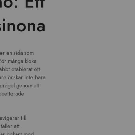
o: Ett
sinona
ter en sida som
 För många kloka
bbt etablerat ett
are önskar inte bara
n prägel genom att
acetterade
vigerar till
äller att
e är bekant med