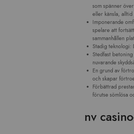
som spänner över o
eller känsla, allt
Imponerande omfatt
spelare att fortsä
sammanhållen plat
Stadig teknologi:
Stedfast betoning 
nuvarande skyddsåt
En grund av förtr
och skapar förtro
Förbättrad prestan
förutse sömlösa o
nv casin