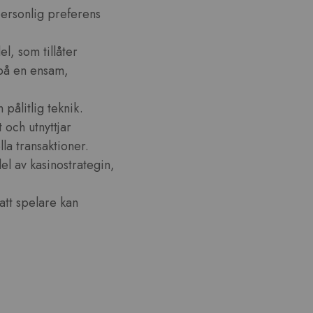
personlig preferens
l, som tillåter
t på en ensam,
pålitlig teknik.
 och utnyttjar
la transaktioner.
l av kasinostrategin,
att spelare kan