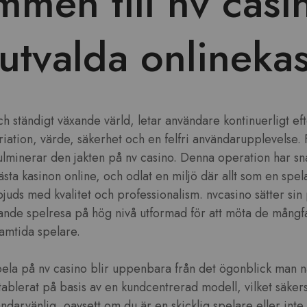
men till nv casin
utvalda onlineka
 ständigt växande värld, letar användare kontinuerligt ef
variation, värde, säkerhet och en felfri användarupplevelse.
lminerar den jakten på nv casino. Denna operation har sna
ästa kasinon online, och odlat en miljö där allt som en spel
rbjuds med kvalitet och professionalism. nvcasino sätter si
ande spelresa på hög nivå utformad för att möta de mångf
amtida spelare.
ela på nv casino blir uppenbara från det ögonblick man na
ablerat på basis av en kundcentrerad modell, vilket säkerst
ndarvänlig, oavsett om du är en skicklig spelare eller int