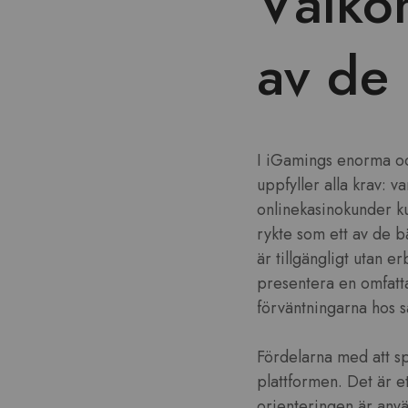
Välkom
av de 
I iGamings enorma och
uppfyller alla krav: 
onlinekasinokunder ku
rykte som ett av de b
är tillgängligt utan e
presentera en omfatt
förväntningarna hos s
Fördelarna med att sp
plattformen. Det är et
orienteringen är anvä