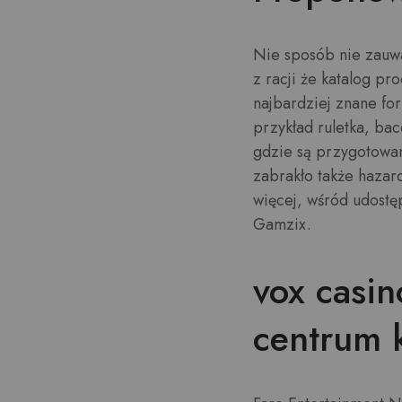
Nie sposób nie zauwa
z racji że katalog pr
najbardziej znane for
przykład ruletka, ba
gdzie są przygotowan
zabrakło także hazar
więcej, wśród udostę
Gamzix.
vox casin
centrum 