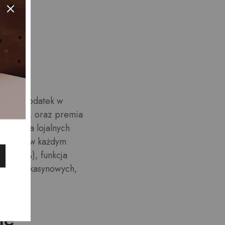
ątkowy dodatek w
 wpłacie, oraz premia
yjną dla lojalnych
dostępny w każdym
max 11%), funkcja
w grach kasynowych,
ne