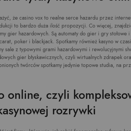
żyć, że casino vox to realne serce hazardu przez internet
odukcji to bardzo duża ilość propozycji. Co więcej, znajdz
my gier hazardowych. Są automaty do gier i gry stołowe i
ccarat, poker i blackjack. Spotkamy również kasyno w czas
y sale z typowymi grami hazardowymi i rewolucyjnymi sh
dowych gier błyskawicznych, czyli wirtualnych zdrapek ora
pnionych twórców spotkamy jedynie topowe studia, na prz
o online, czyli komplekso
kasynowej rozrywki