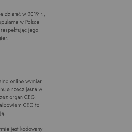
ie działać w 2019 r.,
popularne w Polsce
 respektując jego
ier.
asino online wymiar
onuje rzecz jasna w
rzez organ CEG.
, albowiem CEG to
ję.
rmie jest kodowany