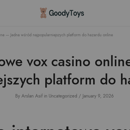
Children
Toys
Shop
ine — Jedna wśród najpopularniejszych platform do hazardu online
owe vox casino onli
ejszych platform do h
By
Arslan Asif
in
Uncategorized
January 9, 2026