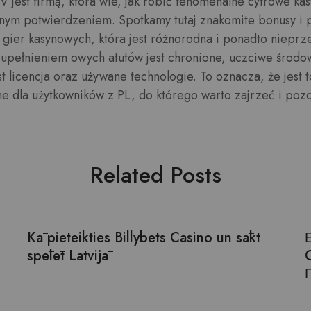
 jest firmą, która wie, jak robić fenomenalne cyfrowe kas
itnym potwierdzeniem. Spotkamy tutaj znakomite bonusy i 
 gier kasynowych, która jest różnorodna i ponadto niep
zupełnieniem owych atutów jest chronione, uczciwe środ
t licencja oraz używane technologie. To oznacza, że jest t
ne dla użytkowników z PL, do którego warto zajrzeć i pozo
Related Posts
Kā pieteikties Billybets Casino un sākt
spēlēt Latvijā
C