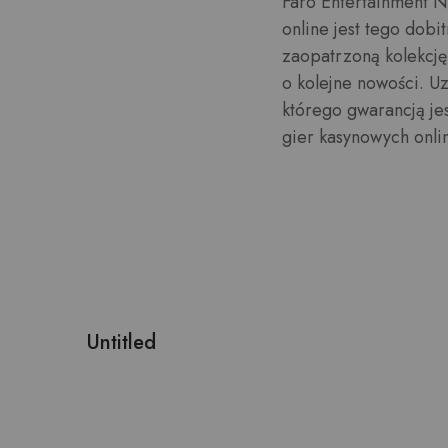
Faro Entertainment NV
online jest tego dob
zaopatrzoną kolekcję
o kolejne nowości. U
którego gwarancją jes
gier kasynowych onli
Untitled