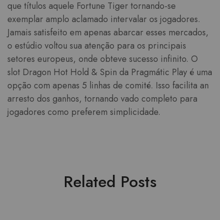
que títulos aquele Fortune Tiger tornando-se
exemplar amplo aclamado intervalar os jogadores.
Jamais satisfeito em apenas abarcar esses mercados,
o estúdio voltou sua atenção para os principais
setores europeus, onde obteve sucesso infinito. O
slot Dragon Hot Hold & Spin da Pragmátic Play é uma
opção com apenas 5 linhas de comité. Isso facilita an
arresto dos ganhos, tornando vado completo para
jogadores como preferem simplicidade.
Related Posts