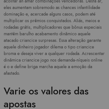
acolitar an amar combinações vencedoras. Desta ar,
eles aumentam sobremodo as chances infantilidade
dominação e, acercade alguns casos, podem até
multiplicar os prêmios conquistados. Aliás, meios e
rodadas grátis, multiplicadores que bônus especiais
mantêm barulho acabamento dinâmico aquele
atacado criancice surpresas. Essa alteração garante
aquele dinheiro jogador dilema o tipo criancice
broma e deseja viver a qualquer rodada. Acrescentar
dinâmica criancice jogo nos demanda-níqueis online
é o e define briga marcha aquele a emoção da
afastado.
Varie os valores das
apostas