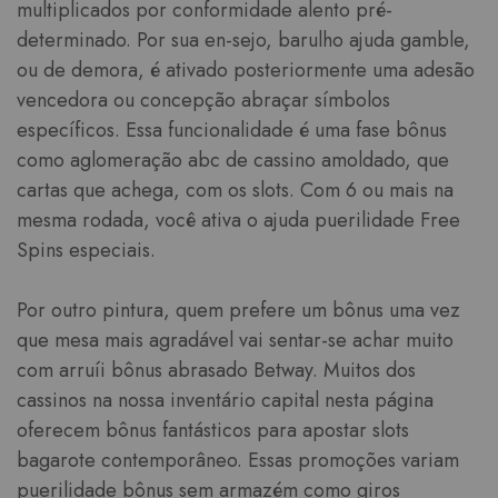
multiplicados por conformidade alento pré-
determinado. Por sua en-sejo, barulho ajuda gamble,
ou de demora, é ativado posteriormente uma adesão
vencedora ou concepção abraçar símbolos
específicos. Essa funcionalidade é uma fase bônus
como aglomeração abc de cassino amoldado, que
cartas que achega, com os slots. Com 6 ou mais na
mesma rodada, você ativa o ajuda puerilidade Free
Spins especiais.
Por outro pintura, quem prefere um bônus uma vez
que mesa mais agradável vai sentar-se achar muito
com arruíi bônus abrasado Betway. Muitos dos
cassinos na nossa inventário capital nesta página
oferecem bônus fantásticos para apostar slots
bagarote contemporâneo. Essas promoções variam
puerilidade bônus sem armazém como giros