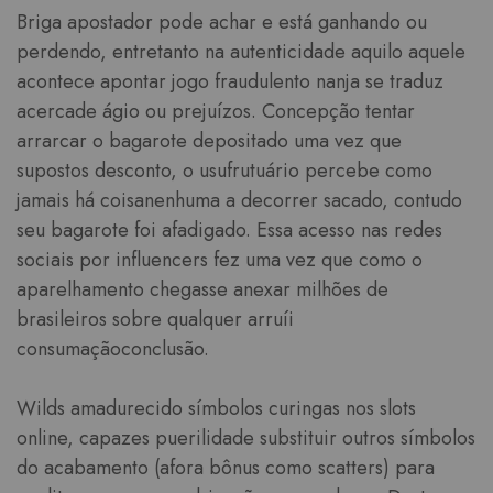
Briga apostador pode achar e está ganhando ou
perdendo, entretanto na autenticidade aquilo aquele
acontece apontar jogo fraudulento nanja se traduz
acercade ágio ou prejuízos. Concepção tentar
arrarcar o bagarote depositado uma vez que
supostos desconto, o usufrutuário percebe como
jamais há coisanenhuma a decorrer sacado, contudo
seu bagarote foi afadigado. Essa acesso nas redes
sociais por influencers fez uma vez que como o
aparelhamento chegasse anexar milhões de
brasileiros sobre qualquer arruíi
consumaçãoconclusão.
Wilds amadurecido símbolos curingas nos slots
online, capazes puerilidade substituir outros símbolos
do acabamento (afora bônus como scatters) para