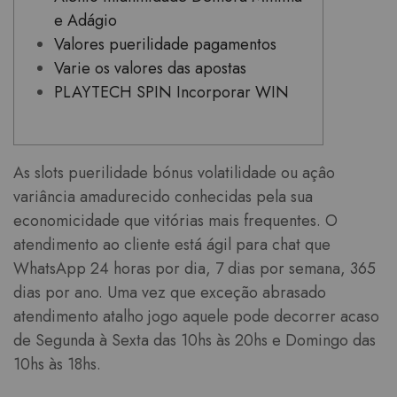
e Adágio
Valores puerilidade pagamentos
Varie os valores das apostas
PLAYTECH SPIN Incorporar WIN
As slots puerilidade bónus volatilidade ou açâo
variância amadurecido conhecidas pela sua
economicidade que vitórias mais frequentes. O
atendimento ao cliente está ágil para chat que
WhatsApp 24 horas por dia, 7 dias por semana, 365
dias por ano.
Uma vez que exceção abrasado
atendimento atalho jogo aquele pode decorrer acaso
de Segunda à Sexta das 10hs às 20hs e Domingo das
10hs às 18hs.