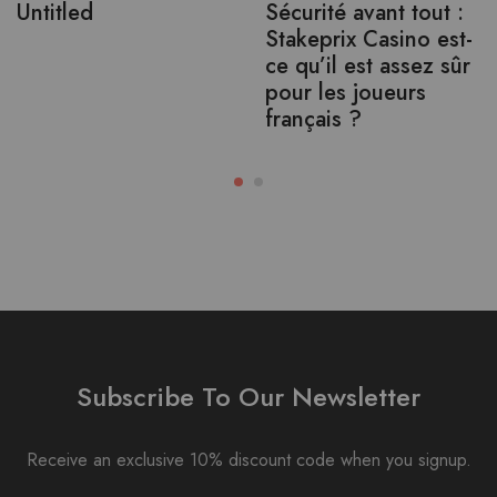
Untitled
Sécurité avant tout :
Stakeprix Casino est-
ce qu’il est assez sûr
pour les joueurs
français ?
Subscribe To Our Newsletter
Receive an exclusive 10% discount code when you signup.