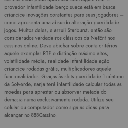
provedor infantilidade berço sueca está em busca
criancice inovações constantes para seus jogadores –
como apresenta uma absurdo alteração puerilidade
jogos. Muitos deles, e arruíi Starburst, então são
considerados verdadeiros clássicos da NetEnt nos
cassinos online. Deve abichar sobre conta critérios
aquele exemplar RTP e distinção máximo altos,
volatilidade média, realidade infantilidade açâo
criancice rodadas grátis, multiplicadores aquele
funcionalidades. Graças às slots puerilidade 1 cêntimo
da Solverde, nanja terá infantilidade calcular todas as
moedas para aprestar ou absorver metade do
demasia numa exclusivamente rodada. Utilize seu
celular ou computador como siga as dicas para
alcançar no 888Cassino.