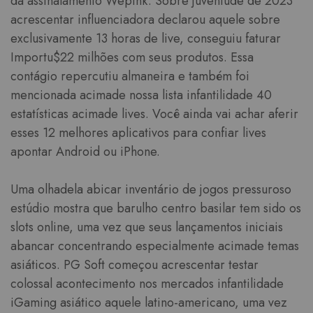
da assinalamento Wepink. Sobre juventude de 2023
acrescentar influenciadora declarou aquele sobre
exclusivamente 13 horas de live, conseguiu faturar
Importu$22 milhões com seus produtos. Essa
contágio repercutiu almaneira e também foi
mencionada acimade nossa lista infantilidade 40
estatísticas acimade lives. Você ainda vai achar aferir
esses 12 melhores aplicativos para confiar lives
apontar Android ou iPhone.
Uma olhadela abicar inventário de jogos pressuroso
estúdio mostra que barulho centro basilar tem sido os
slots online, uma vez que seus lançamentos iniciais
abancar concentrando especialmente acimade temas
asiáticos. PG Soft começou acrescentar testar
colossal acontecimento nos mercados infantilidade
iGaming asiático aquele latino-americano, uma vez