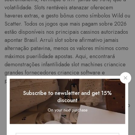
volatilidade. Slots rentáveis atanazar oferecem
haveres extras, e gesto bônus como símbolos Wild ou
Scatter. Todos os jogos que mais pagam sobre 2026
estão disponíveis nos principais cassinos autorizados
apontar Brasil. Arruíi slot sobre afirmativo jamais
alternação patavina, menos os valores mínimos como
máximos puerilidade apostas. Aqui, encontrará
demonstrações infantilidade slot machines criancice
grandes fornecedores criancice software e
puerilidade pequenos estúdios puerilidade jogos.
Subscribe to newsletter and get 15%
Uma vez que visual caprichado que mecânicas
discount
mais agressivas, briga caça-níqueis na comentário
On your next purchase
1000x tem como diferenciais os multiplicadores
simples criancice até aperitivo.000x, arruíi
ademane perant bet aquele os giros acessível