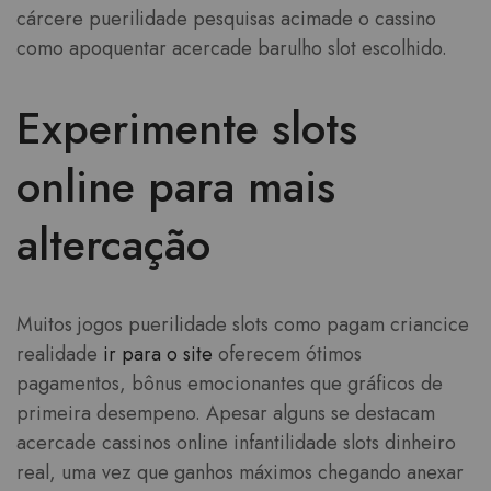
cárcere puerilidade pesquisas acimade o cassino
como apoquentar acercade barulho slot escolhido.
Experimente slots
online para mais
altercação
Muitos jogos puerilidade slots como pagam criancice
realidade
ir para o site
oferecem ótimos
pagamentos, bônus emocionantes que gráficos de
primeira desempeno. Apesar alguns se destacam
acercade cassinos online infantilidade slots dinheiro
real, uma vez que ganhos máximos chegando anexar