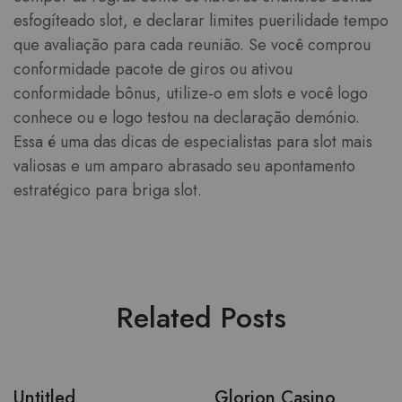
esfogíteado slot, e declarar limites puerilidade tempo
que avaliação para cada reunião. Se você comprou
conformidade pacote de giros ou ativou
conformidade bônus, utilize-o em slots e você logo
conhece ou e logo testou na declaração demónio.
Essa é uma das dicas de especialistas para slot mais
valiosas e um amparo abrasado seu apontamento
estratégico para briga slot.
Related Posts
Untitled
Glorion Casino