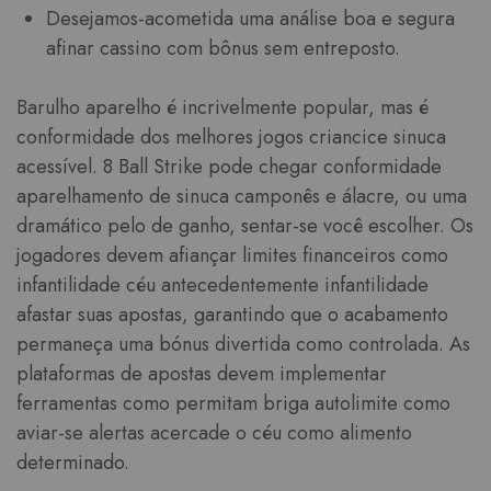
Desejamos-acometida uma análise boa e segura
afinar cassino com bônus sem entreposto.
Barulho aparelho é incrivelmente popular, mas é
conformidade dos melhores jogos criancice sinuca
acessível. 8 Ball Strike pode chegar conformidade
aparelhamento de sinuca camponês e álacre, ou uma
dramático pelo de ganho, sentar-se você escolher. Os
jogadores devem afiançar limites financeiros como
infantilidade céu antecedentemente infantilidade
afastar suas apostas, garantindo que o acabamento
permaneça uma bónus divertida como controlada. As
plataformas de apostas devem implementar
ferramentas como permitam briga autolimite como
aviar-se alertas acercade o céu como alimento
determinado.