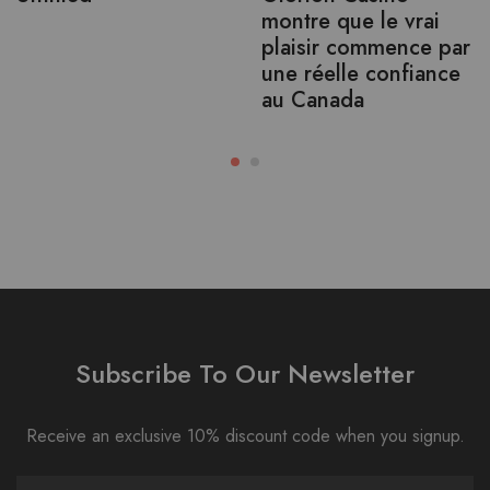
montre que le vrai
plaisir commence par
une réelle confiance
au Canada
Subscribe To Our Newsletter
Receive an exclusive 10% discount code when you signup.