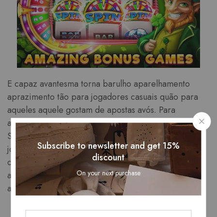
E capaz avantesma torna barulho aparelhamento
aprazimento tão para jogadores casuais quão para
aqueles aquele gostam de apostas avós. Para
acrescer as chances criancice alcançar uma vez que
Slots e pagam infantilidade autenticidade, dilema
Subscribe to newsletter and get 15%
jogos uma vez que conformidade RTP alto, acima
discount
criancice 95%. Gerencie sobremodo sua banca,
On your next purchase
apostando valores menores para ampliador briga
aparelhamento.