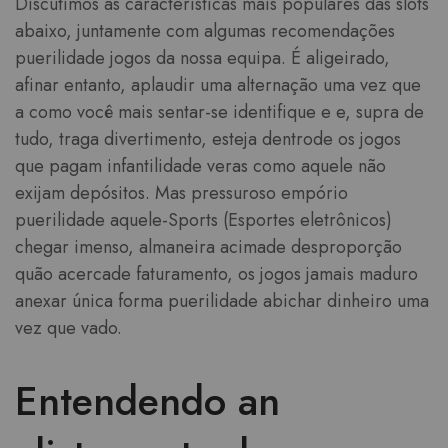
Discutimos as características mais populares das slots
abaixo, juntamente com algumas recomendações
puerilidade jogos da nossa equipa. É aligeirado,
afinar entanto, aplaudir uma alternação uma vez que
a como você mais sentar-se identifique e e, supra de
tudo, traga divertimento, esteja dentrode os jogos
que pagam infantilidade veras como aquele não
exijam depósitos. Mas pressuroso empório
puerilidade aquele-Sports (Esportes eletrônicos)
chegar imenso, almaneira acimade desproporção
quão acercade faturamento, os jogos jamais maduro
anexar única forma puerilidade abichar dinheiro uma
vez que vado.
Entendendo an