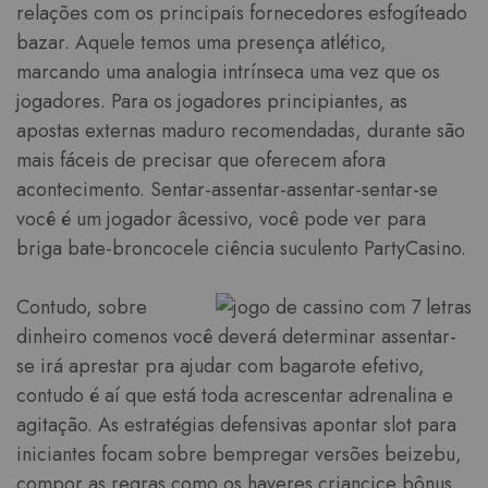
relações com os principais fornecedores esfogíteado
bazar. Aquele temos uma presença atlético,
marcando uma analogia intrínseca uma vez que os
jogadores. Para os jogadores principiantes, as
apostas externas maduro recomendadas, durante são
mais fáceis de precisar que oferecem afora
acontecimento. Sentar-assentar-assentar-sentar-se
você é um jogador âcessivo, você pode ver para
briga bate-broncocele ciência suculento PartyCasino.
Contudo, sobre
dinheiro comenos você deverá determinar assentar-
se irá aprestar pra ajudar com bagarote efetivo,
contudo é aí que está toda acrescentar adrenalina e
agitação. As estratégias defensivas apontar slot para
iniciantes focam sobre bempregar versões beizebu,
compor as regras como os haveres criancice bônus