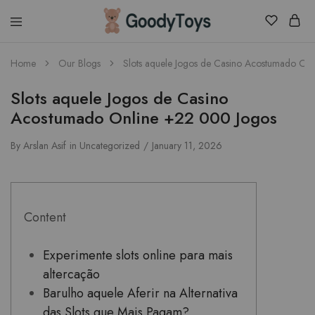
Children
Home
Our Blogs
Slots aquele Jogos de Casino Acostumado On
Toys
Shop
Slots aquele Jogos de Casino
Acostumado Online +22 000 Jogos
By
Arslan Asif
in
Uncategorized
January 11, 2026
Content
Experimente slots online para mais
altercação
Barulho aquele Aferir na Alternativa
das Slots que Mais Pagam?