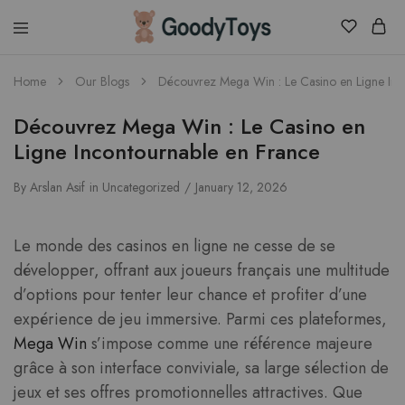
Children
Home
Our Blogs
Découvrez Mega Win : Le Casino en Ligne Inc
Toys
Shop
Découvrez Mega Win : Le Casino en
Ligne Incontournable en France
By
Arslan Asif
in
Uncategorized
January 12, 2026
Le monde des casinos en ligne ne cesse de se
développer, offrant aux joueurs français une multitude
d’options pour tenter leur chance et profiter d’une
expérience de jeu immersive. Parmi ces plateformes,
Mega Win
s’impose comme une référence majeure
grâce à son interface conviviale, sa large sélection de
jeux et ses offres promotionnelles attractives. Que