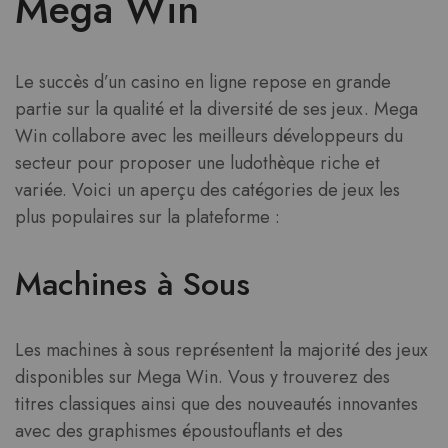
Mega Win
Le succès d’un casino en ligne repose en grande
partie sur la qualité et la diversité de ses jeux. Mega
Win collabore avec les meilleurs développeurs du
secteur pour proposer une ludothèque riche et
variée. Voici un aperçu des catégories de jeux les
plus populaires sur la plateforme :
Machines à Sous
Les machines à sous représentent la majorité des jeux
disponibles sur Mega Win. Vous y trouverez des
titres classiques ainsi que des nouveautés innovantes
avec des graphismes époustouflants et des